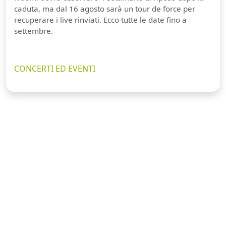
caduta, ma dal 16 agosto sarà un tour de force per
recuperare i live rinviati. Ecco tutte le date fino a
settembre.
CONCERTI ED EVENTI