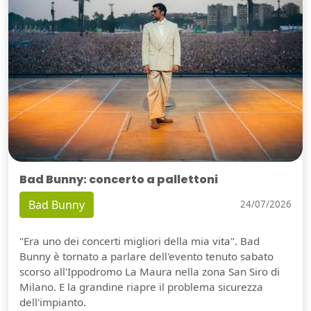
Bad Bunny: concerto a pallettoni
Bad Bunny
24/07/2026
"Era uno dei concerti migliori della mia vita". Bad
Bunny è tornato a parlare dell'evento tenuto sabato
scorso all'Ippodromo La Maura nella zona San Siro di
Milano. E la grandine riapre il problema sicurezza
dell'impianto.