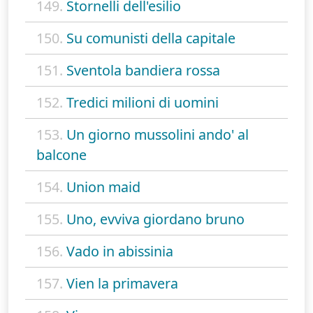
149.
Stornelli dell'esilio
150.
Su comunisti della capitale
151.
Sventola bandiera rossa
152.
Tredici milioni di uomini
153.
Un giorno mussolini ando' al
balcone
154.
Union maid
155.
Uno, evviva giordano bruno
156.
Vado in abissinia
157.
Vien la primavera