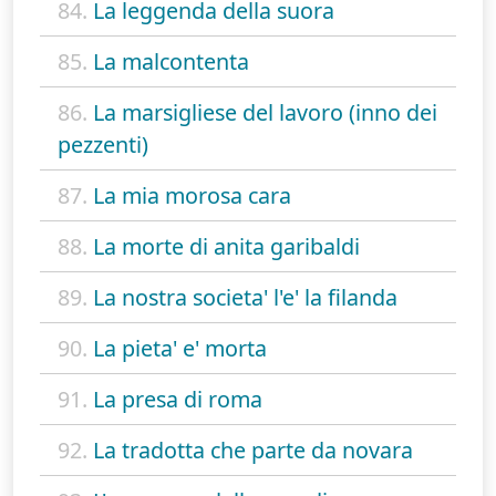
84.
La leggenda della suora
85.
La malcontenta
86.
La marsigliese del lavoro (inno dei
pezzenti)
87.
La mia morosa cara
88.
La morte di anita garibaldi
89.
La nostra societa' l'e' la filanda
90.
La pieta' e' morta
91.
La presa di roma
92.
La tradotta che parte da novara