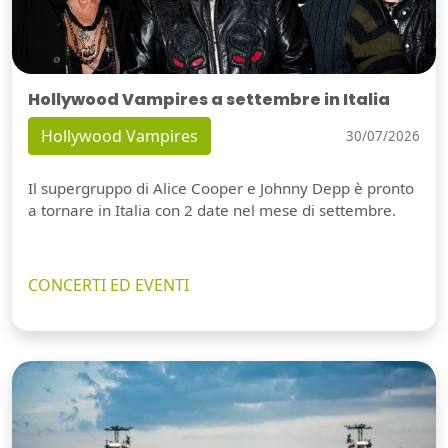
Hollywood Vampires a settembre in Italia
Hollywood Vampires
30/07/2026
Il supergruppo di Alice Cooper e Johnny Depp è pronto
a tornare in Italia con 2 date nel mese di settembre.
CONCERTI ED EVENTI