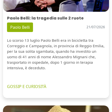
Paolo Belli: la tragedia sulle 2 ruote
Paolo Belli
21/07/2026
Lo scorso 13 luglio Paolo Belli era in bicicletta tra
Correggio e Campagnola, in provincia di Reggio Emilia,
per la sua solita sgambata, quando ha investito un
uomo di 41 anni di nome Alessandro Mignani che,
trasportato in ospedale, dopo 1 giorno in terapia
intensiva, è deceduto.
GOSSIP E CURIOSITÀ