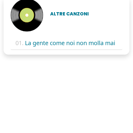
ALTRE CANZONI
01.
La gente come noi non molla mai