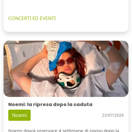
CONCERTI ED EVENTI
Noemi: la ripresa dopo la caduta
Noemi
23/07/2026
Noemi dovrà osservare 4 settimane di riposo dopo la