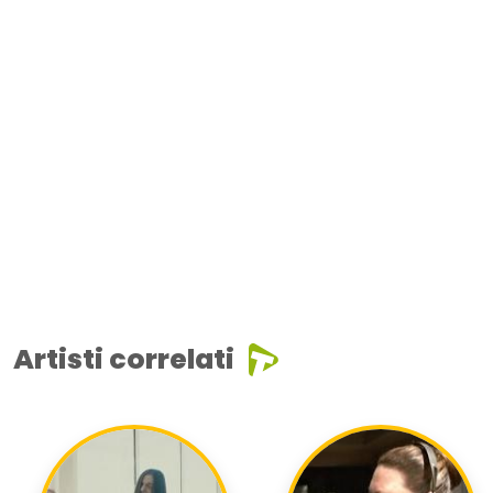
Artisti correlati