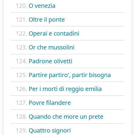
120.
O venezia
121.
Oltre il ponte
122.
Operai e contadini
123.
Or che mussolini
124.
Padrone olivetti
125.
Partire partiro', partir bisogna
126.
Per i morti di reggio emilia
127.
Povre filandere
128.
Quando che more un prete
129.
Quattro signori