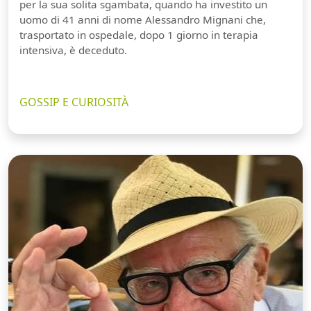
per la sua solita sgambata, quando ha investito un
uomo di 41 anni di nome Alessandro Mignani che,
trasportato in ospedale, dopo 1 giorno in terapia
intensiva, è deceduto.
GOSSIP E CURIOSITÀ