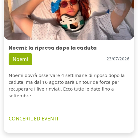
Noemi: la ripresa dopo la caduta
Noemi
23/07/2026
Noemi dovrà osservare 4 settimane di riposo dopo la
caduta, ma dal 16 agosto sarà un tour de force per
recuperare i live rinviati. Ecco tutte le date fino a
settembre.
CONCERTI ED EVENTI