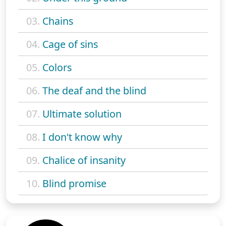
03.
Chains
04.
Cage of sins
05.
Colors
06.
The deaf and the blind
07.
Ultimate solution
08.
I don't know why
09.
Chalice of insanity
10.
Blind promise