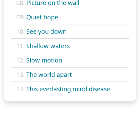
08.
Picture on the wall
09.
Quiet hope
10.
See you down
11.
Shallow waters
12.
Slow motion
13.
The world apart
14.
This everlasting mind disease