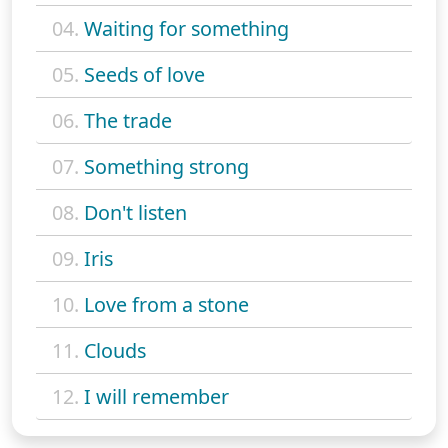
04.
Waiting for something
05.
Seeds of love
06.
The trade
07.
Something strong
08.
Don't listen
09.
Iris
10.
Love from a stone
11.
Clouds
12.
I will remember