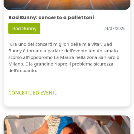
Bad Bunny: concerto a pallettoni
Bad Bunny
24/07/2026
"Era uno dei concerti migliori della mia vita". Bad
Bunny è tornato a parlare dell'evento tenuto sabato
scorso all'Ippodromo La Maura nella zona San Siro di
Milano. E la grandine riapre il problema sicurezza
dell'impianto.
CONCERTI ED EVENTI