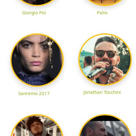
Giorgio Poi
Palio
Jonathan Tocchini
Sanremo 2017