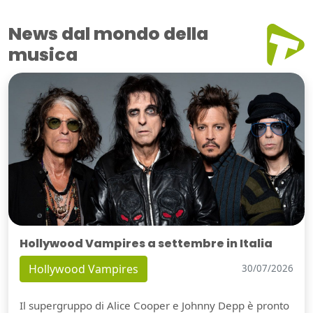
News dal mondo della
musica
Hollywood Vampires a settembre in Italia
Hollywood Vampires
30/07/2026
Il supergruppo di Alice Cooper e Johnny Depp è pronto