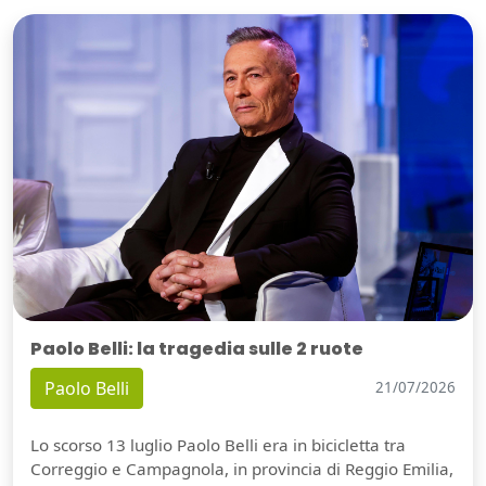
Paolo Belli: la tragedia sulle 2 ruote
Paolo Belli
21/07/2026
Lo scorso 13 luglio Paolo Belli era in bicicletta tra
Correggio e Campagnola, in provincia di Reggio Emilia,