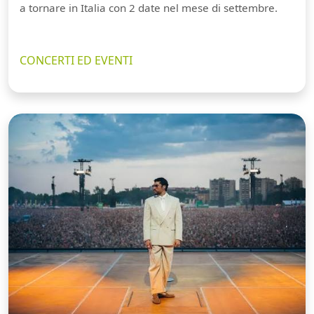
a tornare in Italia con 2 date nel mese di settembre.
CONCERTI ED EVENTI