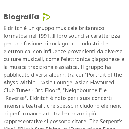
Biografia
Eldritch è un gruppo musicale britannico
formatosi nel 1991. Il loro sound si caratterizza
per una fusione di rock gotico, industrial e
elettronica, con influenze provenienti da diverse
culture musicali, come l'elettronica giapponese e
la musica tradizionale asiatica. Il gruppo ha
pubblicato diversi album, tra cui "Portrait of the
Abyss Within", "Asia Lounge: Asian Flavoured
Club Tunes - 3rd Floor", "Neighbourhell" e
"Reverse". Eldritch è noto per i suoi concerti
intensi e teatrali, che spesso includono elementi
di performance art. Tra le canzoni più
rappresentative si possono citare "The Serpent's