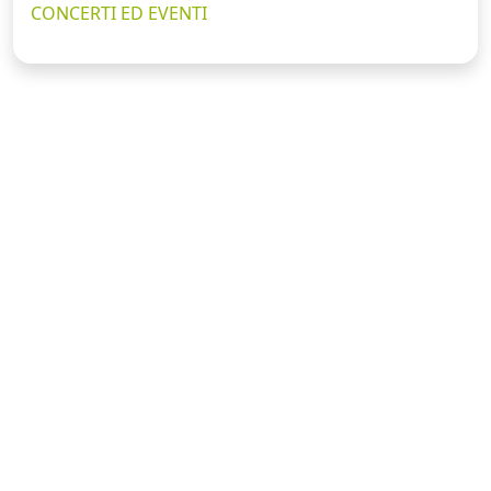
CONCERTI ED EVENTI