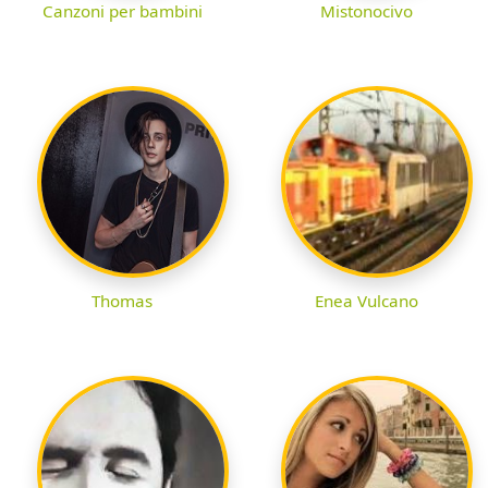
Canzoni per bambini
Mistonocivo
Thomas
Enea Vulcano