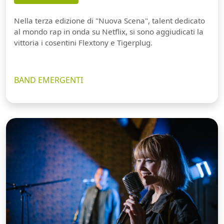
Nella terza edizione di "Nuova Scena", talent dedicato
al mondo rap in onda su Netflix, si sono aggiudicati la
vittoria i cosentini Flextony e Tigerplug.
BAND EMERGENTI