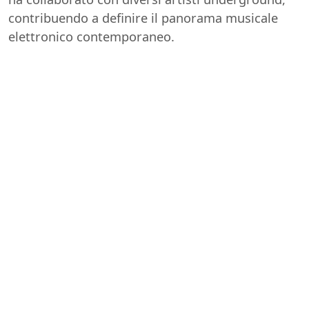
contribuendo a definire il panorama musicale
elettronico contemporaneo.