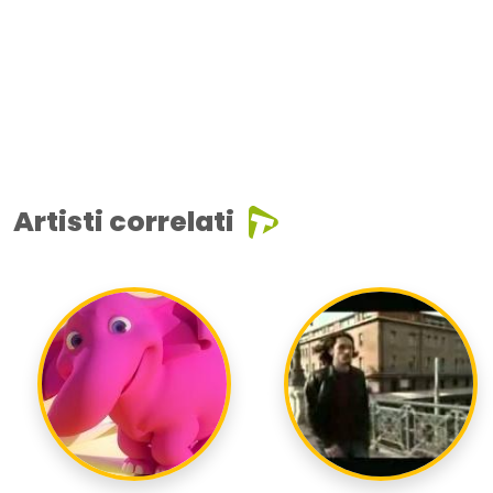
Artisti correlati