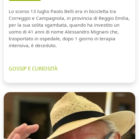
Lo scorso 13 luglio Paolo Belli era in bicicletta tra
Correggio e Campagnola, in provincia di Reggio Emilia,
per la sua solita sgambata, quando ha investito un
uomo di 41 anni di nome Alessandro Mignani che,
trasportato in ospedale, dopo 1 giorno in terapia
intensiva, è deceduto.
GOSSIP E CURIOSITÀ