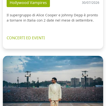
Hollywood Vampires
30/07/2026
Il supergruppo di Alice Cooper e Johnny Depp è pronto
a tornare in Italia con 2 date nel mese di settembre.
CONCERTI ED EVENTI