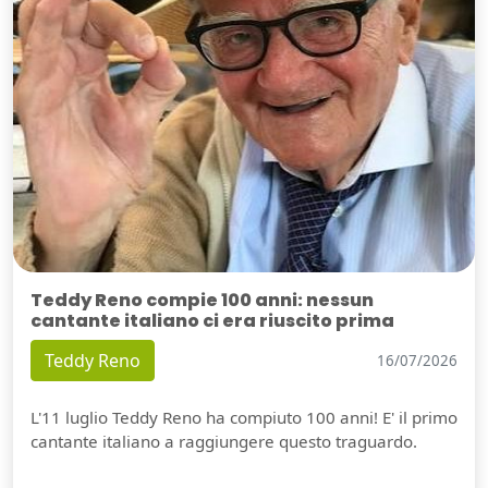
Teddy Reno compie 100 anni: nessun
cantante italiano ci era riuscito prima
Teddy Reno
16/07/2026
L'11 luglio Teddy Reno ha compiuto 100 anni! E' il primo
cantante italiano a raggiungere questo traguardo.