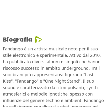
Biografia
Fandango è un artista musicale noto per il suo
stile elettronico e sperimentale. Attivo dal 2010,
ha pubblicato diversi album e singoli che hanno
riscosso successo in ambito underground. Tra i
suoi brani più rappresentativi figurano "Last
Kiss", "Fandango" e "One Night Stand". Il suo
sound è caratterizzato da ritmi pulsanti, synth
atmosferici e melodie ipnotiche, spesso con
influenze del genere techno e ambient. Fandango
ha collaborato con diversi artisti underground,