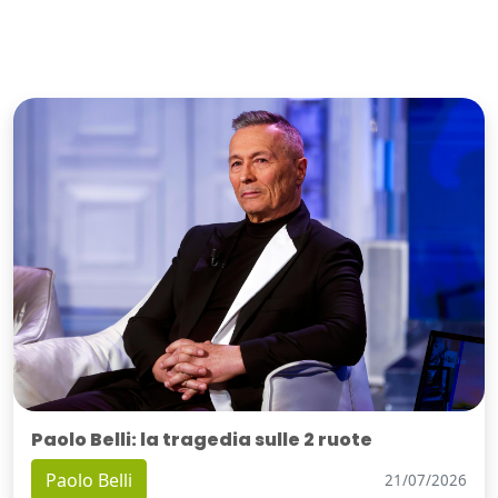
Paolo Belli: la tragedia sulle 2 ruote
Paolo Belli
21/07/2026