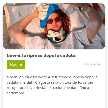
Noemi: la ripresa dopo la caduta
Noemi
23/07/2026
Noemi dovrà osservare 4 settimane di riposo dopo la
caduta, ma dal 16 agosto sarà un tour de force per
recuperare i live rinviati. Ecco tutte le date fino a
settembre.