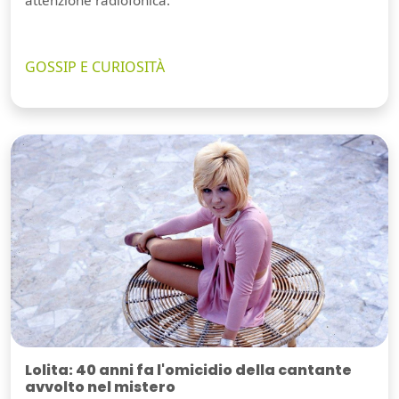
attenzione radiofonica.
GOSSIP E CURIOSITÀ
Lolita: 40 anni fa l'omicidio della cantante
avvolto nel mistero