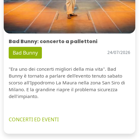
Bad Bunny: concerto a pallettoni
Bad Bunny
24/07/2026
"Era uno dei concerti migliori della mia vita". Bad
Bunny è tornato a parlare dell'evento tenuto sabato
scorso all'Ippodromo La Maura nella zona San Siro di
Milano. E la grandine riapre il problema sicurezza
dell'impianto.
CONCERTI ED EVENTI