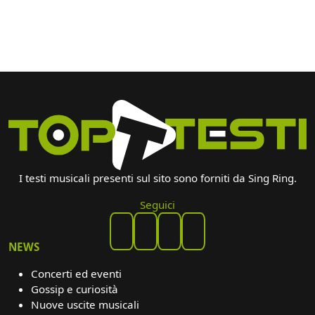
I testi musicali presenti sul sito sono forniti da Sing Ring.
Seguici
NEWS
Concerti ed eventi
Gossip e curiosità
Nuove uscite musicali