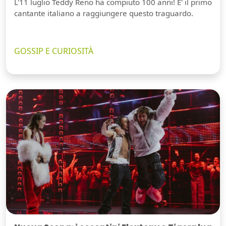
L'11 luglio Teddy Reno ha compiuto 100 anni! E' il primo
cantante italiano a raggiungere questo traguardo.
GOSSIP E CURIOSITÀ