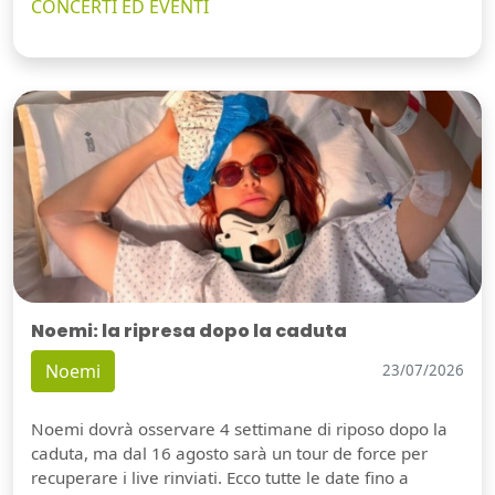
CONCERTI ED EVENTI
Noemi: la ripresa dopo la caduta
Noemi
23/07/2026
Noemi dovrà osservare 4 settimane di riposo dopo la
caduta, ma dal 16 agosto sarà un tour de force per
recuperare i live rinviati. Ecco tutte le date fino a