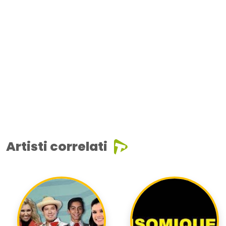
Artisti correlati