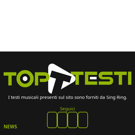
I testi musicali presenti sul sito sono forniti da Sing Ring.
Seguici
NEWS