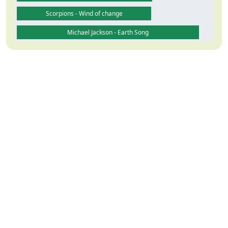
Scorpions - Wind of change
Michael Jackson - Earth Song