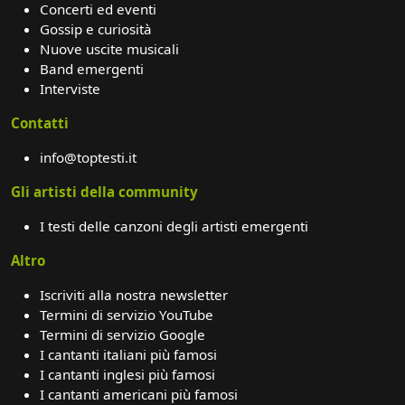
Concerti ed eventi
Gossip e curiosità
Nuove uscite musicali
Band emergenti
Interviste
Contatti
info@toptesti.it
Gli artisti della community
I testi delle canzoni degli artisti emergenti
Altro
Iscriviti alla nostra newsletter
Termini di servizio YouTube
Termini di servizio Google
I cantanti italiani più famosi
I cantanti inglesi più famosi
I cantanti americani più famosi