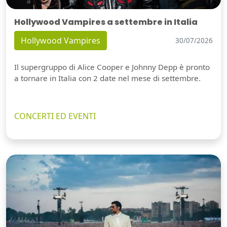
Hollywood Vampires a settembre in Italia
Hollywood Vampires
30/07/2026
Il supergruppo di Alice Cooper e Johnny Depp è pronto
a tornare in Italia con 2 date nel mese di settembre.
CONCERTI ED EVENTI