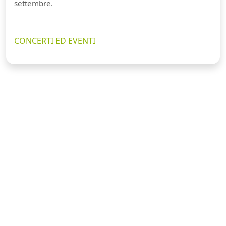
settembre.
CONCERTI ED EVENTI