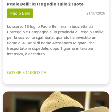
Paolo Belli: la tragedia sulle 2 ruote
Paolo Belli
21/07/2026
Lo scorso 13 luglio Paolo Belli era in bicicletta tra
Correggio e Campagnola, in provincia di Reggio Emilia,
per la sua solita sgambata, quando ha investito un
uomo di 41 anni di nome Alessandro Mignani che,
trasportato in ospedale, dopo 1 giorno in terapia
intensiva, è deceduto.
GOSSIP E CURIOSITÀ