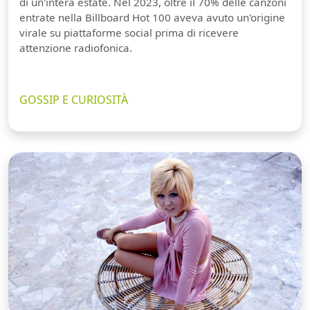
di un'intera estate. Nel 2023, oltre il 70% delle canzoni
entrate nella Billboard Hot 100 aveva avuto un'origine
virale su piattaforme social prima di ricevere
attenzione radiofonica.
GOSSIP E CURIOSITÀ