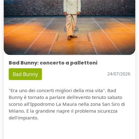
Bad Bunny: concerto a pallettoni
Bad Bunny
24/07/2026
"Era uno dei concerti migliori della mia vita". Bad
Bunny è tornato a parlare dell'evento tenuto sabato
scorso all'Ippodromo La Maura nella zona San Siro di
Milano. E la grandine riapre il problema sicurezza
dell'impianto.