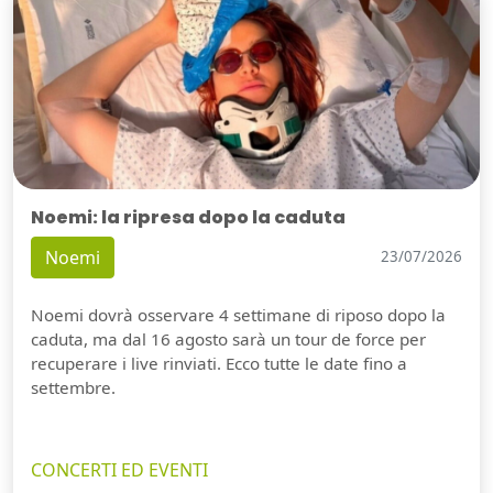
Noemi: la ripresa dopo la caduta
Noemi
23/07/2026
Noemi dovrà osservare 4 settimane di riposo dopo la
caduta, ma dal 16 agosto sarà un tour de force per
recuperare i live rinviati. Ecco tutte le date fino a
settembre.
CONCERTI ED EVENTI