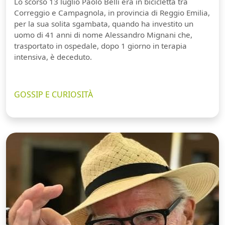
Lo scorso 13 luglio Paolo Belli era in bicicletta tra
Correggio e Campagnola, in provincia di Reggio Emilia,
per la sua solita sgambata, quando ha investito un
uomo di 41 anni di nome Alessandro Mignani che,
trasportato in ospedale, dopo 1 giorno in terapia
intensiva, è deceduto.
GOSSIP E CURIOSITÀ