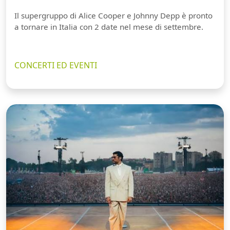
Il supergruppo di Alice Cooper e Johnny Depp è pronto
a tornare in Italia con 2 date nel mese di settembre.
CONCERTI ED EVENTI