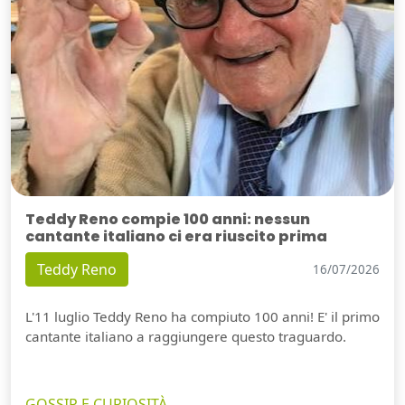
Teddy Reno compie 100 anni: nessun
cantante italiano ci era riuscito prima
Teddy Reno
16/07/2026
L'11 luglio Teddy Reno ha compiuto 100 anni! E' il primo
cantante italiano a raggiungere questo traguardo.
GOSSIP E CURIOSITÀ