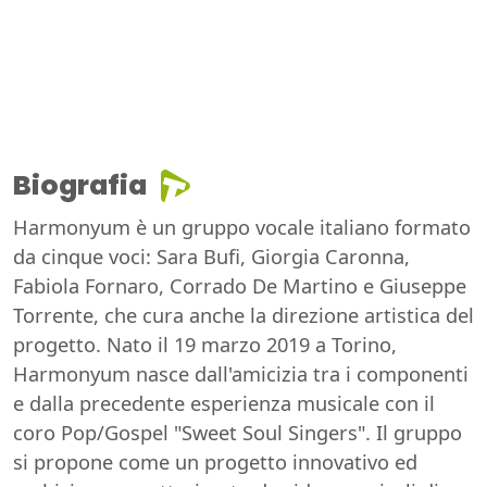
Biografia
Harmonyum è un gruppo vocale italiano formato
da cinque voci: Sara Bufi, Giorgia Caronna,
Fabiola Fornaro, Corrado De Martino e Giuseppe
Torrente, che cura anche la direzione artistica del
progetto. Nato il 19 marzo 2019 a Torino,
Harmonyum nasce dall'amicizia tra i componenti
e dalla precedente esperienza musicale con il
coro Pop/Gospel "Sweet Soul Singers". Il gruppo
si propone come un progetto innovativo ed