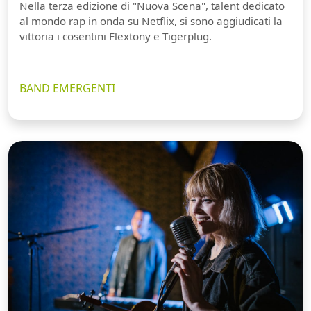
Nella terza edizione di "Nuova Scena", talent dedicato
al mondo rap in onda su Netflix, si sono aggiudicati la
vittoria i cosentini Flextony e Tigerplug.
BAND EMERGENTI