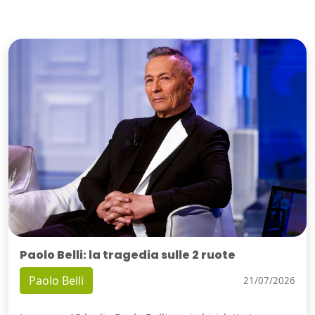
Paolo Belli: la tragedia sulle 2 ruote
Paolo Belli
21/07/2026