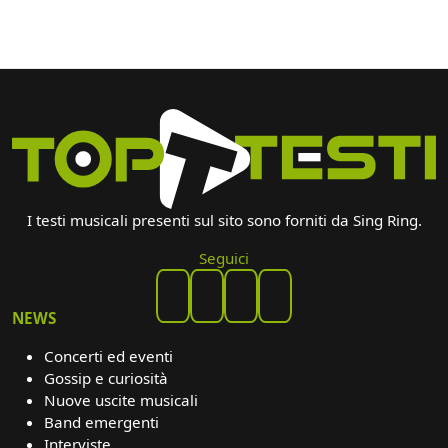
I testi musicali presenti sul sito sono forniti da Sing Ring.
Seguici
NEWS
Concerti ed eventi
Gossip e curiosità
Nuove uscite musicali
Band emergenti
Interviste