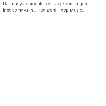
Harmonyum pubblica il suo primo singolo
inedito "MAI PIÙ" (edizioni Hoop Music).