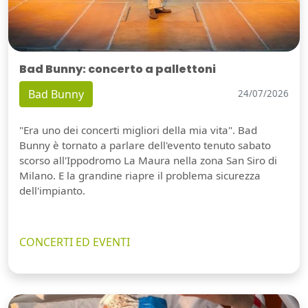
Bad Bunny: concerto a pallettoni
Bad Bunny
24/07/2026
"Era uno dei concerti migliori della mia vita". Bad
Bunny è tornato a parlare dell'evento tenuto sabato
scorso all'Ippodromo La Maura nella zona San Siro di
Milano. E la grandine riapre il problema sicurezza
dell'impianto.
CONCERTI ED EVENTI