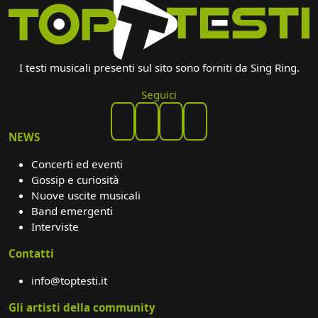
I testi musicali presenti sul sito sono forniti da Sing Ring.
Seguici
NEWS
Concerti ed eventi
Gossip e curiosità
Nuove uscite musicali
Band emergenti
Interviste
Contatti
info@toptesti.it
Gli artisti della community