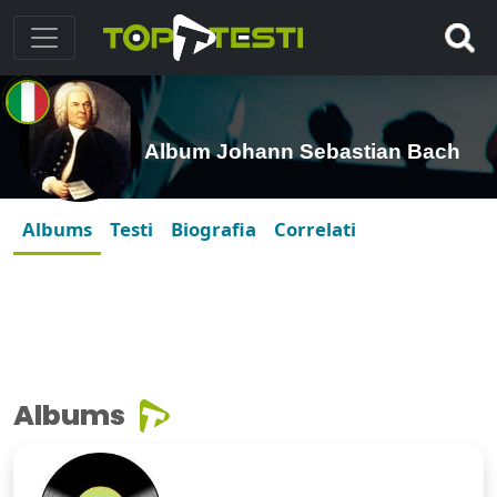
Album Johann Sebastian Bach
Albums
Testi
Biografia
Correlati
Albums