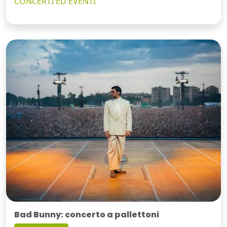
CONCERTI ED EVENTI
Bad Bunny: concerto a pallettoni