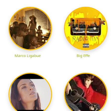
Marco Ligabue
Big Effe