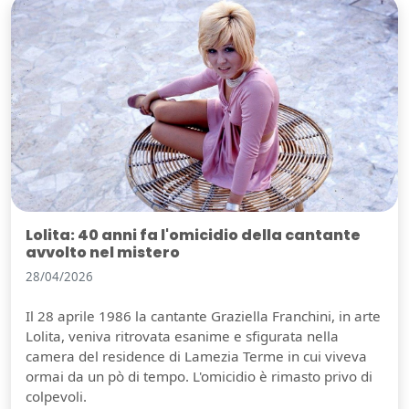
Lolita: 40 anni fa l'omicidio della cantante
avvolto nel mistero
28/04/2026
Il 28 aprile 1986 la cantante Graziella Franchini, in arte
Lolita, veniva ritrovata esanime e sfigurata nella
camera del residence di Lamezia Terme in cui viveva
ormai da un pò di tempo. L'omicidio è rimasto privo di
colpevoli.