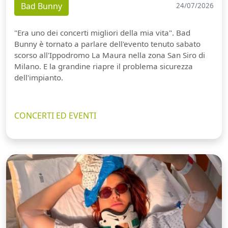
Bad Bunny
24/07/2026
"Era uno dei concerti migliori della mia vita". Bad
Bunny è tornato a parlare dell'evento tenuto sabato
scorso all'Ippodromo La Maura nella zona San Siro di
Milano. E la grandine riapre il problema sicurezza
dell'impianto.
CONCERTI ED EVENTI