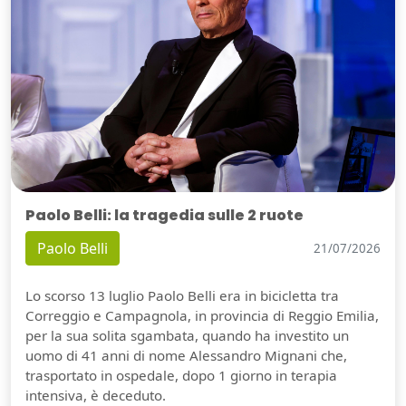
Paolo Belli: la tragedia sulle 2 ruote
Paolo Belli
21/07/2026
Lo scorso 13 luglio Paolo Belli era in bicicletta tra
Correggio e Campagnola, in provincia di Reggio Emilia,
per la sua solita sgambata, quando ha investito un
uomo di 41 anni di nome Alessandro Mignani che,
trasportato in ospedale, dopo 1 giorno in terapia
intensiva, è deceduto.