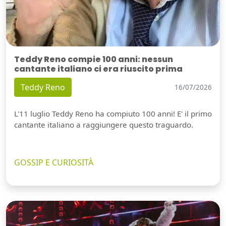
Teddy Reno compie 100 anni: nessun
cantante italiano ci era riuscito prima
Teddy Reno
16/07/2026
L'11 luglio Teddy Reno ha compiuto 100 anni! E' il primo
cantante italiano a raggiungere questo traguardo.
GOSSIP E CURIOSITÀ