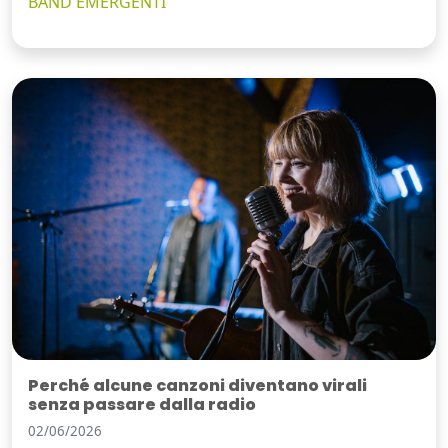
BAND EMERGENTI
Perché alcune canzoni diventano virali
senza passare dalla radio
02/06/2026