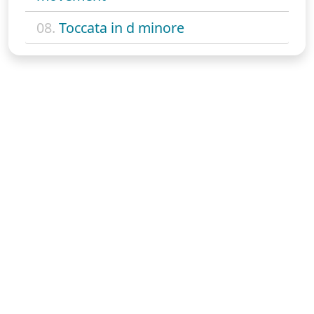
08.
Toccata in d minore