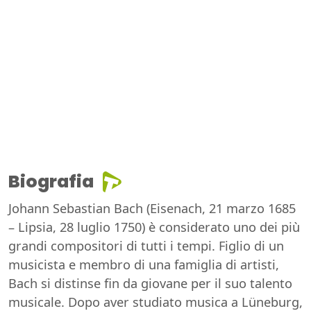
Biografia
Johann Sebastian Bach (Eisenach, 21 marzo 1685
– Lipsia, 28 luglio 1750) è considerato uno dei più
grandi compositori di tutti i tempi. Figlio di un
musicista e membro di una famiglia di artisti,
Bach si distinse fin da giovane per il suo talento
musicale. Dopo aver studiato musica a Lüneburg,