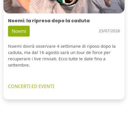
Noemi: la ripresa dopo la caduta
Noemi
23/07/2026
Noemi dovrà osservare 4 settimane di riposo dopo la
caduta, ma dal 16 agosto sarà un tour de force per
recuperare i live rinviati. Ecco tutte le date fino a
settembre.
CONCERTI ED EVENTI