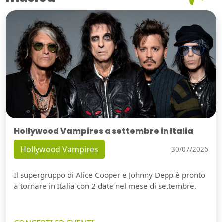
Hollywood Vampires a settembre in Italia
Hollywood Vampires
30/07/2026
Il supergruppo di Alice Cooper e Johnny Depp è pronto
a tornare in Italia con 2 date nel mese di settembre.