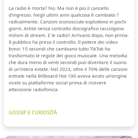
La radio è morta? No. Ma non è più il cancello
d'ingresso. Negli ultimi anni qualcosa è cambiato ?
radicalmente. Canzoni sconosciute esplodono in pochi
giorni. Artisti senza contratto discografico raccolgono
milioni di stream. E le radio? Arrivano dopo, non prima.
Il pubblico ha preso il controllo. Il potere dei video
brevi: 15 secondi che cambiano tutto TikTok ha
trasformato le regole del gioco musicale. Una melodia
che dura meno di venti secondi può diventare il suono
di un'intera estate. Nel 2023, oltre il 70% delle canzoni
entrate nella Billboard Hot 100 aveva avuto un'origine
virale su piattaforme social prima di ricevere
attenzione radiofonica.
GOSSIP E CURIOSITÀ