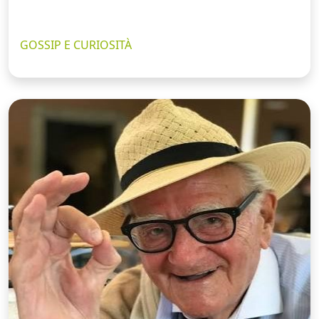
GOSSIP E CURIOSITÀ