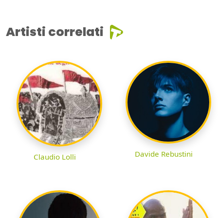
Artisti correlati
Davide Rebustini
Claudio Lolli