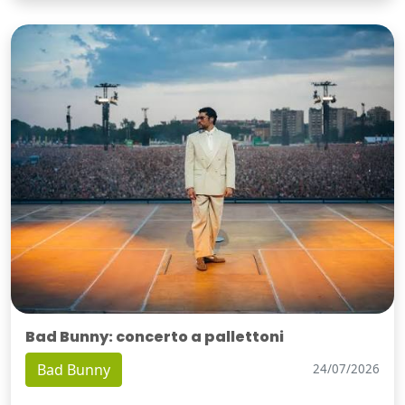
Bad Bunny: concerto a pallettoni
Bad Bunny
24/07/2026