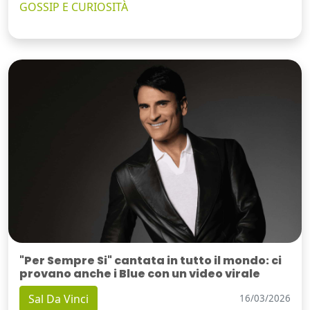
GOSSIP E CURIOSITÀ
"Per Sempre Si" cantata in tutto il mondo: ci
provano anche i Blue con un video virale
Sal Da Vinci
16/03/2026