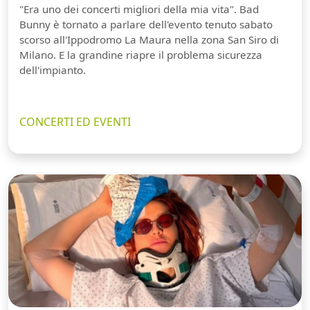
"Era uno dei concerti migliori della mia vita". Bad
Bunny è tornato a parlare dell'evento tenuto sabato
scorso all'Ippodromo La Maura nella zona San Siro di
Milano. E la grandine riapre il problema sicurezza
dell'impianto.
CONCERTI ED EVENTI