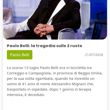
Paolo Belli: la tragedia sulle 2 ruote
Paolo Belli
21/07/2026
Lo scorso 13 luglio Paolo Belli era in bicicletta tra
Correggio e Campagnola, in provincia di Reggio Emilia,
per la sua solita sgambata, quando ha investito un
uomo di 41 anni di nome Alessandro Mignani che,
trasportato in ospedale, dopo 1 giorno in terapia
intensiva, è deceduto.