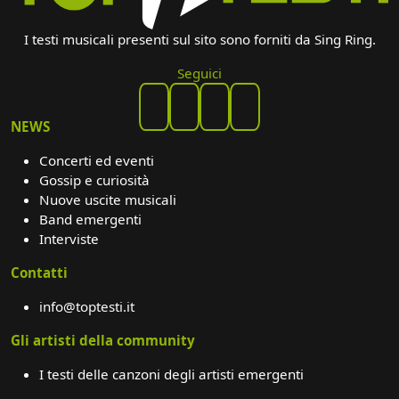
I testi musicali presenti sul sito sono forniti da Sing Ring.
Seguici
NEWS
Concerti ed eventi
Gossip e curiosità
Nuove uscite musicali
Band emergenti
Interviste
Contatti
info@toptesti.it
Gli artisti della community
I testi delle canzoni degli artisti emergenti