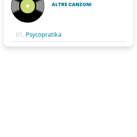
ALTRE CANZONI
01.
Psycopratika