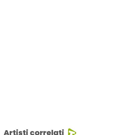
Artisti correlati