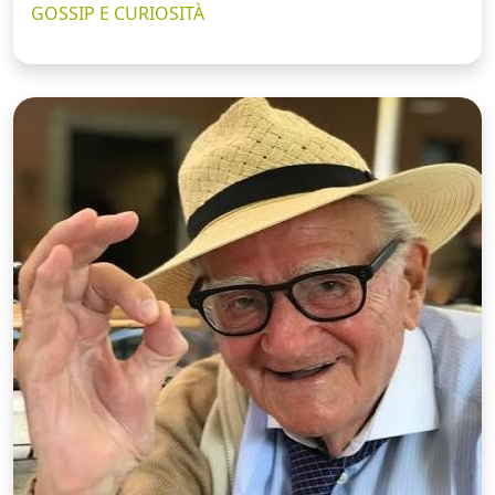
GOSSIP E CURIOSITÀ