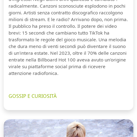
radicalmente. Canzoni sconosciute esplodono in pochi
giorni. Artisti senza contratto discografico raccolgono
milioni di stream. E le radio? Arrivano dopo, non prima.
Il pubblico ha preso il controllo. Il potere dei video
brevi: 15 secondi che cambiano tutto TikTok ha
trasformato le regole del gioco musicale. Una melodia
che dura meno di venti secondi può diventare il suono
di un'intera estate. Nel 2023, oltre il 70% delle canzoni
entrate nella Billboard Hot 100 aveva avuto un'origine
virale su piattaforme social prima di ricevere
attenzione radiofonica.
GOSSIP E CURIOSITÀ