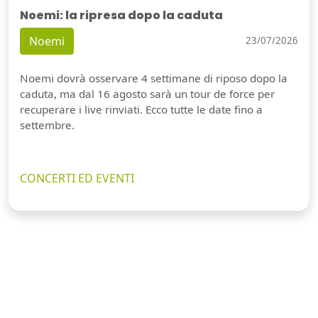
Noemi: la ripresa dopo la caduta
Noemi
23/07/2026
Noemi dovrà osservare 4 settimane di riposo dopo la
caduta, ma dal 16 agosto sarà un tour de force per
recuperare i live rinviati. Ecco tutte le date fino a
settembre.
CONCERTI ED EVENTI