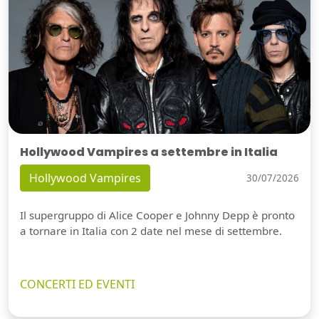
Hollywood Vampires a settembre in Italia
Hollywood Vampires
30/07/2026
Il supergruppo di Alice Cooper e Johnny Depp è pronto
a tornare in Italia con 2 date nel mese di settembre.
CONCERTI ED EVENTI