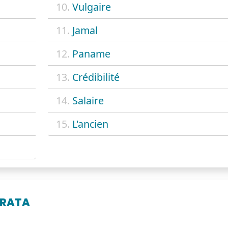
10.
Vulgaire
11.
Jamal
12.
Paname
13.
Crédibilité
14.
Salaire
15.
L'ancien
GRATA