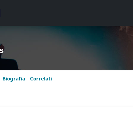
s
Biografia
Correlati