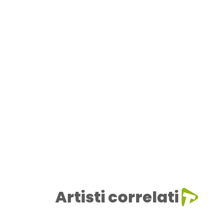
Artisti correlati