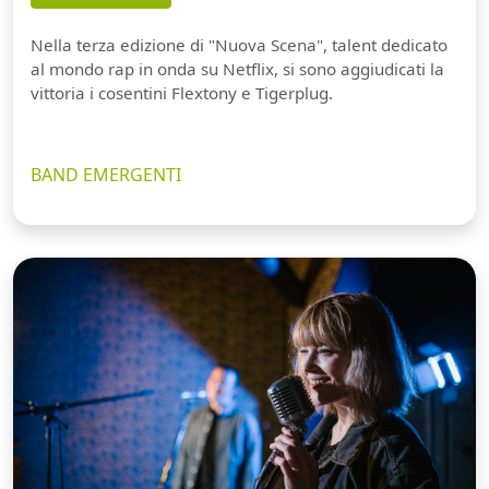
Nella terza edizione di "Nuova Scena", talent dedicato
al mondo rap in onda su Netflix, si sono aggiudicati la
vittoria i cosentini Flextony e Tigerplug.
BAND EMERGENTI