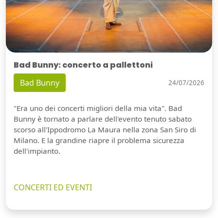
Bad Bunny: concerto a pallettoni
Bad Bunny
24/07/2026
"Era uno dei concerti migliori della mia vita". Bad
Bunny è tornato a parlare dell'evento tenuto sabato
scorso all'Ippodromo La Maura nella zona San Siro di
Milano. E la grandine riapre il problema sicurezza
dell'impianto.
CONCERTI ED EVENTI