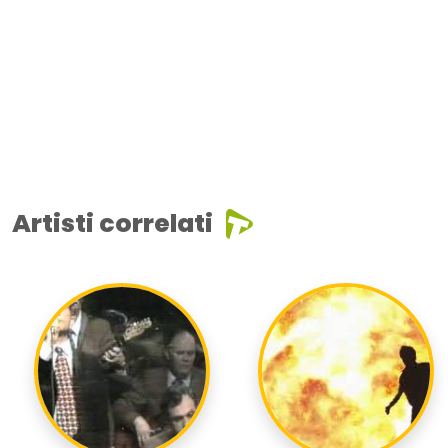
Artisti correlati