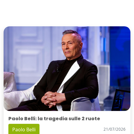
Paolo Belli: la tragedia sulle 2 ruote
Paolo Belli
21/07/2026