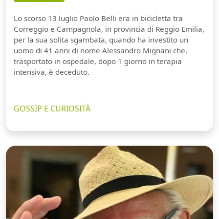
Lo scorso 13 luglio Paolo Belli era in bicicletta tra
Correggio e Campagnola, in provincia di Reggio Emilia,
per la sua solita sgambata, quando ha investito un
uomo di 41 anni di nome Alessandro Mignani che,
trasportato in ospedale, dopo 1 giorno in terapia
intensiva, è deceduto.
GOSSIP E CURIOSITÀ