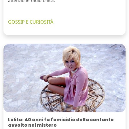
attenzione radiofonica.
GOSSIP E CURIOSITÀ
Lolita: 40 anni fa l'omicidio della cantante
avvolto nel mistero