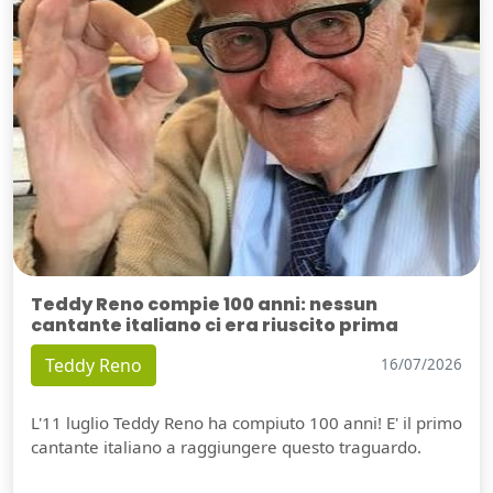
Teddy Reno compie 100 anni: nessun
cantante italiano ci era riuscito prima
Teddy Reno
16/07/2026
L'11 luglio Teddy Reno ha compiuto 100 anni! E' il primo
cantante italiano a raggiungere questo traguardo.