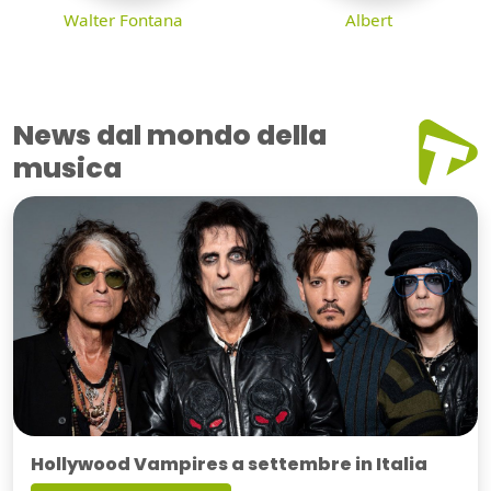
Walter Fontana
Albert
News dal mondo della
musica
Hollywood Vampires a settembre in Italia