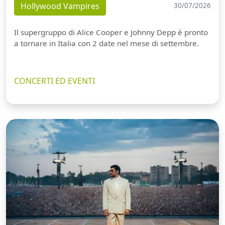
Hollywood Vampires
30/07/2026
Il supergruppo di Alice Cooper e Johnny Depp è pronto
a tornare in Italia con 2 date nel mese di settembre.
CONCERTI ED EVENTI