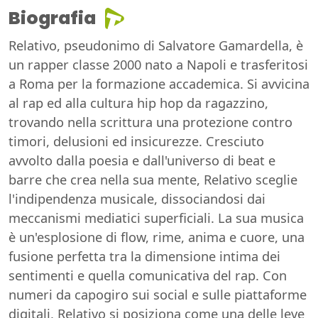
Biografia
Relativo, pseudonimo di Salvatore Gamardella, è
un rapper classe 2000 nato a Napoli e trasferitosi
a Roma per la formazione accademica. Si avvicina
al rap ed alla cultura hip hop da ragazzino,
trovando nella scrittura una protezione contro
timori, delusioni ed insicurezze. Cresciuto
avvolto dalla poesia e dall'universo di beat e
barre che crea nella sua mente, Relativo sceglie
l'indipendenza musicale, dissociandosi dai
meccanismi mediatici superficiali. La sua musica
è un'esplosione di flow, rime, anima e cuore, una
fusione perfetta tra la dimensione intima dei
sentimenti e quella comunicativa del rap. Con
numeri da capogiro sui social e sulle piattaforme
digitali, Relativo si posiziona come una delle leve