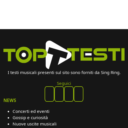
I testi musicali presenti sul sito sono forniti da Sing Ring.
Seguici
NEWS
Concerti ed eventi
Gossip e curiosità
Nuove uscite musicali