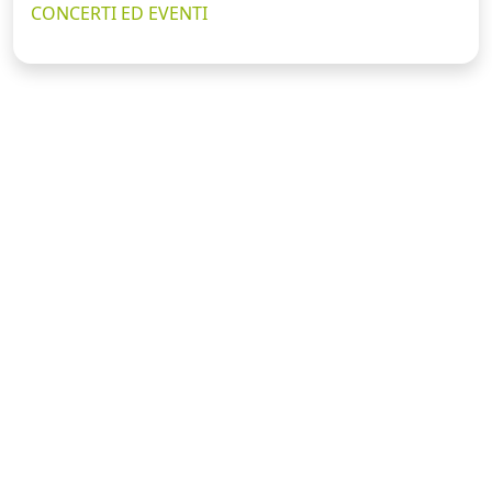
CONCERTI ED EVENTI