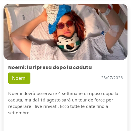
Noemi: la ripresa dopo la caduta
Noemi
23/07/2026
Noemi dovrà osservare 4 settimane di riposo dopo la
caduta, ma dal 16 agosto sarà un tour de force per
recuperare i live rinviati. Ecco tutte le date fino a
settembre.