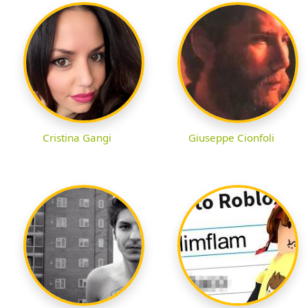
Cristina Gangi
Giuseppe Cionfoli