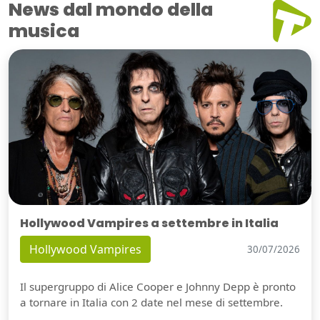
News dal mondo della
musica
Hollywood Vampires a settembre in Italia
Hollywood Vampires
30/07/2026
Il supergruppo di Alice Cooper e Johnny Depp è pronto
a tornare in Italia con 2 date nel mese di settembre.