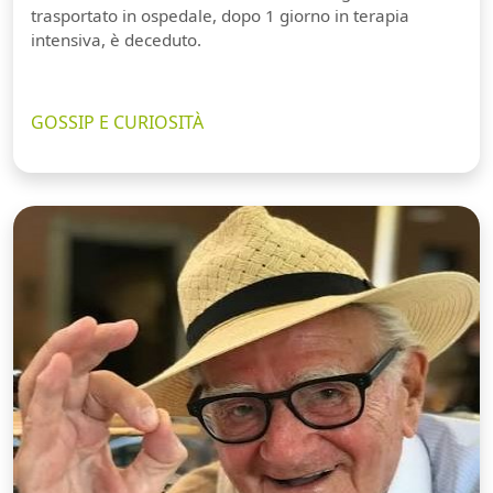
trasportato in ospedale, dopo 1 giorno in terapia
intensiva, è deceduto.
GOSSIP E CURIOSITÀ