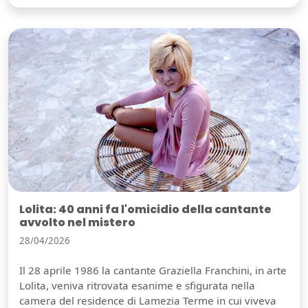
Lolita: 40 anni fa l'omicidio della cantante
avvolto nel mistero
28/04/2026
Il 28 aprile 1986 la cantante Graziella Franchini, in arte
Lolita, veniva ritrovata esanime e sfigurata nella
camera del residence di Lamezia Terme in cui viveva