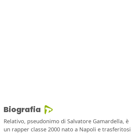
Biografia
Relativo, pseudonimo di Salvatore Gamardella, è
un rapper classe 2000 nato a Napoli e trasferitosi