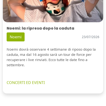
Noemi: la ripresa dopo la caduta
Noemi
23/07/2026
Noemi dovrà osservare 4 settimane di riposo dopo la
caduta, ma dal 16 agosto sarà un tour de force per
recuperare i live rinviati. Ecco tutte le date fino a
settembre.
CONCERTI ED EVENTI