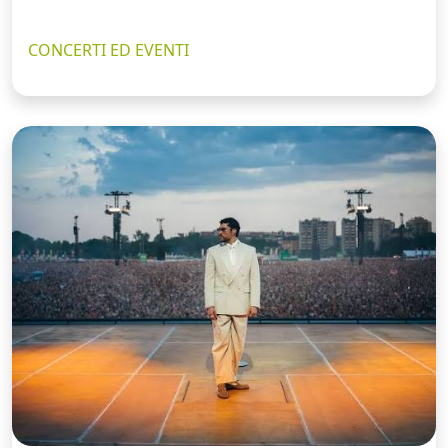
CONCERTI ED EVENTI