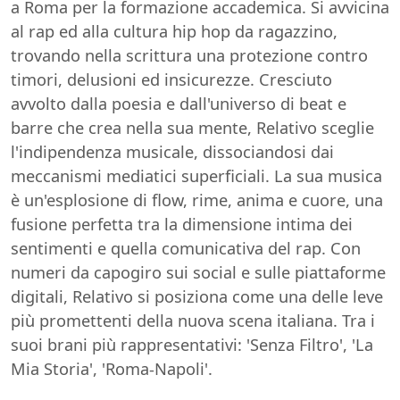
a Roma per la formazione accademica. Si avvicina
al rap ed alla cultura hip hop da ragazzino,
trovando nella scrittura una protezione contro
timori, delusioni ed insicurezze. Cresciuto
avvolto dalla poesia e dall'universo di beat e
barre che crea nella sua mente, Relativo sceglie
l'indipendenza musicale, dissociandosi dai
meccanismi mediatici superficiali. La sua musica
è un'esplosione di flow, rime, anima e cuore, una
fusione perfetta tra la dimensione intima dei
sentimenti e quella comunicativa del rap. Con
numeri da capogiro sui social e sulle piattaforme
digitali, Relativo si posiziona come una delle leve
più promettenti della nuova scena italiana. Tra i
suoi brani più rappresentativi: 'Senza Filtro', 'La
Mia Storia', 'Roma-Napoli'.