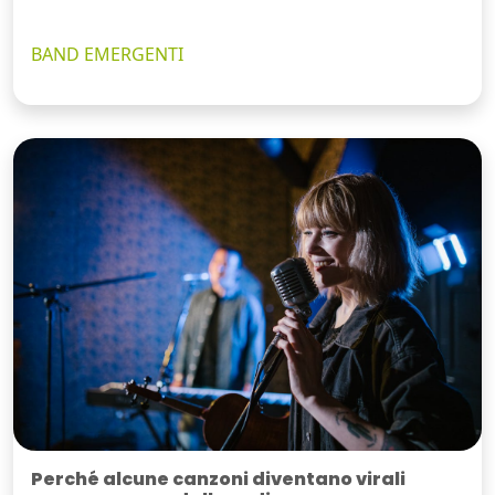
BAND EMERGENTI
Perché alcune canzoni diventano virali