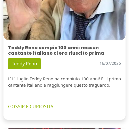
Teddy Reno compie 100 anni: nessun
cantante italiano ci era riuscito prima
Teddy Reno
16/07/2026
L'11 luglio Teddy Reno ha compiuto 100 anni! E' il primo
cantante italiano a raggiungere questo traguardo.
GOSSIP E CURIOSITÀ