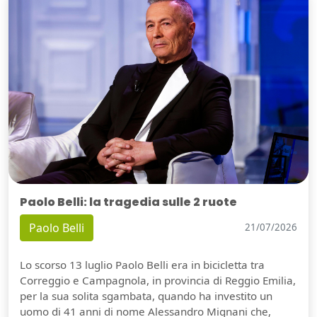
Paolo Belli: la tragedia sulle 2 ruote
Paolo Belli
21/07/2026
Lo scorso 13 luglio Paolo Belli era in bicicletta tra
Correggio e Campagnola, in provincia di Reggio Emilia,
per la sua solita sgambata, quando ha investito un
uomo di 41 anni di nome Alessandro Mignani che,