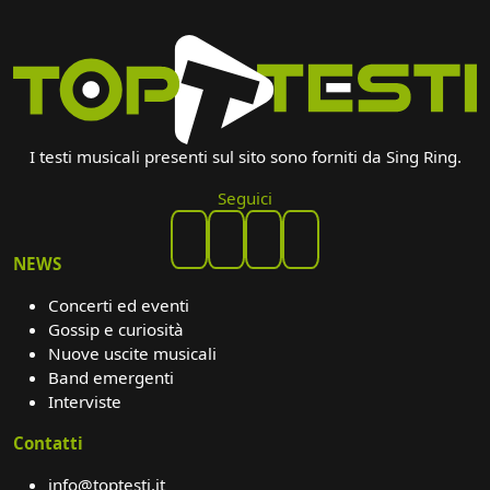
I testi musicali presenti sul sito sono forniti da Sing Ring.
Seguici
NEWS
Concerti ed eventi
Gossip e curiosità
Nuove uscite musicali
Band emergenti
Interviste
Contatti
info@toptesti.it