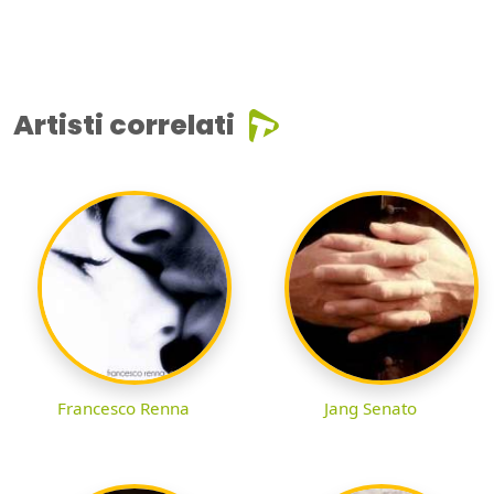
Artisti correlati
Francesco Renna
Jang Senato