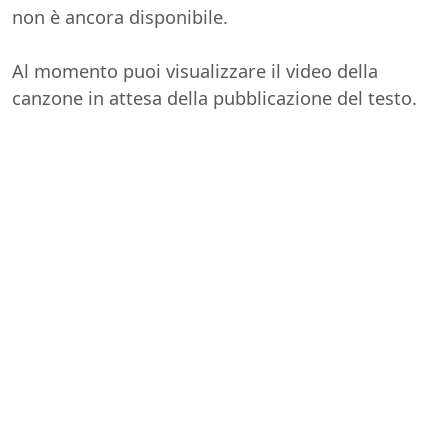
non è ancora disponibile.
Al momento puoi visualizzare il video della
canzone in attesa della pubblicazione del testo.