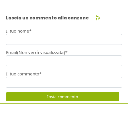
Lascia un commento alla canzone
Il tuo nome*
Email(Non verrà visualizzata)*
Il tuo commento*
Invia commento