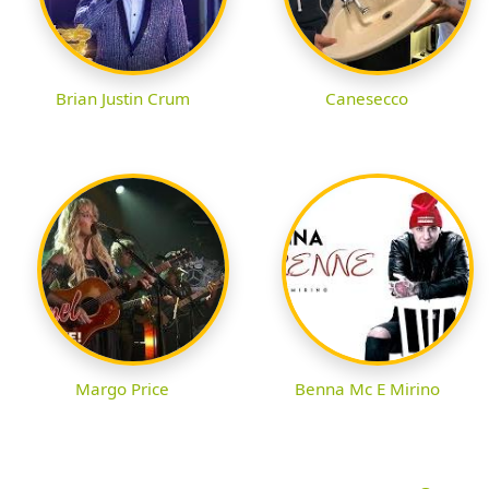
Brian Justin Crum
Canesecco
Margo Price
Benna Mc E Mirino