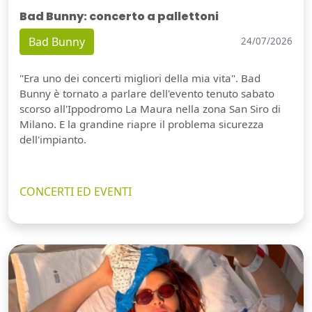
Bad Bunny: concerto a pallettoni
Bad Bunny
24/07/2026
"Era uno dei concerti migliori della mia vita". Bad
Bunny è tornato a parlare dell'evento tenuto sabato
scorso all'Ippodromo La Maura nella zona San Siro di
Milano. E la grandine riapre il problema sicurezza
dell'impianto.
CONCERTI ED EVENTI