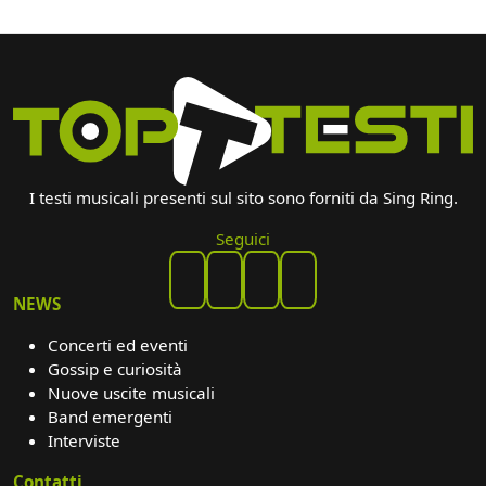
I testi musicali presenti sul sito sono forniti da Sing Ring.
Seguici
NEWS
Concerti ed eventi
Gossip e curiosità
Nuove uscite musicali
Band emergenti
Interviste
Contatti