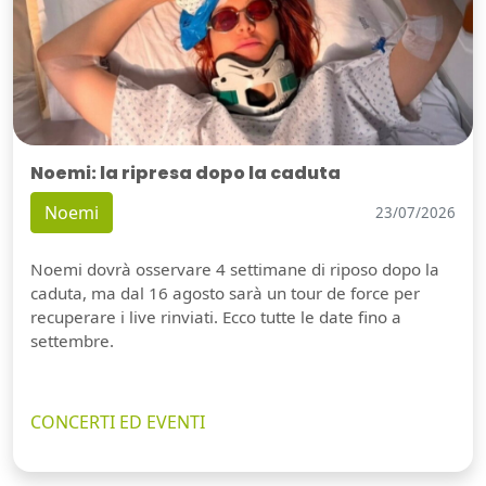
Noemi: la ripresa dopo la caduta
Noemi
23/07/2026
Noemi dovrà osservare 4 settimane di riposo dopo la
caduta, ma dal 16 agosto sarà un tour de force per
recuperare i live rinviati. Ecco tutte le date fino a
settembre.
CONCERTI ED EVENTI