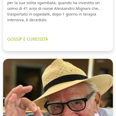
per la sua solita sgambata, quando ha investito un
uomo di 41 anni di nome Alessandro Mignani che,
trasportato in ospedale, dopo 1 giorno in terapia
intensiva, è deceduto.
GOSSIP E CURIOSITÀ