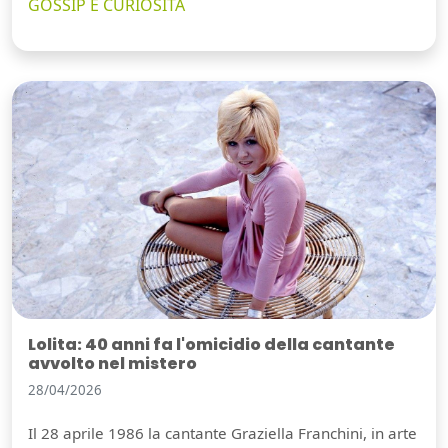
GOSSIP E CURIOSITÀ
Lolita: 40 anni fa l'omicidio della cantante
avvolto nel mistero
28/04/2026
Il 28 aprile 1986 la cantante Graziella Franchini, in arte