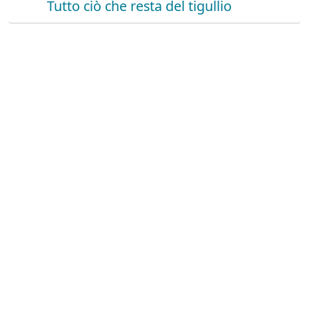
Tutto ciò che resta del tigullio