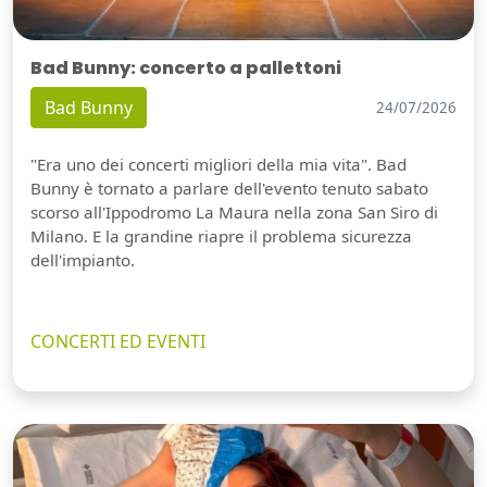
Bad Bunny: concerto a pallettoni
Bad Bunny
24/07/2026
"Era uno dei concerti migliori della mia vita". Bad
Bunny è tornato a parlare dell'evento tenuto sabato
scorso all'Ippodromo La Maura nella zona San Siro di
Milano. E la grandine riapre il problema sicurezza
dell'impianto.
CONCERTI ED EVENTI