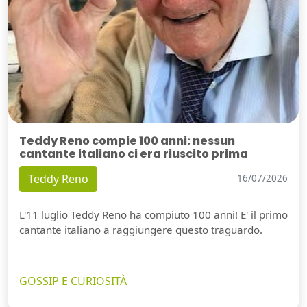
Teddy Reno compie 100 anni: nessun
cantante italiano ci era riuscito prima
Teddy Reno
16/07/2026
L'11 luglio Teddy Reno ha compiuto 100 anni! E' il primo
cantante italiano a raggiungere questo traguardo.
GOSSIP E CURIOSITÀ