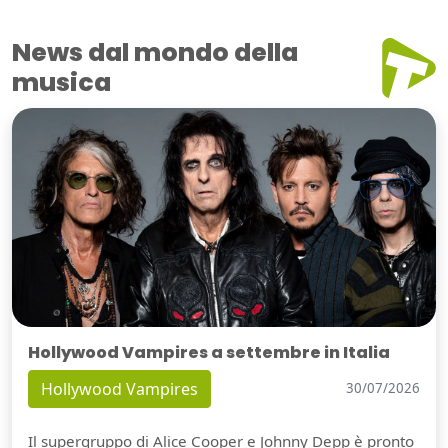
News dal mondo della
musica
Hollywood Vampires a settembre in Italia
Hollywood Vampires
30/07/2026
Il supergruppo di Alice Cooper e Johnny Depp è pronto