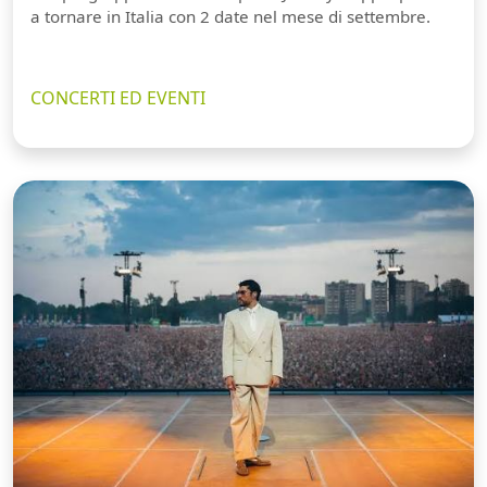
a tornare in Italia con 2 date nel mese di settembre.
CONCERTI ED EVENTI