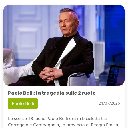
Paolo Belli: la tragedia sulle 2 ruote
Paolo Belli
21/07/2026
Lo scorso 13 luglio Paolo Belli era in bicicletta tra
Correggio e Campagnola, in provincia di Reggio Emilia,