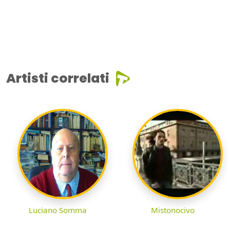
Artisti correlati
Luciano Somma
Mistonocivo