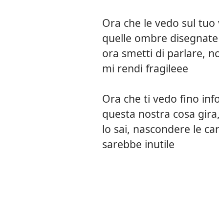
Ora che le vedo sul tuo 
quelle ombre disegnate
ora smetti di parlare, no
mi rendi fragileee
Ora che ti vedo fino in
questa nostra cosa gira,
lo sai, nascondere le ca
sarebbe inutile