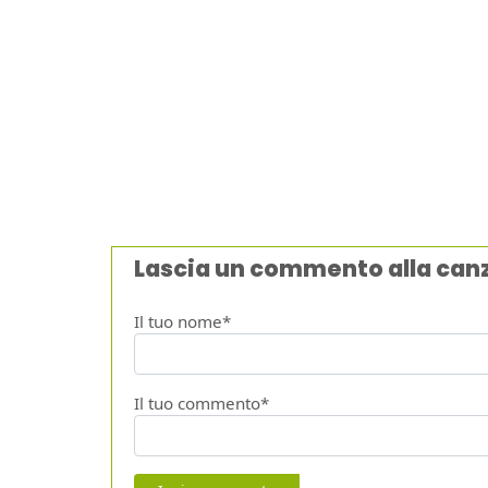
Lascia un commento alla can
Il tuo nome*
Il tuo commento*