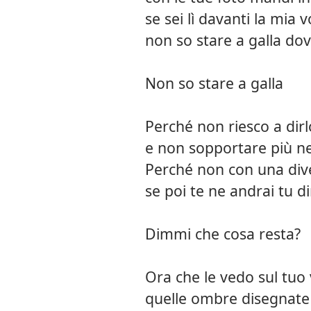
se sei lì davanti la mia
non so stare a galla dov
Non so stare a galla
Perché non riesco a dirl
e non sopportare più n
Perché non con una div
se poi te ne andrai tu d
Dimmi che cosa resta?
Ora che le vedo sul tuo 
quelle ombre disegnate