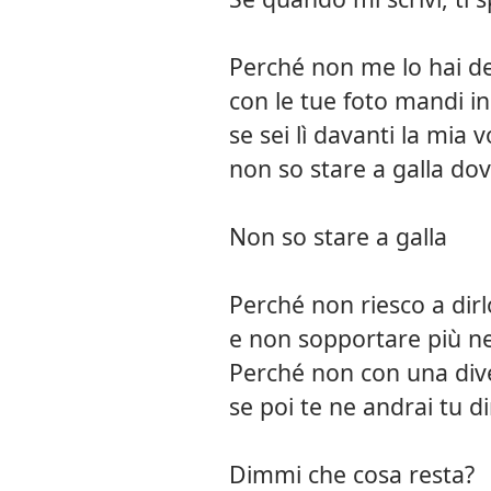
Perché non me lo hai d
con le tue foto mandi i
se sei lì davanti la mia
non so stare a galla dov
Non so stare a galla
Perché non riesco a dirl
e non sopportare più n
Perché non con una div
se poi te ne andrai tu 
Dimmi che cosa resta?