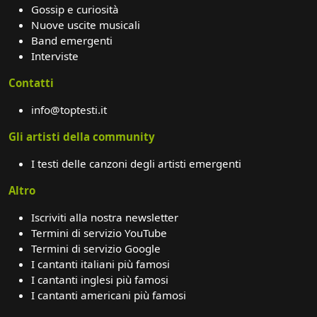
Gossip e curiosità
Nuove uscite musicali
Band emergenti
Interviste
Contatti
info@toptesti.it
Gli artisti della community
I testi delle canzoni degli artisti emergenti
Altro
Iscriviti alla nostra newsletter
Termini di servizio YouTube
Termini di servizio Google
I cantanti italiani più famosi
I cantanti inglesi più famosi
I cantanti americani più famosi