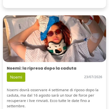
Noemi: la ripresa dopo la caduta
Noemi
23/07/2026
Noemi dovrà osservare 4 settimane di riposo dopo la
caduta, ma dal 16 agosto sarà un tour de force per
recuperare i live rinviati. Ecco tutte le date fino a
settembre.