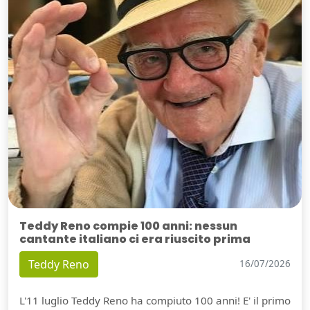
Teddy Reno compie 100 anni: nessun
cantante italiano ci era riuscito prima
Teddy Reno
16/07/2026
L'11 luglio Teddy Reno ha compiuto 100 anni! E' il primo