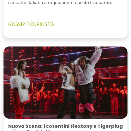
cantante italiano a raggiungere questo traguardo.
GOSSIP E CURIOSITÀ
Nuova Scena: i cosentini Flextony e Tigerplug