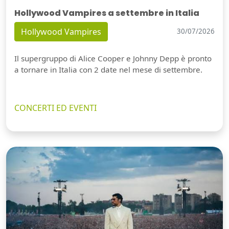
Hollywood Vampires a settembre in Italia
Hollywood Vampires
30/07/2026
Il supergruppo di Alice Cooper e Johnny Depp è pronto
a tornare in Italia con 2 date nel mese di settembre.
CONCERTI ED EVENTI