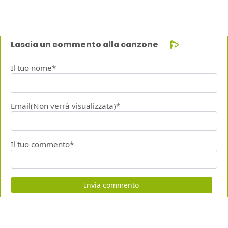
Lascia un commento alla canzone
Il tuo nome*
Email(Non verrà visualizzata)*
Il tuo commento*
Invia commento