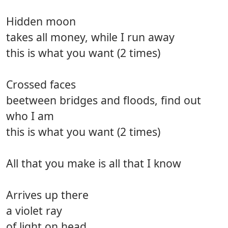
Hidden moon
takes all money, while I run away
this is what you want (2 times)
Crossed faces
beetween bridges and floods, find out
who I am
this is what you want (2 times)
All that you make is all that I know
Arrives up there
a violet ray
of light on head