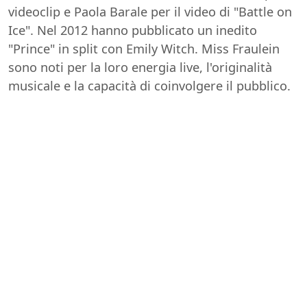
videoclip e Paola Barale per il video di "Battle on
Ice". Nel 2012 hanno pubblicato un inedito
"Prince" in split con Emily Witch. Miss Fraulein
sono noti per la loro energia live, l'originalità
musicale e la capacità di coinvolgere il pubblico.