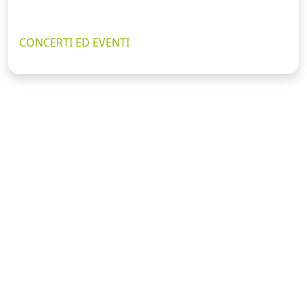
CONCERTI ED EVENTI