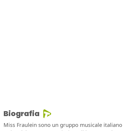
Biografia
Miss Fraulein sono un gruppo musicale italiano