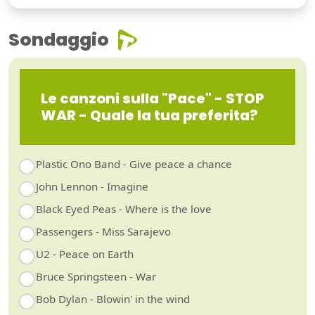
Sondaggio
Le canzoni sulla "Pace" - STOP
WAR - Quale la tua preferita?
Plastic Ono Band - Give peace a chance
John Lennon - Imagine
Black Eyed Peas - Where is the love
Passengers - Miss Sarajevo
U2 - Peace on Earth
Bruce Springsteen - War
Bob Dylan - Blowin' in the wind