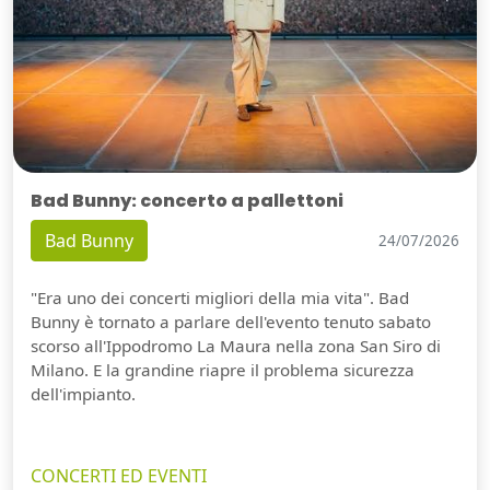
Bad Bunny: concerto a pallettoni
Bad Bunny
24/07/2026
"Era uno dei concerti migliori della mia vita". Bad
Bunny è tornato a parlare dell'evento tenuto sabato
scorso all'Ippodromo La Maura nella zona San Siro di
Milano. E la grandine riapre il problema sicurezza
dell'impianto.
CONCERTI ED EVENTI