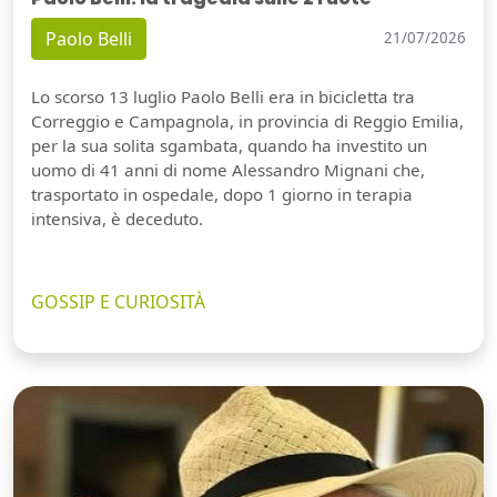
Paolo Belli
21/07/2026
Lo scorso 13 luglio Paolo Belli era in bicicletta tra
Correggio e Campagnola, in provincia di Reggio Emilia,
per la sua solita sgambata, quando ha investito un
uomo di 41 anni di nome Alessandro Mignani che,
trasportato in ospedale, dopo 1 giorno in terapia
intensiva, è deceduto.
GOSSIP E CURIOSITÀ