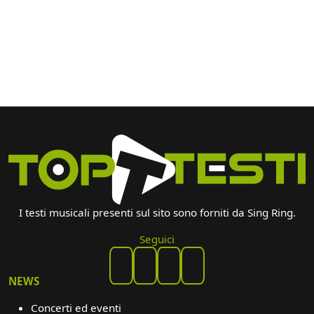
I testi musicali presenti sul sito sono forniti da Sing Ring.
Seguici
NEWS
Concerti ed eventi