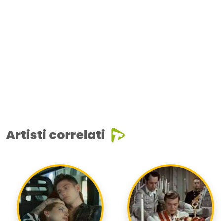
Artisti correlati