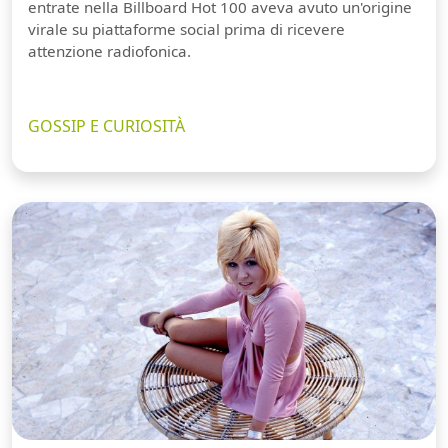
entrate nella Billboard Hot 100 aveva avuto un'origine
virale su piattaforme social prima di ricevere
attenzione radiofonica.
GOSSIP E CURIOSITÀ