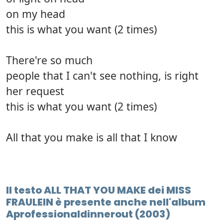
on my head
this is what you want (2 times)
There're so much
people that I can't see nothing, is right
her request
this is what you want (2 times)
All that you make is all that I know
Il testo ALL THAT YOU MAKE dei MISS
FRAULEIN è presente anche nell'album
Aprofessionaldinnerout (2003)