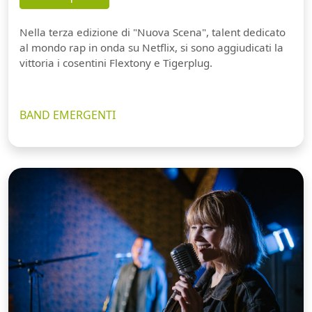
Nella terza edizione di "Nuova Scena", talent dedicato
al mondo rap in onda su Netflix, si sono aggiudicati la
vittoria i cosentini Flextony e Tigerplug.
BAND EMERGENTI