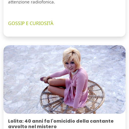
attenzione radiofonica.
GOSSIP E CURIOSITÀ
Lolita: 40 anni fa l'omicidio della cantante
avvolto nel mistero