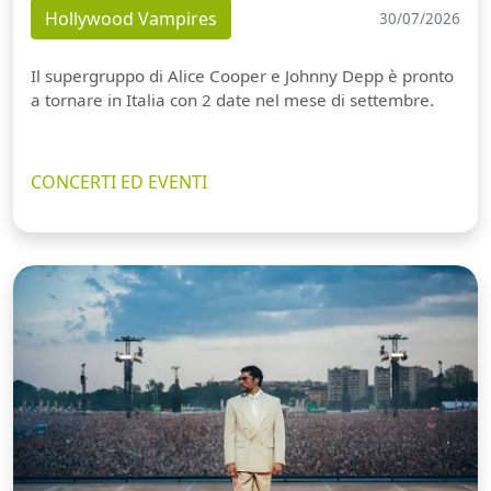
Hollywood Vampires
30/07/2026
Il supergruppo di Alice Cooper e Johnny Depp è pronto
a tornare in Italia con 2 date nel mese di settembre.
CONCERTI ED EVENTI