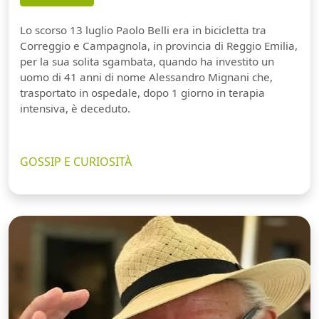
Lo scorso 13 luglio Paolo Belli era in bicicletta tra
Correggio e Campagnola, in provincia di Reggio Emilia,
per la sua solita sgambata, quando ha investito un
uomo di 41 anni di nome Alessandro Mignani che,
trasportato in ospedale, dopo 1 giorno in terapia
intensiva, è deceduto.
GOSSIP E CURIOSITÀ