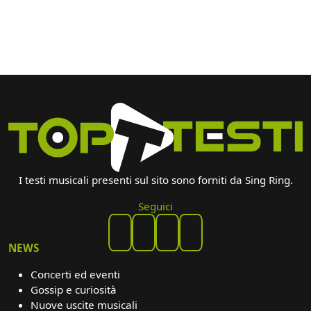
I testi musicali presenti sul sito sono forniti da Sing Ring.
Seguici
NEWS
Concerti ed eventi
Gossip e curiosità
Nuove uscite musicali