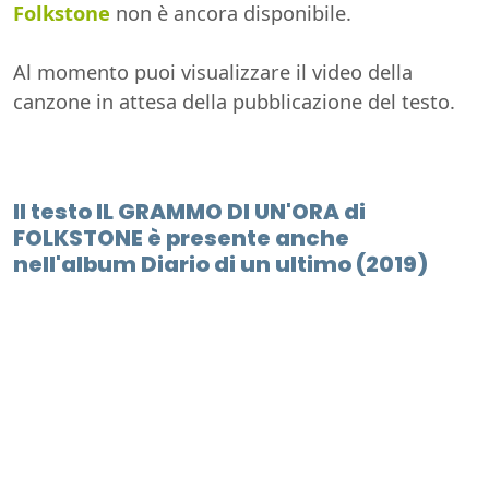
Folkstone
non è ancora disponibile.
Al momento puoi visualizzare il video della
canzone in attesa della pubblicazione del testo.
Il testo IL GRAMMO DI UN'ORA di
FOLKSTONE è presente anche
nell'album Diario di un ultimo (2019)