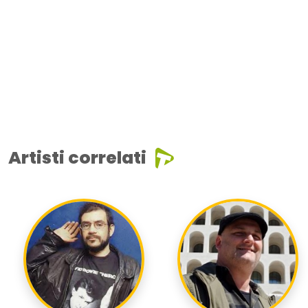
Artisti correlati