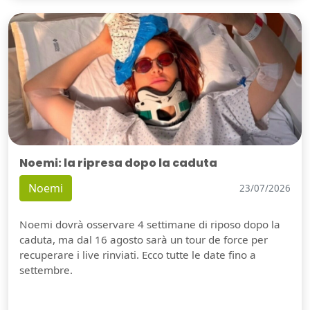
Noemi: la ripresa dopo la caduta
Noemi
23/07/2026
Noemi dovrà osservare 4 settimane di riposo dopo la
caduta, ma dal 16 agosto sarà un tour de force per
recuperare i live rinviati. Ecco tutte le date fino a
settembre.