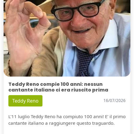
Teddy Reno compie 100 anni: nessun
cantante italiano ci era riuscito prima
Teddy Reno
16/07/2026
L'11 luglio Teddy Reno ha compiuto 100 anni! E' il primo
cantante italiano a raggiungere questo traguardo.