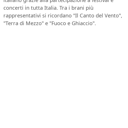
concerti in tutta Italia. Tra i brani più
rappresentativi si ricordano "Il Canto del Vento",
"Terra di Mezzo" e "Fuoco e Ghiaccio".