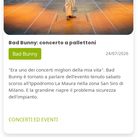
Bad Bunny: concerto a pallettoni
Bad Bunny
24/07/2026
"Era uno dei concerti migliori della mia vita". Bad
Bunny è tornato a parlare dell'evento tenuto sabato
scorso all'Ippodromo La Maura nella zona San Siro di
Milano. E la grandine riapre il problema sicurezza
dell'impianto.
CONCERTI ED EVENTI