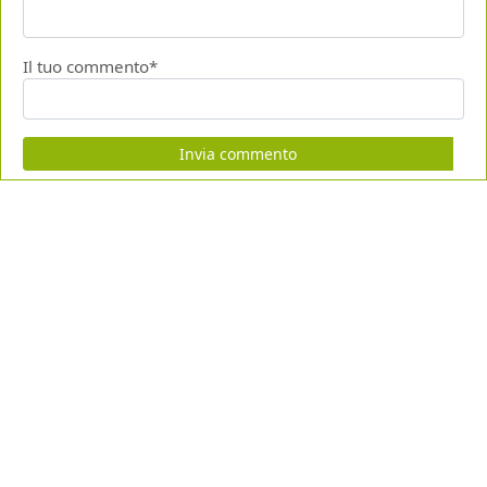
Il tuo commento*
Invia commento