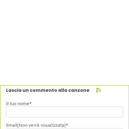
Lascia un commento alla canzone
Il tuo nome*
Email(Non verrà visualizzata)*