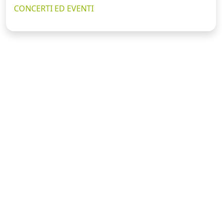
CONCERTI ED EVENTI