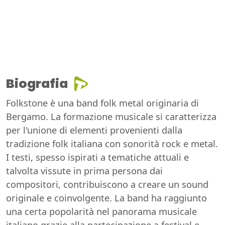
Biografia
Folkstone è una band folk metal originaria di
Bergamo. La formazione musicale si caratterizza
per l'unione di elementi provenienti dalla
tradizione folk italiana con sonorità rock e metal.
I testi, spesso ispirati a tematiche attuali e
talvolta vissute in prima persona dai
compositori, contribuiscono a creare un sound
originale e coinvolgente. La band ha raggiunto
una certa popolarità nel panorama musicale
italiano grazie alla partecipazione a festival e