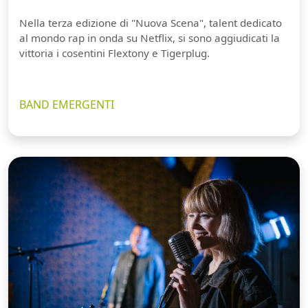
Nella terza edizione di "Nuova Scena", talent dedicato
al mondo rap in onda su Netflix, si sono aggiudicati la
vittoria i cosentini Flextony e Tigerplug.
BAND EMERGENTI