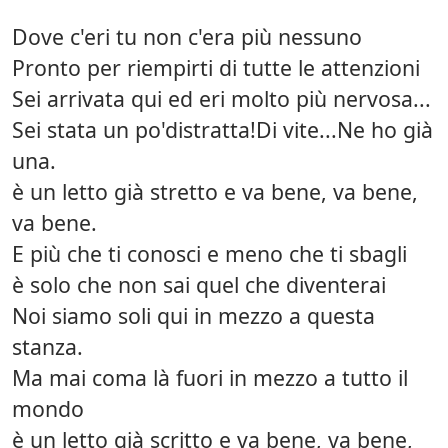
Dove c'eri tu non c'era più nessuno
Pronto per riempirti di tutte le attenzioni
Sei arrivata qui ed eri molto più nervosa...
Sei stata un po'distratta!Di vite...Ne ho già
una.
è un letto già stretto e va bene, va bene,
va bene.
E più che ti conosci e meno che ti sbagli
è solo che non sai quel che diventerai
Noi siamo soli qui in mezzo a questa
stanza.
Ma mai coma là fuori in mezzo a tutto il
mondo
è un letto già scritto e va bene, va bene,