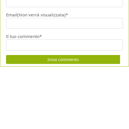
Email(Non verrà visualizzata)*
Il tuo commento*
Invia commento