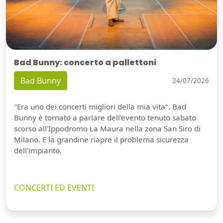
Bad Bunny: concerto a pallettoni
Bad Bunny
24/07/2026
"Era uno dei concerti migliori della mia vita". Bad
Bunny è tornato a parlare dell'evento tenuto sabato
scorso all'Ippodromo La Maura nella zona San Siro di
Milano. E la grandine riapre il problema sicurezza
dell'impianto.
CONCERTI ED EVENTI