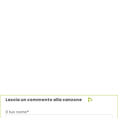
Lascia un commento alla canzone
Il tuo nome*