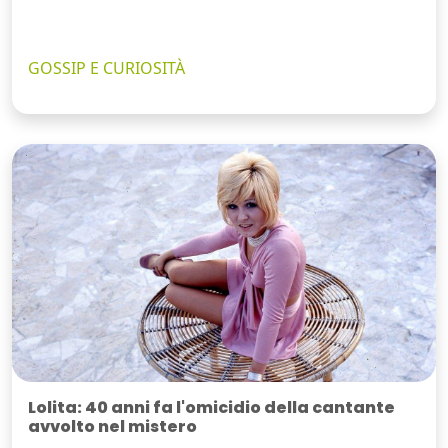
GOSSIP E CURIOSITÀ
Lolita: 40 anni fa l'omicidio della cantante
avvolto nel mistero