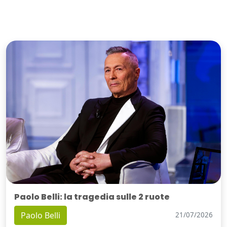
Paolo Belli: la tragedia sulle 2 ruote
Paolo Belli
21/07/2026