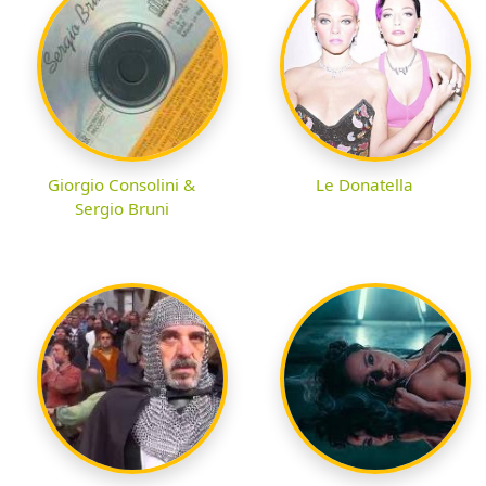
Giorgio Consolini &
Le Donatella
Sergio Bruni