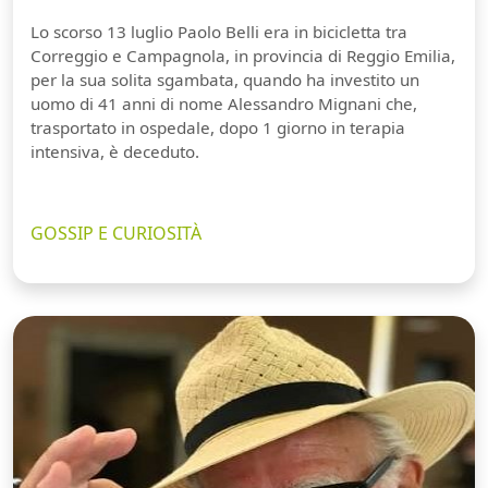
Lo scorso 13 luglio Paolo Belli era in bicicletta tra
Correggio e Campagnola, in provincia di Reggio Emilia,
per la sua solita sgambata, quando ha investito un
uomo di 41 anni di nome Alessandro Mignani che,
trasportato in ospedale, dopo 1 giorno in terapia
intensiva, è deceduto.
GOSSIP E CURIOSITÀ