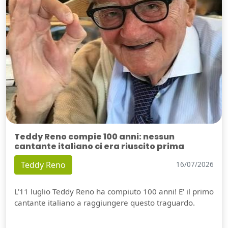
Teddy Reno compie 100 anni: nessun
cantante italiano ci era riuscito prima
Teddy Reno
16/07/2026
L'11 luglio Teddy Reno ha compiuto 100 anni! E' il primo
cantante italiano a raggiungere questo traguardo.