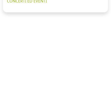
CONCERTI ED EVENTI