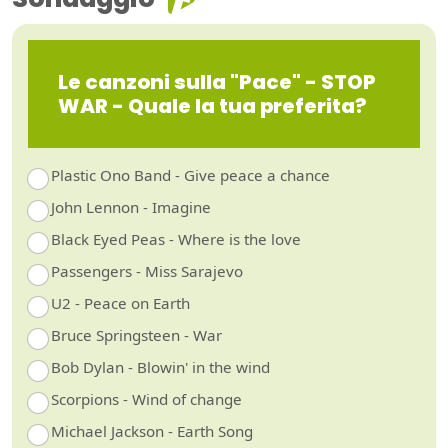
Le canzoni sulla "Pace" - STOP
WAR - Quale la tua preferita?
Plastic Ono Band - Give peace a chance
John Lennon - Imagine
Black Eyed Peas - Where is the love
Passengers - Miss Sarajevo
U2 - Peace on Earth
Bruce Springsteen - War
Bob Dylan - Blowin' in the wind
Scorpions - Wind of change
Michael Jackson - Earth Song