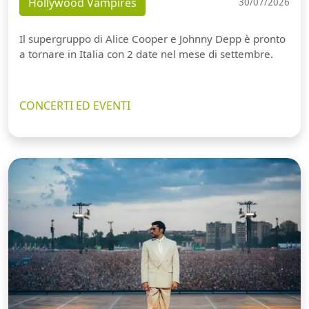
Hollywood Vampires
30/07/2026
Il supergruppo di Alice Cooper e Johnny Depp è pronto
a tornare in Italia con 2 date nel mese di settembre.
CONCERTI ED EVENTI