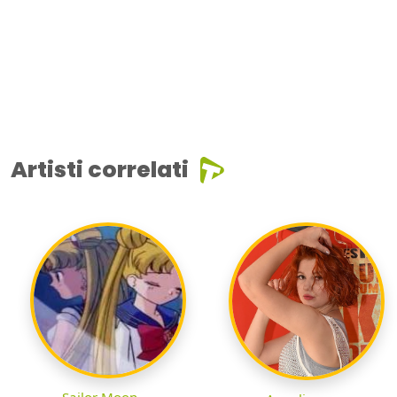
Artisti correlati