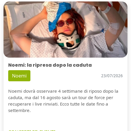
Noemi: la ripresa dopo la caduta
Noemi
23/07/2026
Noemi dovrà osservare 4 settimane di riposo dopo la
caduta, ma dal 16 agosto sarà un tour de force per
recuperare i live rinviati. Ecco tutte le date fino a
settembre.