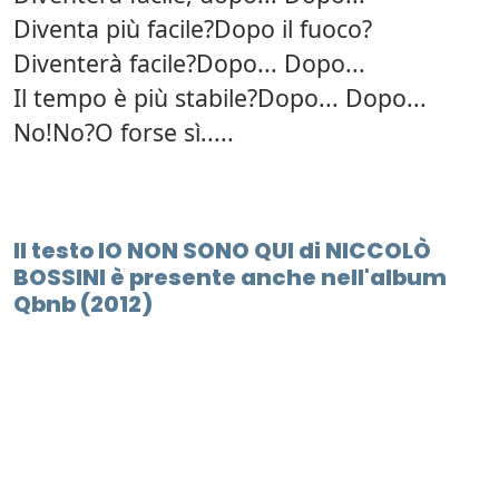
Diventa più facile?Dopo il fuoco?
Diventerà facile?Dopo... Dopo...
Il tempo è più stabile?Dopo... Dopo...
No!No?O forse sì.....
Il testo IO NON SONO QUI di NICCOLÒ
BOSSINI è presente anche nell'album
Qbnb (2012)