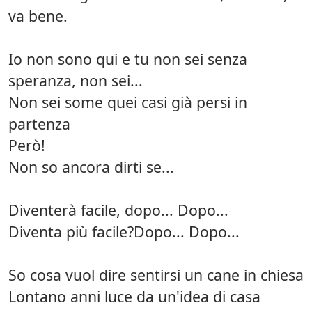
va bene.
Io non sono qui e tu non sei senza
speranza, non sei...
Non sei some quei casi già persi in
partenza
Però!
Non so ancora dirti se...
Diventerà facile, dopo... Dopo...
Diventa più facile?Dopo... Dopo...
So cosa vuol dire sentirsi un cane in chiesa
Lontano anni luce da un'idea di casa