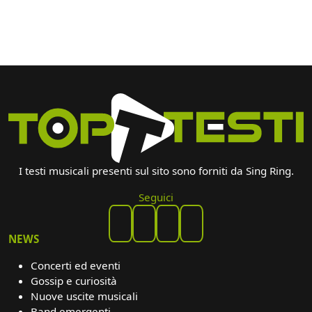
I testi musicali presenti sul sito sono forniti da Sing Ring.
Seguici
NEWS
Concerti ed eventi
Gossip e curiosità
Nuove uscite musicali
Band emergenti