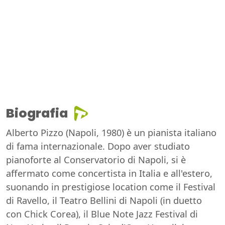
Biografia
Alberto Pizzo (Napoli, 1980) è un pianista italiano
di fama internazionale. Dopo aver studiato
pianoforte al Conservatorio di Napoli, si è
affermato come concertista in Italia e all'estero,
suonando in prestigiose location come il Festival
di Ravello, il Teatro Bellini di Napoli (in duetto
con Chick Corea), il Blue Note Jazz Festival di