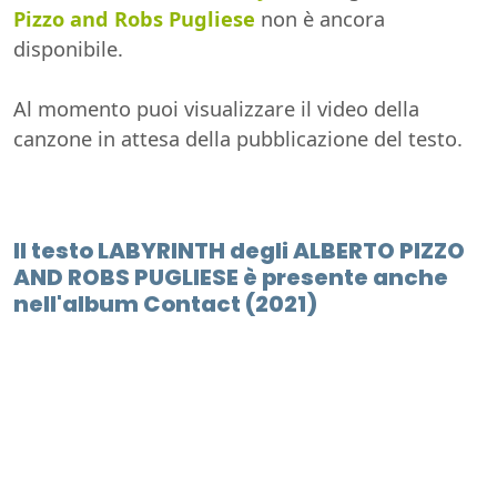
Pizzo and Robs Pugliese
non è ancora
disponibile.
Al momento puoi visualizzare il video della
canzone in attesa della pubblicazione del testo.
Il testo LABYRINTH degli ALBERTO PIZZO
AND ROBS PUGLIESE è presente anche
nell'album Contact (2021)