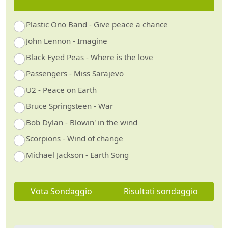
Plastic Ono Band - Give peace a chance
John Lennon - Imagine
Black Eyed Peas - Where is the love
Passengers - Miss Sarajevo
U2 - Peace on Earth
Bruce Springsteen - War
Bob Dylan - Blowin' in the wind
Scorpions - Wind of change
Michael Jackson - Earth Song
Vota Sondaggio
Risultati sondaggio