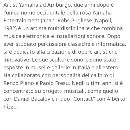
Artist Yamaha ad Amburgo, due anni dopo è
l'unico nome occidentale della rosa Yamaha
Entertainment Japan. Robs Pugliese (Napoli,
1982) è un artista multidisciplinare che combina
musica elettronica e installazioni sonore. Dopo
aver studiato percussioni classiche e informatica,
si è dedicato alla creazione di opere artistiche
innovative. Le sue sculture sonore sono state
esposte in musei e gallerie in Italia e all'estero.
Ha collaborato con personalità del calibro di
Renzo Piano e Paolo Fresu. Negli ultimi anni si è
concentrato su progetti musicali, come quello
con Daniel Bacalov e il duo "Contact" con Alberto
Pizzo.