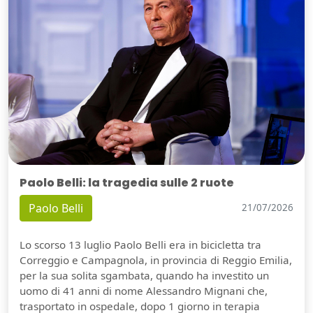
Paolo Belli: la tragedia sulle 2 ruote
Paolo Belli
21/07/2026
Lo scorso 13 luglio Paolo Belli era in bicicletta tra
Correggio e Campagnola, in provincia di Reggio Emilia,
per la sua solita sgambata, quando ha investito un
uomo di 41 anni di nome Alessandro Mignani che,
trasportato in ospedale, dopo 1 giorno in terapia