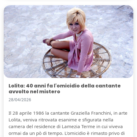
Lolita: 40 anni fa l'omicidio della cantante
avvolto nel mistero
28/04/2026
Il 28 aprile 1986 la cantante Graziella Franchini, in arte
Lolita, veniva ritrovata esanime e sfigurata nella
camera del residence di Lamezia Terme in cui viveva
ormai da un pò di tempo. L'omicidio è rimasto privo di