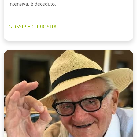
intensiva, è deceduto.
GOSSIP E CURIOSITÀ