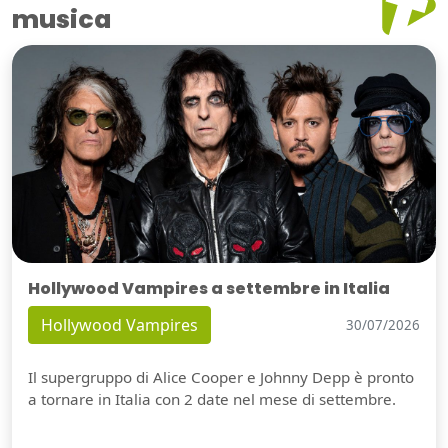
musica
Hollywood Vampires a settembre in Italia
Hollywood Vampires
30/07/2026
Il supergruppo di Alice Cooper e Johnny Depp è pronto
a tornare in Italia con 2 date nel mese di settembre.