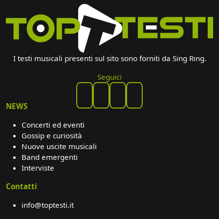
I testi musicali presenti sul sito sono forniti da Sing Ring.
Seguici
NEWS
Concerti ed eventi
Gossip e curiosità
Nuove uscite musicali
Band emergenti
Interviste
Contatti
info@toptesti.it