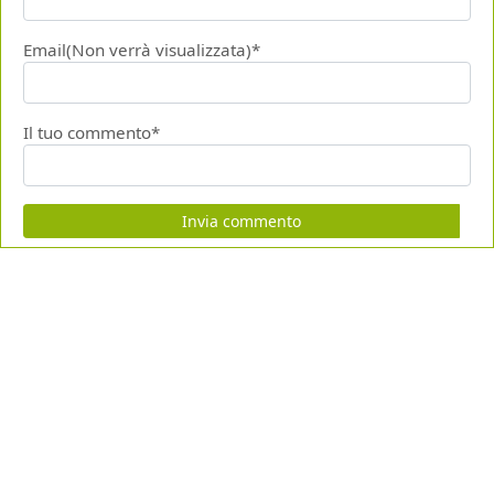
Email(Non verrà visualizzata)*
Il tuo commento*
Invia commento