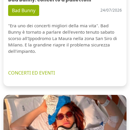
Bad Bunny
24/07/2026
"Era uno dei concerti migliori della mia vita". Bad
Bunny è tornato a parlare dell'evento tenuto sabato
scorso all'Ippodromo La Maura nella zona San Siro di
Milano. E la grandine riapre il problema sicurezza
dell'impianto.
CONCERTI ED EVENTI