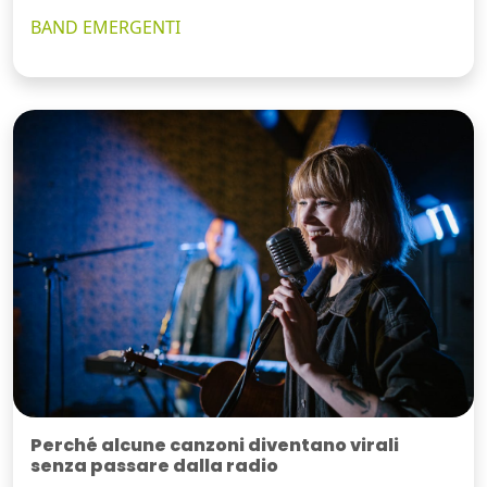
BAND EMERGENTI
Perché alcune canzoni diventano virali
senza passare dalla radio