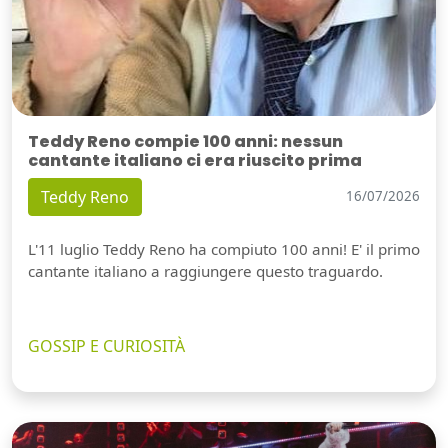
Teddy Reno compie 100 anni: nessun
cantante italiano ci era riuscito prima
Teddy Reno
16/07/2026
L'11 luglio Teddy Reno ha compiuto 100 anni! E' il primo
cantante italiano a raggiungere questo traguardo.
GOSSIP E CURIOSITÀ