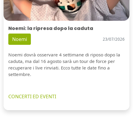
Noemi: la ripresa dopo la caduta
Noemi
23/07/2026
Noemi dovrà osservare 4 settimane di riposo dopo la
caduta, ma dal 16 agosto sarà un tour de force per
recuperare i live rinviati. Ecco tutte le date fino a
settembre.
CONCERTI ED EVENTI