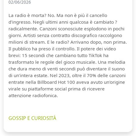
02/06/2026
La radio è morta? No. Ma non è più il cancello
d'ingresso. Negli ultimi anni qualcosa è cambiato ?
radicalmente. Canzoni sconosciute esplodono in pochi
giorni. Artisti senza contratto discografico raccolgono
milioni di stream. E le radio? Arrivano dopo, non prima.
Il pubblico ha preso il controllo. Il potere dei video
brevi: 15 secondi che cambiano tutto TikTok ha
trasformato le regole del gioco musicale. Una melodia
che dura meno di venti secondi può diventare il suono
di un'intera estate. Nel 2023, oltre il 70% delle canzoni
entrate nella Billboard Hot 100 aveva avuto un'origine
virale su piattaforme social prima di ricevere
attenzione radiofonica.
GOSSIP E CURIOSITÀ