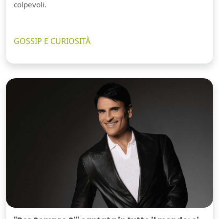
colpevoli.
GOSSIP E CURIOSITÀ