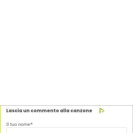
Lascia un commento alla canzone
Il tuo nome*