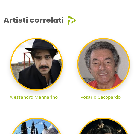
Artisti correlati
Alessandro Mannarino
Rosario Cacopardo