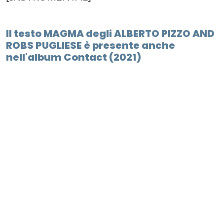
Il testo MAGMA degli ALBERTO PIZZO AND
ROBS PUGLIESE è presente anche
nell'album Contact (2021)