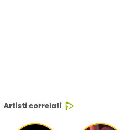
Artisti correlati