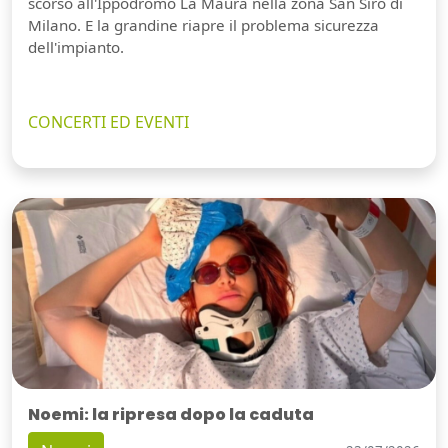
scorso all'Ippodromo La Maura nella zona San Siro di
Milano. E la grandine riapre il problema sicurezza
dell'impianto.
CONCERTI ED EVENTI
Noemi: la ripresa dopo la caduta