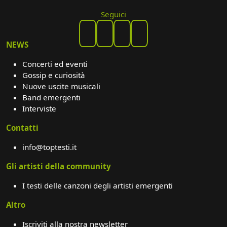
Seguici
NEWS
Concerti ed eventi
Gossip e curiosità
Nuove uscite musicali
Band emergenti
Interviste
Contatti
info@toptesti.it
Gli artisti della community
I testi delle canzoni degli artisti emergenti
Altro
Iscriviti alla nostra newsletter