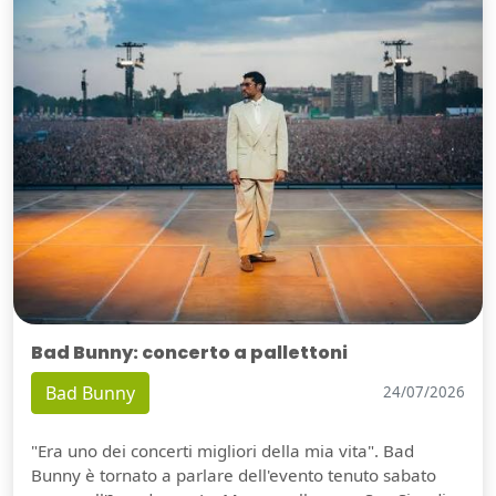
Bad Bunny: concerto a pallettoni
Bad Bunny
24/07/2026
"Era uno dei concerti migliori della mia vita". Bad
Bunny è tornato a parlare dell'evento tenuto sabato