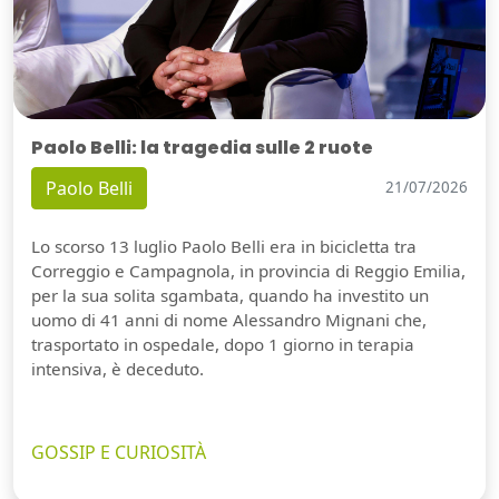
Paolo Belli: la tragedia sulle 2 ruote
Paolo Belli
21/07/2026
Lo scorso 13 luglio Paolo Belli era in bicicletta tra
Correggio e Campagnola, in provincia di Reggio Emilia,
per la sua solita sgambata, quando ha investito un
uomo di 41 anni di nome Alessandro Mignani che,
trasportato in ospedale, dopo 1 giorno in terapia
intensiva, è deceduto.
GOSSIP E CURIOSITÀ