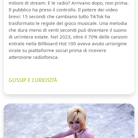
milioni di stream. E le radio? Arrivano dopo, non prima.
Il pubblico ha preso il controllo. Il potere dei video
brevi: 15 secondi che cambiano tutto TikTok ha
trasformato le regole del gioco musicale. Una melodia
che dura meno di venti secondi può diventare il suono
di un'intera estate. Nel 2023, oltre il 70% delle canzoni
entrate nella Billboard Hot 100 aveva avuto un'origine
virale su piattaforme social prima di ricevere
attenzione radiofonica.
GOSSIP E CURIOSITÀ