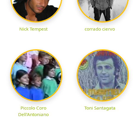
Nick Tempest
corrado ciervo
Piccolo Coro
Toni Santagata
Dell'Antoniano