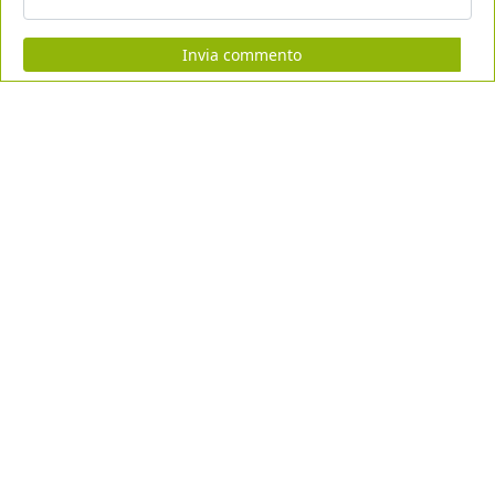
Invia commento