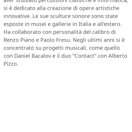
si è dedicato alla creazione di opere artistiche
innovative. Le sue sculture sonore sono state
esposte in musei e gallerie in Italia e all'estero.
Ha collaborato con personalità del calibro di
Renzo Piano e Paolo Fresu. Negli ultimi anni si è
concentrato su progetti musicali, come quello
con Daniel Bacalov e il duo "Contact" con Alberto
Pizzo.