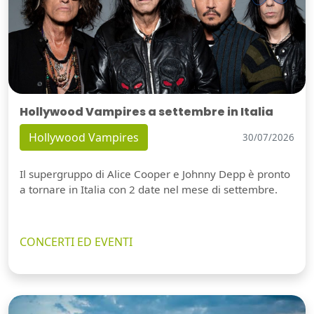
Hollywood Vampires a settembre in Italia
Hollywood Vampires
30/07/2026
Il supergruppo di Alice Cooper e Johnny Depp è pronto
a tornare in Italia con 2 date nel mese di settembre.
CONCERTI ED EVENTI