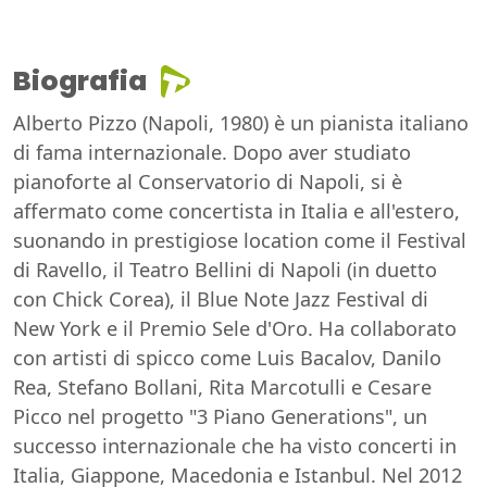
Biografia
Alberto Pizzo (Napoli, 1980) è un pianista italiano
di fama internazionale. Dopo aver studiato
pianoforte al Conservatorio di Napoli, si è
affermato come concertista in Italia e all'estero,
suonando in prestigiose location come il Festival
di Ravello, il Teatro Bellini di Napoli (in duetto
con Chick Corea), il Blue Note Jazz Festival di
New York e il Premio Sele d'Oro. Ha collaborato
con artisti di spicco come Luis Bacalov, Danilo
Rea, Stefano Bollani, Rita Marcotulli e Cesare
Picco nel progetto "3 Piano Generations", un
successo internazionale che ha visto concerti in
Italia, Giappone, Macedonia e Istanbul. Nel 2012