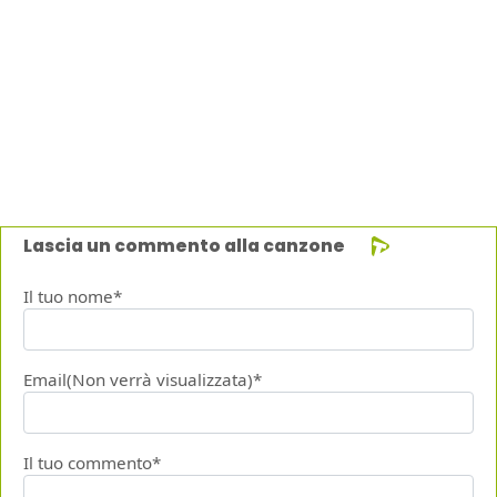
Lascia un commento alla canzone
Il tuo nome*
Email(Non verrà visualizzata)*
Il tuo commento*