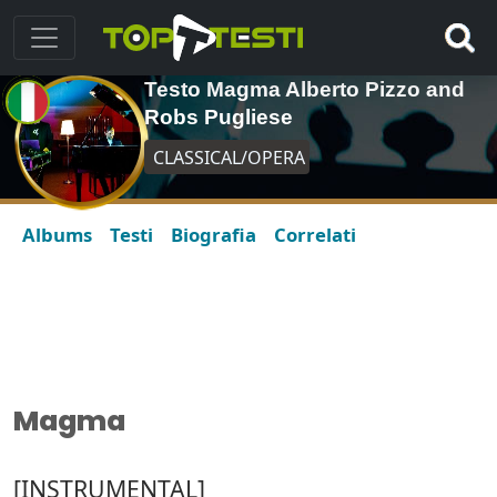
Testo Magma Alberto Pizzo and
Robs Pugliese
CLASSICAL/OPERA
Albums
Testi
Biografia
Correlati
Magma
[INSTRUMENTAL]