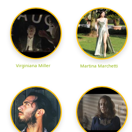
Virginiana Miller
Martina Marchetti