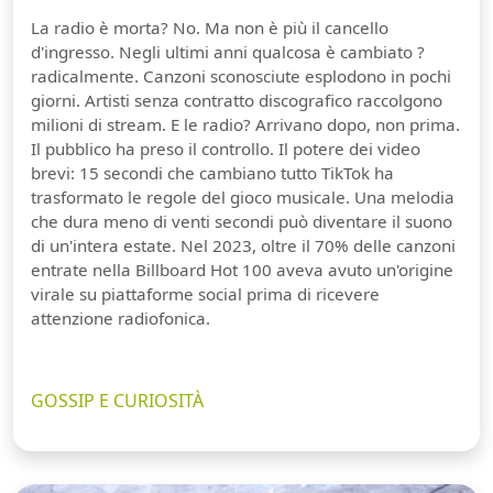
La radio è morta? No. Ma non è più il cancello
d'ingresso. Negli ultimi anni qualcosa è cambiato ?
radicalmente. Canzoni sconosciute esplodono in pochi
giorni. Artisti senza contratto discografico raccolgono
milioni di stream. E le radio? Arrivano dopo, non prima.
Il pubblico ha preso il controllo. Il potere dei video
brevi: 15 secondi che cambiano tutto TikTok ha
trasformato le regole del gioco musicale. Una melodia
che dura meno di venti secondi può diventare il suono
di un'intera estate. Nel 2023, oltre il 70% delle canzoni
entrate nella Billboard Hot 100 aveva avuto un'origine
virale su piattaforme social prima di ricevere
attenzione radiofonica.
GOSSIP E CURIOSITÀ