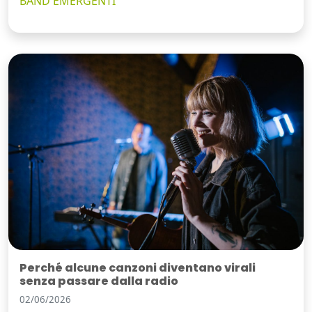
BAND EMERGENTI
Perché alcune canzoni diventano virali
senza passare dalla radio
02/06/2026