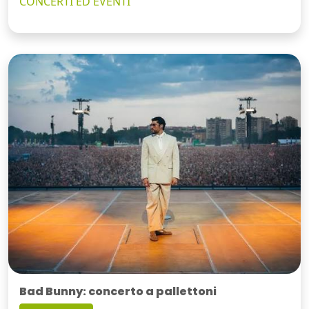
CONCERTI ED EVENTI
Bad Bunny: concerto a pallettoni