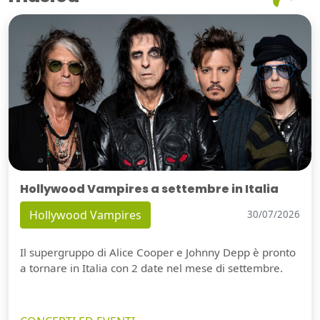
Hollywood Vampires a settembre in Italia
Hollywood Vampires
30/07/2026
Il supergruppo di Alice Cooper e Johnny Depp è pronto
a tornare in Italia con 2 date nel mese di settembre.