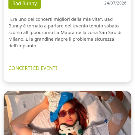
Bad Bunny
24/07/2026
"Era uno dei concerti migliori della mia vita". Bad
Bunny è tornato a parlare dell'evento tenuto sabato
scorso all'Ippodromo La Maura nella zona San Siro di
Milano. E la grandine riapre il problema sicurezza
dell'impianto.
CONCERTI ED EVENTI