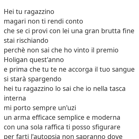
Hei tu ragazzino
magari non ti rendi conto
che se ci provi con lei una gran brutta fine
stai rischiando
perchè non sai che ho vinto il premio
Holigan quest'anno
e prima che tu te ne accorga il tuo sangue
si starà spargendo
hei tu ragazzino lo sai che io nella tasca
interna
mi porto sempre un'uzi
un arma efficace semplice e moderna
con una sola raffica ti posso sfigurare
per farti l'autopsia non sapranno dove