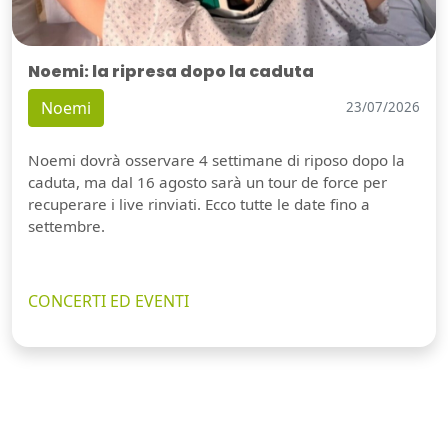
Noemi: la ripresa dopo la caduta
Noemi
23/07/2026
Noemi dovrà osservare 4 settimane di riposo dopo la
caduta, ma dal 16 agosto sarà un tour de force per
recuperare i live rinviati. Ecco tutte le date fino a
settembre.
CONCERTI ED EVENTI