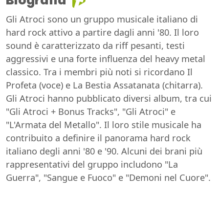
Biografia
Gli Atroci sono un gruppo musicale italiano di
hard rock attivo a partire dagli anni '80. Il loro
sound è caratterizzato da riff pesanti, testi
aggressivi e una forte influenza del heavy metal
classico. Tra i membri più noti si ricordano Il
Profeta (voce) e La Bestia Assatanata (chitarra).
Gli Atroci hanno pubblicato diversi album, tra cui
"Gli Atroci + Bonus Tracks", "Gli Atroci" e
"L'Armata del Metallo". Il loro stile musicale ha
contribuito a definire il panorama hard rock
italiano degli anni '80 e '90. Alcuni dei brani più
rappresentativi del gruppo includono "La
Guerra", "Sangue e Fuoco" e "Demoni nel Cuore".