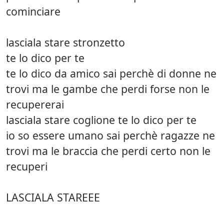
cominciare
lasciala stare stronzetto
te lo dico per te
te lo dico da amico sai perchè di donne ne
trovi ma le gambe che perdi forse non le
recupererai
lasciala stare coglione te lo dico per te
io so essere umano sai perchè ragazze ne
trovi ma le braccia che perdi certo non le
recuperi
LASCIALA STAREEE