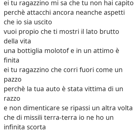
ei tu ragazzino mi sa che tu non hai capito
perchè attacchi ancora neanche aspetti
che io sia uscito
vuoi propio che ti mostri il lato brutto
della vita
una bottiglia molotof e in un attimo è
finita
ei tu ragazzino che corri fuori come un
pazzo
perchè la tua auto è stata vittima di un
razzo
e non dimenticare se ripassi un altra volta
che di missili terra-terra io ne ho un
infinita scorta