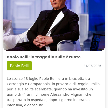
Paolo Belli: la tragedia sulle 2 ruote
Paolo Belli
21/07/2026
Lo scorso 13 luglio Paolo Belli era in bicicletta tra
Correggio e Campagnola, in provincia di Reggio Emilia,
per la sua solita sgambata, quando ha investito un
uomo di 41 anni di nome Alessandro Mignani che,
trasportato in ospedale, dopo 1 giorno in terapia
intensiva, è deceduto.