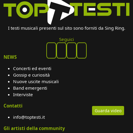
I testi musicali presenti sul sito sono forniti da Sing Ring.
Seguici
NEWS
Concerti ed eventi
Gossip e curiosità
Nuove uscite musicali
Band emergenti
Interviste
Contatti
Guarda video
info@toptesti.it
Gli artisti della community