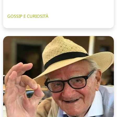
GOSSIP E CURIOSITÀ