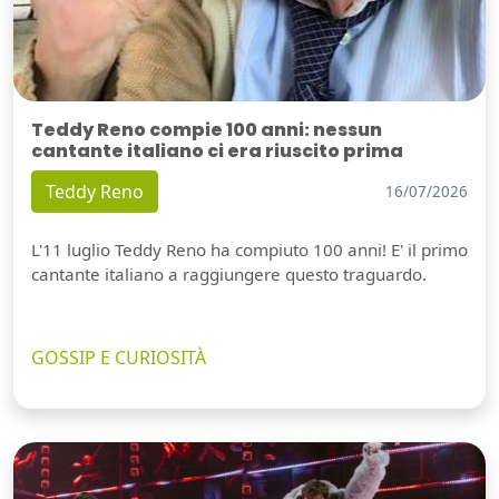
Teddy Reno compie 100 anni: nessun
cantante italiano ci era riuscito prima
Teddy Reno
16/07/2026
L'11 luglio Teddy Reno ha compiuto 100 anni! E' il primo
cantante italiano a raggiungere questo traguardo.
GOSSIP E CURIOSITÀ