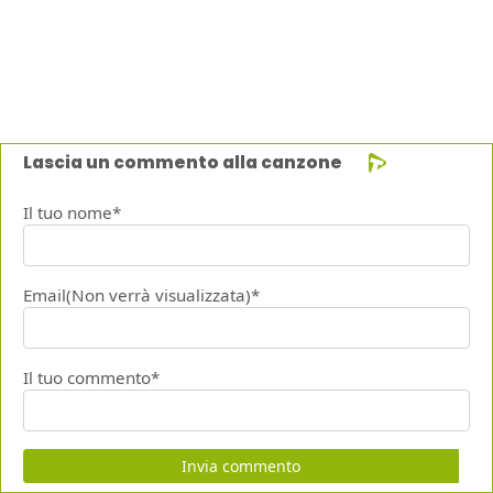
Lascia un commento alla canzone
Il tuo nome*
Email(Non verrà visualizzata)*
Il tuo commento*
Invia commento