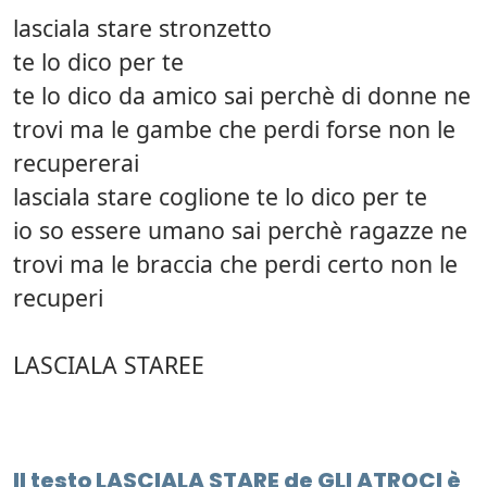
lasciala stare stronzetto
te lo dico per te
te lo dico da amico sai perchè di donne ne
trovi ma le gambe che perdi forse non le
recupererai
lasciala stare coglione te lo dico per te
io so essere umano sai perchè ragazze ne
trovi ma le braccia che perdi certo non le
recuperi
LASCIALA STAREE
Il testo LASCIALA STARE de GLI ATROCI è