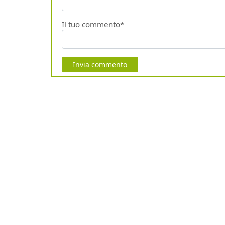
Il tuo commento*
Invia commento