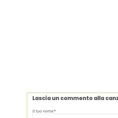
Lascia un commento alla can
Il tuo nome*