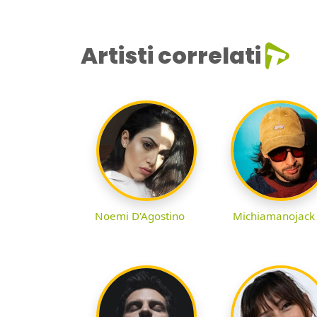
Artisti correlati
Noemi D'Agostino
Michiamanojack