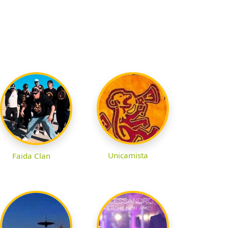
Unicamista
Faida Clan