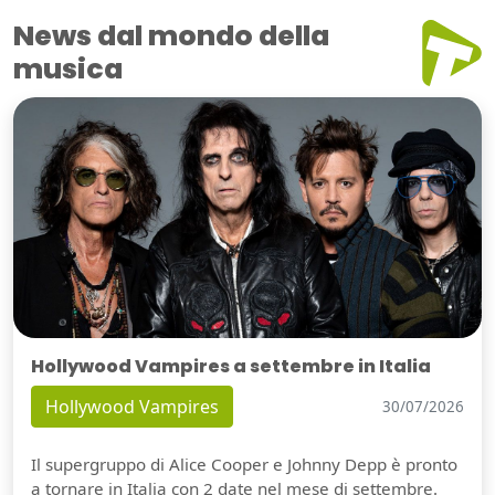
News dal mondo della
musica
Hollywood Vampires a settembre in Italia
Hollywood Vampires
30/07/2026
Il supergruppo di Alice Cooper e Johnny Depp è pronto
a tornare in Italia con 2 date nel mese di settembre.