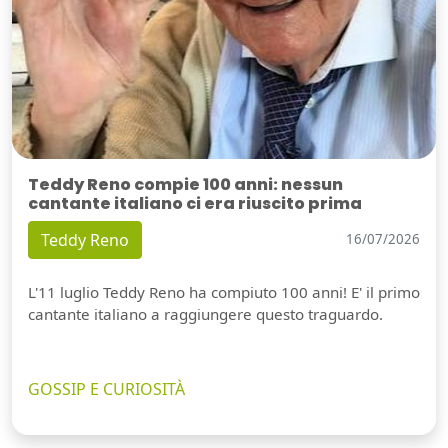
Teddy Reno compie 100 anni: nessun
cantante italiano ci era riuscito prima
Teddy Reno
16/07/2026
L'11 luglio Teddy Reno ha compiuto 100 anni! E' il primo
cantante italiano a raggiungere questo traguardo.
GOSSIP E CURIOSITÀ