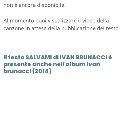
non è ancora disponibile.
Al momento puoi visualizzare il video della
canzone in attesa della pubblicazione del testo.
Il testo SALVAMI di IVAN BRUNACCI è
presente anche nell'album Ivan
brunacci (2014)