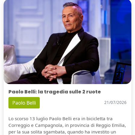
Paolo Belli: la tragedia sulle 2 ruote
Paolo Belli
21/07/2026
Lo scorso 13 luglio Paolo Belli era in bicicletta tra
Correggio e Campagnola, in provincia di Reggio Emilia,
per la sua solita sgambata, quando ha investito un