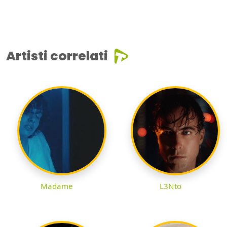
Artisti correlati
Madame
L3Nto