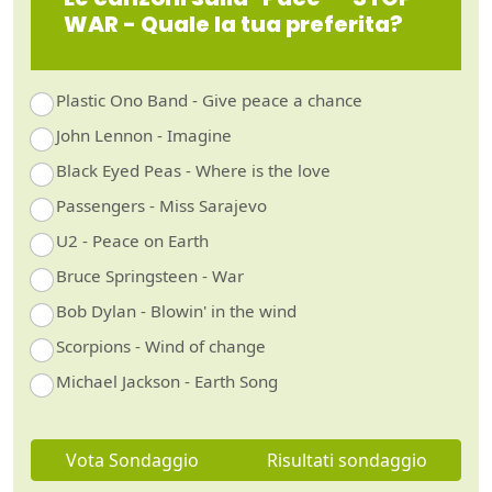
WAR - Quale la tua preferita?
Plastic Ono Band - Give peace a chance
John Lennon - Imagine
Black Eyed Peas - Where is the love
Passengers - Miss Sarajevo
U2 - Peace on Earth
Bruce Springsteen - War
Bob Dylan - Blowin' in the wind
Scorpions - Wind of change
Michael Jackson - Earth Song
Vota Sondaggio
Risultati sondaggio