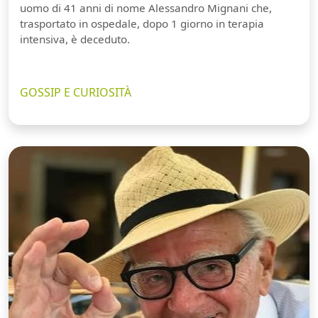
uomo di 41 anni di nome Alessandro Mignani che,
trasportato in ospedale, dopo 1 giorno in terapia
intensiva, è deceduto.
GOSSIP E CURIOSITÀ