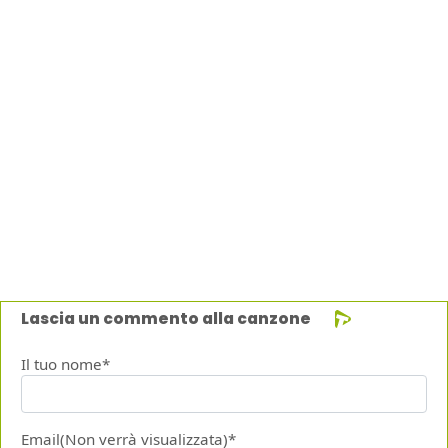
Lascia un commento alla canzone
Il tuo nome*
Email(Non verrà visualizzata)*