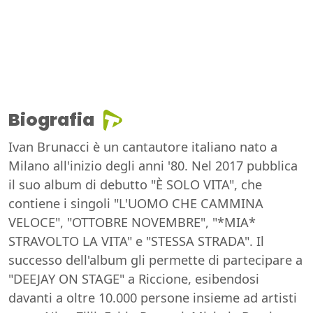
Biografia
Ivan Brunacci è un cantautore italiano nato a
Milano all'inizio degli anni '80. Nel 2017 pubblica
il suo album di debutto "È SOLO VITA", che
contiene i singoli "L'UOMO CHE CAMMINA
VELOCE", "OTTOBRE NOVEMBRE", "*MIA*
STRAVOLTO LA VITA" e "STESSA STRADA". Il
successo dell'album gli permette di partecipare a
"DEEJAY ON STAGE" a Riccione, esibendosi
davanti a oltre 10.000 persone insieme ad artisti