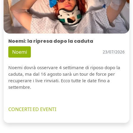
Noemi: la ripresa dopo la caduta
Noemi
23/07/2026
Noemi dovrà osservare 4 settimane di riposo dopo la
caduta, ma dal 16 agosto sarà un tour de force per
recuperare i live rinviati. Ecco tutte le date fino a
settembre.
CONCERTI ED EVENTI