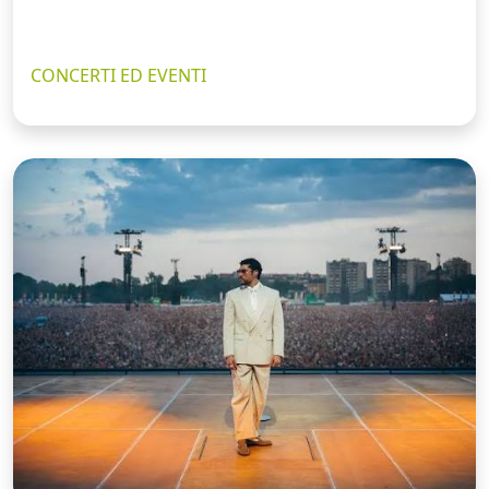
CONCERTI ED EVENTI