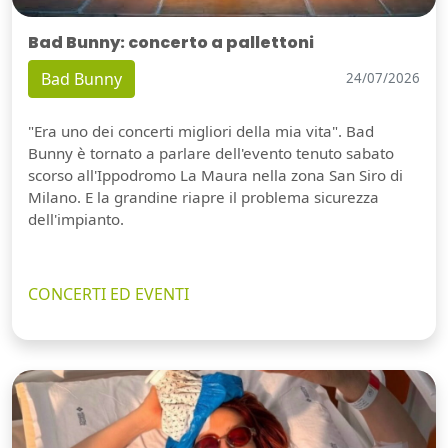
Bad Bunny: concerto a pallettoni
Bad Bunny
24/07/2026
"Era uno dei concerti migliori della mia vita". Bad
Bunny è tornato a parlare dell'evento tenuto sabato
scorso all'Ippodromo La Maura nella zona San Siro di
Milano. E la grandine riapre il problema sicurezza
dell'impianto.
CONCERTI ED EVENTI