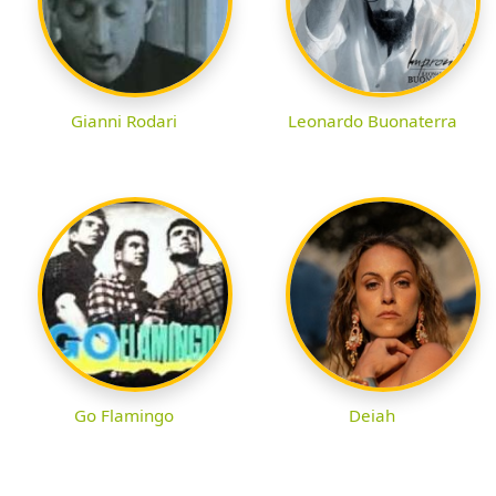
Gianni Rodari
Leonardo Buonaterra
Go Flamingo
Deiah