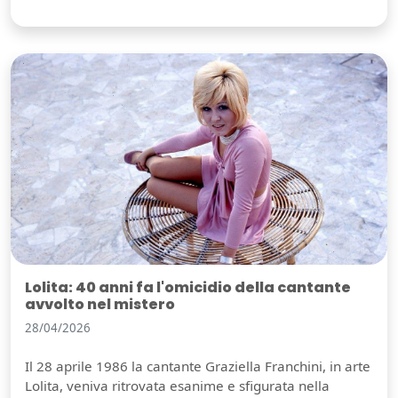
Lolita: 40 anni fa l'omicidio della cantante
avvolto nel mistero
28/04/2026
Il 28 aprile 1986 la cantante Graziella Franchini, in arte
Lolita, veniva ritrovata esanime e sfigurata nella