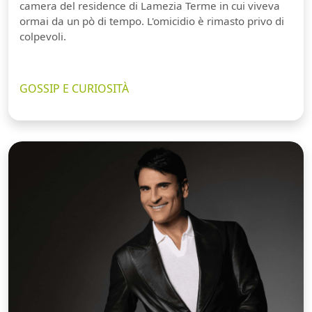
camera del residence di Lamezia Terme in cui viveva
ormai da un pò di tempo. L'omicidio è rimasto privo di
colpevoli.
GOSSIP E CURIOSITÀ