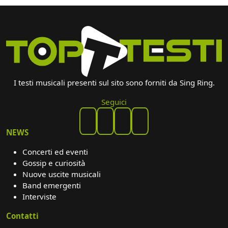
I testi musicali presenti sul sito sono forniti da Sing Ring.
Seguici
NEWS
Concerti ed eventi
Gossip e curiosità
Nuove uscite musicali
Band emergenti
Interviste
Contatti