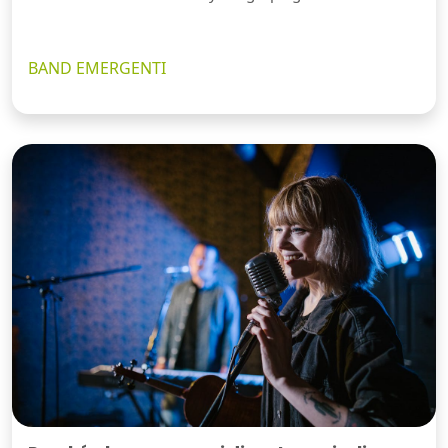
BAND EMERGENTI