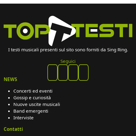
I testi musicali presenti sul sito sono forniti da Sing Ring.
Seguici
NEWS
Concerti ed eventi
Gossip e curiosità
Nuove uscite musicali
Band emergenti
Interviste
Contatti