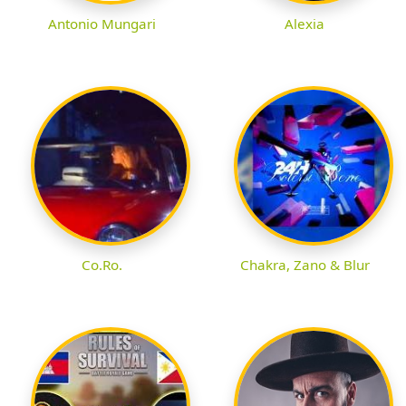
Antonio Mungari
Alexia
Co.Ro.
Chakra, Zano & Blur