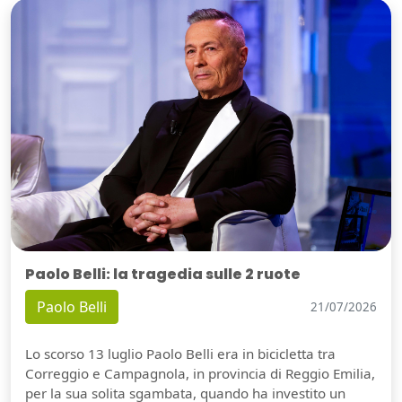
Paolo Belli: la tragedia sulle 2 ruote
Paolo Belli
21/07/2026
Lo scorso 13 luglio Paolo Belli era in bicicletta tra
Correggio e Campagnola, in provincia di Reggio Emilia,
per la sua solita sgambata, quando ha investito un