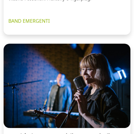
BAND EMERGENTI