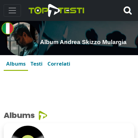
Album Andrea Skizzo Mulargia
Albums
Testi
Correlati
Albums