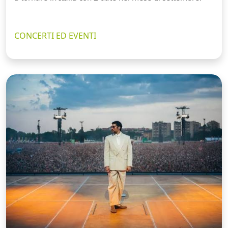
CONCERTI ED EVENTI