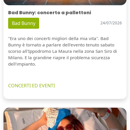
Bad Bunny: concerto a pallettoni
Bad Bunny
24/07/2026
"Era uno dei concerti migliori della mia vita". Bad
Bunny è tornato a parlare dell'evento tenuto sabato
scorso all'Ippodromo La Maura nella zona San Siro di
Milano. E la grandine riapre il problema sicurezza
dell'impianto.
CONCERTI ED EVENTI