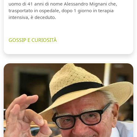
uomo di 41 anni di nome Alessandro Mignani che,
trasportato in ospedale, dopo 1 giorno in terapia
intensiva, è deceduto.
GOSSIP E CURIOSITÀ