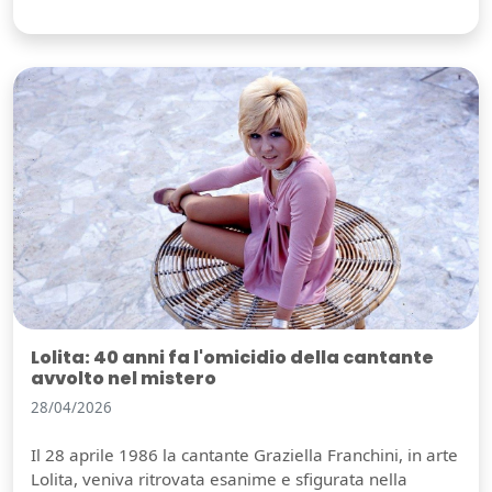
Lolita: 40 anni fa l'omicidio della cantante
avvolto nel mistero
28/04/2026
Il 28 aprile 1986 la cantante Graziella Franchini, in arte
Lolita, veniva ritrovata esanime e sfigurata nella