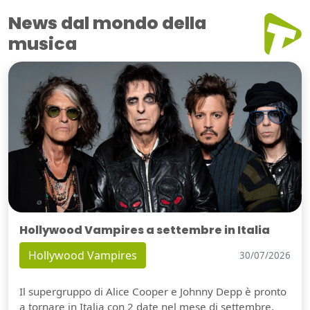
News dal mondo della
musica
Hollywood Vampires a settembre in Italia
Hollywood Vampires
30/07/2026
Il supergruppo di Alice Cooper e Johnny Depp è pronto
a tornare in Italia con 2 date nel mese di settembre.