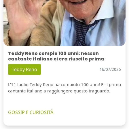
Teddy Reno compie 100 anni: nessun
cantante italiano ci era riuscito prima
Teddy Reno
16/07/2026
L'11 luglio Teddy Reno ha compiuto 100 anni! E' il primo
cantante italiano a raggiungere questo traguardo.
GOSSIP E CURIOSITÀ