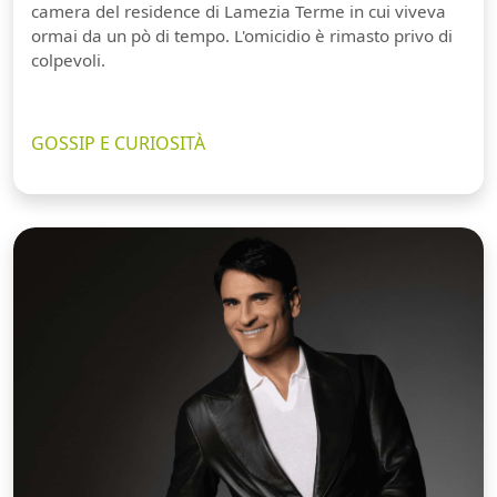
camera del residence di Lamezia Terme in cui viveva
ormai da un pò di tempo. L'omicidio è rimasto privo di
colpevoli.
GOSSIP E CURIOSITÀ