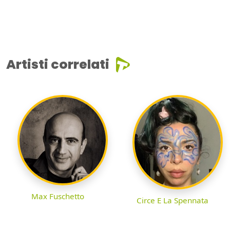
Artisti correlati
Max Fuschetto
Circe E La Spennata