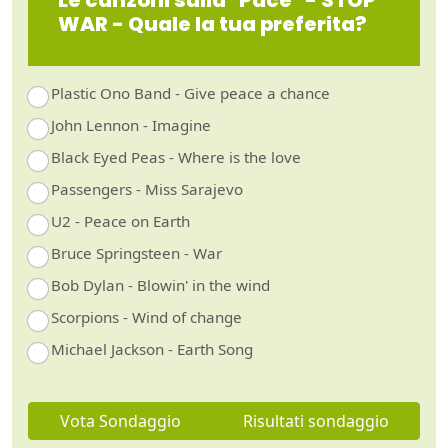
WAR - Quale la tua preferita?
Plastic Ono Band - Give peace a chance
John Lennon - Imagine
Black Eyed Peas - Where is the love
Passengers - Miss Sarajevo
U2 - Peace on Earth
Bruce Springsteen - War
Bob Dylan - Blowin' in the wind
Scorpions - Wind of change
Michael Jackson - Earth Song
Vota Sondaggio
Risultati sondaggio