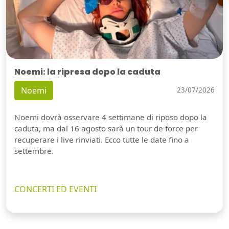
Noemi: la ripresa dopo la caduta
Noemi
23/07/2026
Noemi dovrà osservare 4 settimane di riposo dopo la
caduta, ma dal 16 agosto sarà un tour de force per
recuperare i live rinviati. Ecco tutte le date fino a
settembre.
CONCERTI ED EVENTI