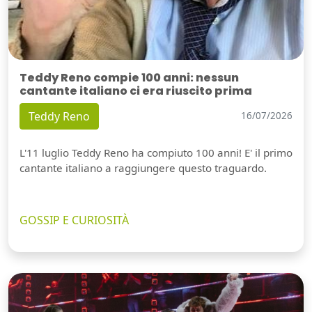
Teddy Reno compie 100 anni: nessun
cantante italiano ci era riuscito prima
Teddy Reno
16/07/2026
L'11 luglio Teddy Reno ha compiuto 100 anni! E' il primo
cantante italiano a raggiungere questo traguardo.
GOSSIP E CURIOSITÀ