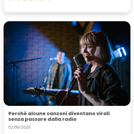
Perché alcune canzoni diventano virali
senza passare dalla radio
02/06/2026