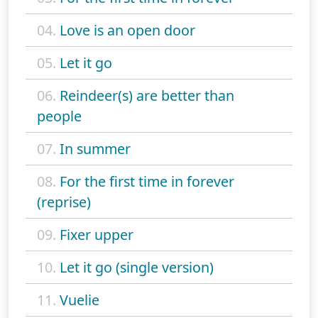
04.
Love is an open door
05.
Let it go
06.
Reindeer(s) are better than
people
07.
In summer
08.
For the first time in forever
(reprise)
09.
Fixer upper
10.
Let it go (single version)
11.
Vuelie