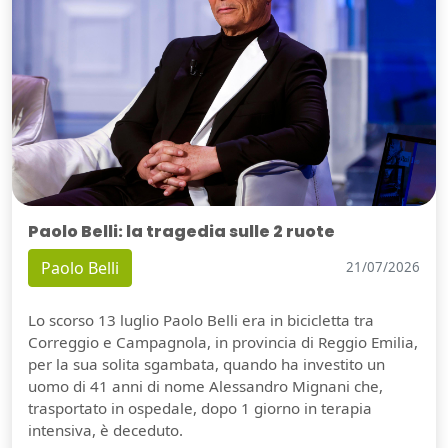
Paolo Belli: la tragedia sulle 2 ruote
Paolo Belli
21/07/2026
Lo scorso 13 luglio Paolo Belli era in bicicletta tra
Correggio e Campagnola, in provincia di Reggio Emilia,
per la sua solita sgambata, quando ha investito un
uomo di 41 anni di nome Alessandro Mignani che,
trasportato in ospedale, dopo 1 giorno in terapia
intensiva, è deceduto.