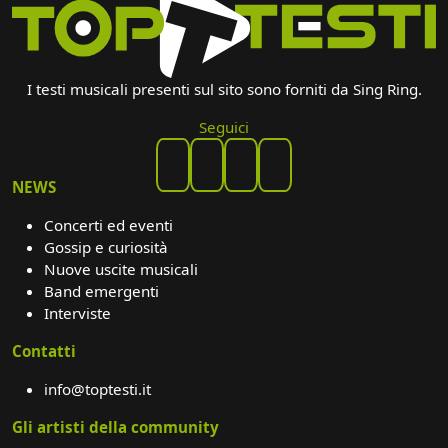
I testi musicali presenti sul sito sono forniti da Sing Ring.
Seguici
NEWS
Concerti ed eventi
Gossip e curiosità
Nuove uscite musicali
Band emergenti
Interviste
Contatti
info@toptesti.it
Gli artisti della community