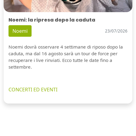
Noemi: la ripresa dopo la caduta
Noemi
23/07/2026
Noemi dovrà osservare 4 settimane di riposo dopo la
caduta, ma dal 16 agosto sarà un tour de force per
recuperare i live rinviati. Ecco tutte le date fino a
settembre.
CONCERTI ED EVENTI