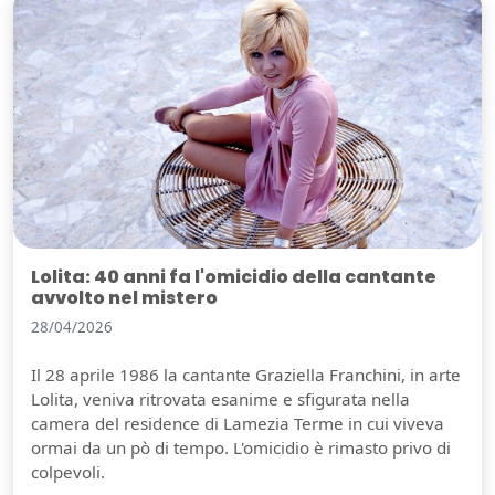
Lolita: 40 anni fa l'omicidio della cantante
avvolto nel mistero
28/04/2026
Il 28 aprile 1986 la cantante Graziella Franchini, in arte
Lolita, veniva ritrovata esanime e sfigurata nella
camera del residence di Lamezia Terme in cui viveva
ormai da un pò di tempo. L'omicidio è rimasto privo di
colpevoli.