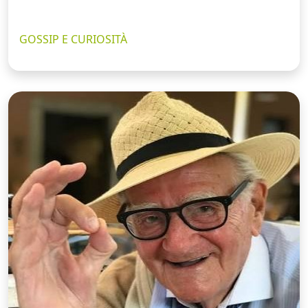
GOSSIP E CURIOSITÀ