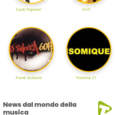
Canti Popolari
Hi-Fi
Frank Siciliano
Trisomie 21
News dal mondo della
musica