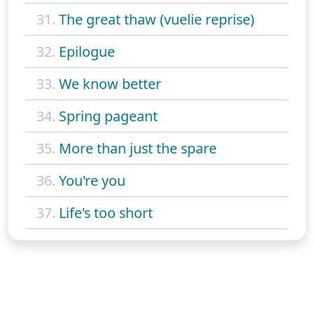
31.
The great thaw (vuelie reprise)
32.
Epilogue
33.
We know better
34.
Spring pageant
35.
More than just the spare
36.
You're you
37.
Life's too short