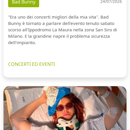
Bad Bunny
24/07/2026
"Era uno dei concerti migliori della mia vita". Bad
Bunny è tornato a parlare dell'evento tenuto sabato
scorso all'Ippodromo La Maura nella zona San Siro di
Milano. E la grandine riapre il problema sicurezza
dell'impianto.
CONCERTI ED EVENTI