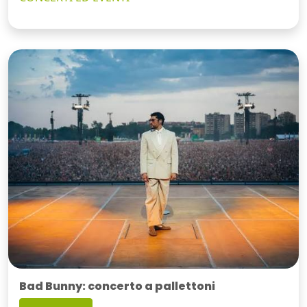
Bad Bunny: concerto a pallettoni