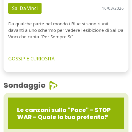
Sal Da Vinci
16/03/2026
Da qualche parte nel mondo i Blue si sono riuniti
davanti a uno schermo per vedere l'esibizione di Sal Da
Vinci che canta "Per Sempre Si".
GOSSIP E CURIOSITÀ
Sondaggio
Le canzoni sulla "Pace" - STOP
WAR - Quale la tua preferita?