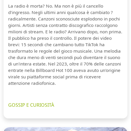
La radio è morta? No. Ma non è più il cancello
d'ingresso. Negli ultimi anni qualcosa è cambiato ?
radicalmente. Canzoni sconosciute esplodono in pochi
giorni. Artisti senza contratto discografico raccolgono
milioni di stream. E le radio? Arrivano dopo, non prima.
Il pubblico ha preso il controllo. Il potere dei video
brevi: 15 secondi che cambiano tutto TikTok ha
trasformato le regole del gioco musicale. Una melodia
che dura meno di venti secondi può diventare il suono
di un'intera estate. Nel 2023, oltre il 70% delle canzoni
entrate nella Billboard Hot 100 aveva avuto un'origine
virale su piattaforme social prima di ricevere
attenzione radiofonica.
GOSSIP E CURIOSITÀ