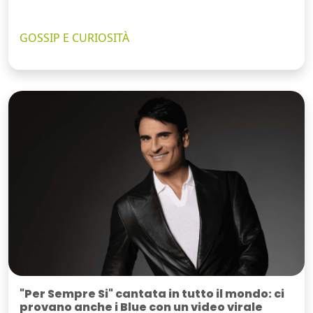
GOSSIP E CURIOSITÀ
"Per Sempre Si" cantata in tutto il mondo: ci
provano anche i Blue con un video virale