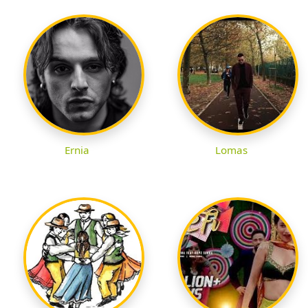
Ernia
Lomas