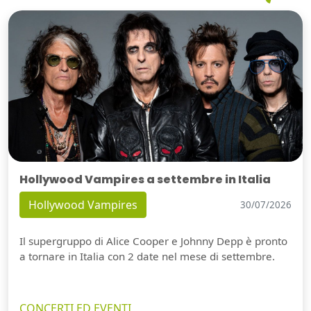
Hollywood Vampires a settembre in Italia
Hollywood Vampires
30/07/2026
Il supergruppo di Alice Cooper e Johnny Depp è pronto
a tornare in Italia con 2 date nel mese di settembre.
CONCERTI ED EVENTI