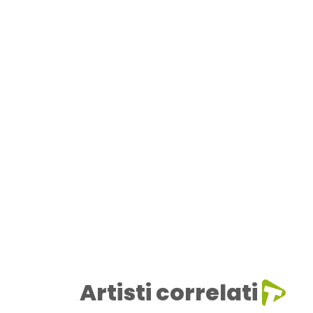
Artisti correlati