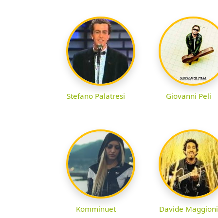
Stefano Palatresi
Giovanni Peli
Komminuet
Davide Maggioni