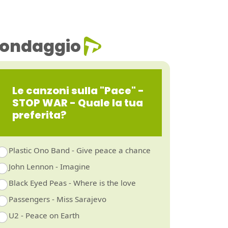
ondaggio
Le canzoni sulla "Pace" -
STOP WAR - Quale la tua
preferita?
Plastic Ono Band - Give peace a chance
John Lennon - Imagine
Black Eyed Peas - Where is the love
Passengers - Miss Sarajevo
U2 - Peace on Earth