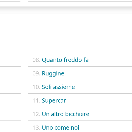
08.
Quanto freddo fa
09.
Ruggine
10.
Soli assieme
11.
Supercar
12.
Un altro bicchiere
13.
Uno come noi