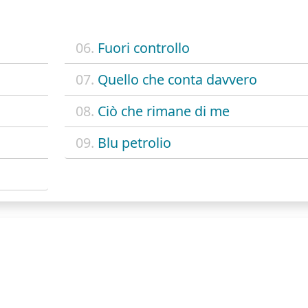
06.
Fuori controllo
07.
Quello che conta davvero
08.
Ciò che rimane di me
09.
Blu petrolio