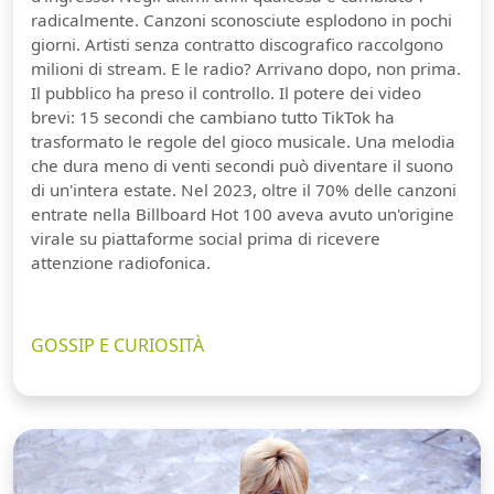
radicalmente. Canzoni sconosciute esplodono in pochi
giorni. Artisti senza contratto discografico raccolgono
milioni di stream. E le radio? Arrivano dopo, non prima.
Il pubblico ha preso il controllo. Il potere dei video
brevi: 15 secondi che cambiano tutto TikTok ha
trasformato le regole del gioco musicale. Una melodia
che dura meno di venti secondi può diventare il suono
di un'intera estate. Nel 2023, oltre il 70% delle canzoni
entrate nella Billboard Hot 100 aveva avuto un'origine
virale su piattaforme social prima di ricevere
attenzione radiofonica.
GOSSIP E CURIOSITÀ