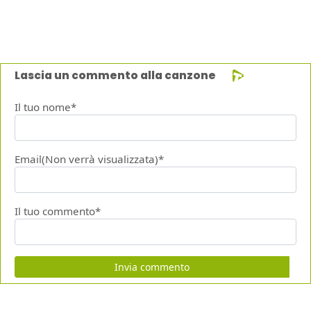
Lascia un commento alla canzone
Il tuo nome*
Email(Non verrà visualizzata)*
Il tuo commento*
Invia commento