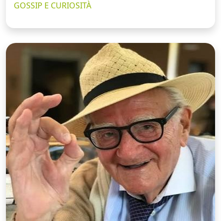
GOSSIP E CURIOSITÀ