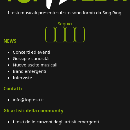
I testi musicali presenti sul sito sono forniti da Sing Ring.
Seguici
NEWS
Concerti ed eventi
Gossip e curiosità
Nuove uscite musicali
Band emergenti
Interviste
Contatti
info@toptesti.it
Gli artisti della community
I testi delle canzoni degli artisti emergenti