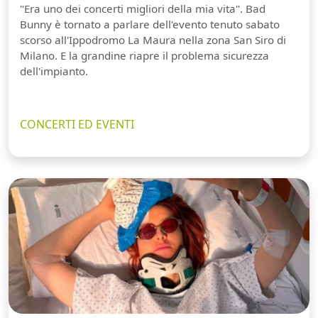
"Era uno dei concerti migliori della mia vita". Bad
Bunny è tornato a parlare dell'evento tenuto sabato
scorso all'Ippodromo La Maura nella zona San Siro di
Milano. E la grandine riapre il problema sicurezza
dell'impianto.
CONCERTI ED EVENTI