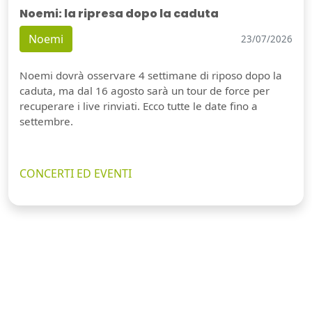
Noemi: la ripresa dopo la caduta
Noemi
23/07/2026
Noemi dovrà osservare 4 settimane di riposo dopo la
caduta, ma dal 16 agosto sarà un tour de force per
recuperare i live rinviati. Ecco tutte le date fino a
settembre.
CONCERTI ED EVENTI