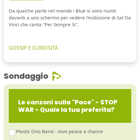
Da qualche parte nel mondo i Blue si sono riuniti
davanti a uno schermo per vedere l'esibizione di Sal Da
Vinci che canta "Per Sempre Si".
GOSSIP E CURIOSITÀ
Sondaggio
Le canzoni sulla "Pace" - STOP
WAR - Quale la tua preferita?
Plastic Ono Band - Give peace a chance