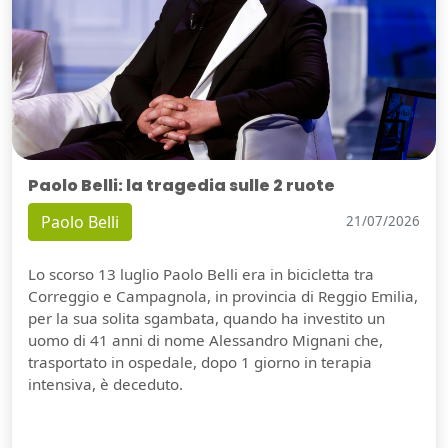
Paolo Belli: la tragedia sulle 2 ruote
Paolo Belli
21/07/2026
Lo scorso 13 luglio Paolo Belli era in bicicletta tra
Correggio e Campagnola, in provincia di Reggio Emilia,
per la sua solita sgambata, quando ha investito un
uomo di 41 anni di nome Alessandro Mignani che,
trasportato in ospedale, dopo 1 giorno in terapia
intensiva, è deceduto.