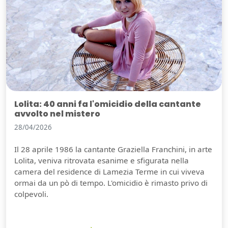
Lolita: 40 anni fa l'omicidio della cantante
avvolto nel mistero
28/04/2026
Il 28 aprile 1986 la cantante Graziella Franchini, in arte
Lolita, veniva ritrovata esanime e sfigurata nella
camera del residence di Lamezia Terme in cui viveva
ormai da un pò di tempo. L'omicidio è rimasto privo di
colpevoli.