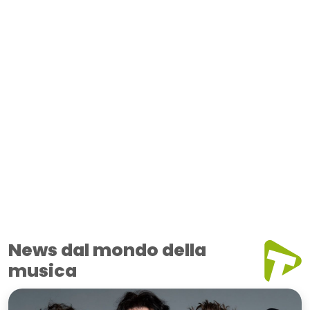
News dal mondo della
musica