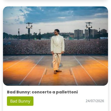
Bad Bunny: concerto a pallettoni
Bad Bunny
24/07/2026