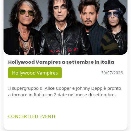
Hollywood Vampires a settembre in Italia
Hollywood Vampires
30/07/2026
Il supergruppo di Alice Cooper e Johnny Depp è pronto
a tornare in Italia con 2 date nel mese di settembre.
CONCERTI ED EVENTI