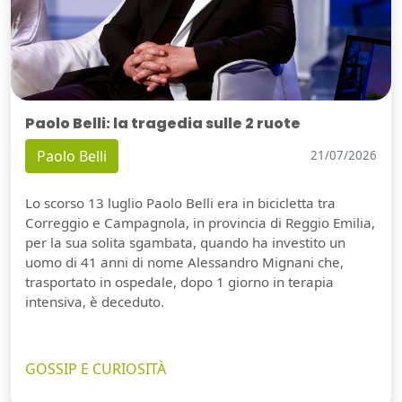
Paolo Belli: la tragedia sulle 2 ruote
Paolo Belli
21/07/2026
Lo scorso 13 luglio Paolo Belli era in bicicletta tra
Correggio e Campagnola, in provincia di Reggio Emilia,
per la sua solita sgambata, quando ha investito un
uomo di 41 anni di nome Alessandro Mignani che,
trasportato in ospedale, dopo 1 giorno in terapia
intensiva, è deceduto.
GOSSIP E CURIOSITÀ