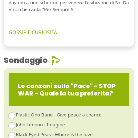
davanti a uno schermo per vedere l'esibizione di Sal Da
Vinci che canta "Per Sempre Si".
GOSSIP E CURIOSITÀ
Sondaggio
Le canzoni sulla "Pace" - STOP
WAR - Quale la tua preferita?
Plastic Ono Band - Give peace a chance
John Lennon - Imagine
Black Eyed Peas - Where is the love