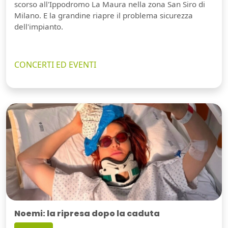
scorso all'Ippodromo La Maura nella zona San Siro di
Milano. E la grandine riapre il problema sicurezza
dell'impianto.
CONCERTI ED EVENTI
Noemi: la ripresa dopo la caduta