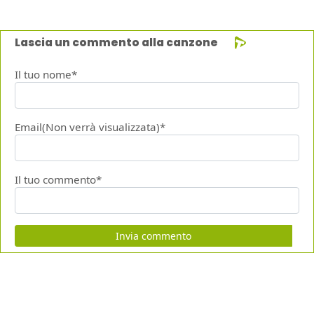
Lascia un commento alla canzone
Il tuo nome*
Email(Non verrà visualizzata)*
Il tuo commento*
Invia commento