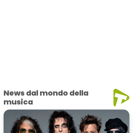
News dal mondo della
musica