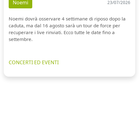
Noemi
23/07/2026
Noemi dovrà osservare 4 settimane di riposo dopo la
caduta, ma dal 16 agosto sarà un tour de force per
recuperare i live rinviati. Ecco tutte le date fino a
settembre.
CONCERTI ED EVENTI