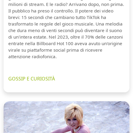
milioni di stream. E le radio? Arrivano dopo, non prima.
Il pubblico ha preso il controllo. Il potere dei video
brevi: 15 secondi che cambiano tutto TikTok ha
trasformato le regole del gioco musicale. Una melodia
che dura meno di venti secondi può diventare il suono
di un'intera estate. Nel 2023, oltre il 70% delle canzoni
entrate nella Billboard Hot 100 aveva avuto un'origine
virale su piattaforme social prima di ricevere
attenzione radiofonica.
GOSSIP E CURIOSITÀ