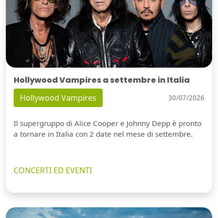
Hollywood Vampires a settembre in Italia
Hollywood Vampires
30/07/2026
Il supergruppo di Alice Cooper e Johnny Depp è pronto
a tornare in Italia con 2 date nel mese di settembre.
CONCERTI ED EVENTI