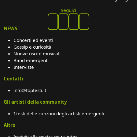
Seguici
NEWS
Concerti ed eventi
Gossip e curiosità
Nuove uscite musicali
Band emergenti
Interviste
Contatti
info@toptesti.it
Gli artisti della community
I testi delle canzoni degli artisti emergenti
Altro
Iscriviti alla nostra newsletter