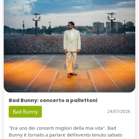
Bad Bunny: concerto a pallettoni
Bad Bunny
24/07/2026
"Era uno dei concerti migliori della mia vita". Bad
Bunny è tornato a parlare dell'evento tenuto sabato