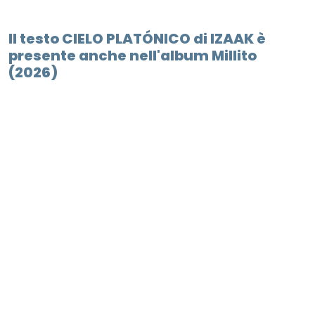
Il testo CIELO PLATÓNICO di IZAAK è
presente anche nell'album Millito
(2026)