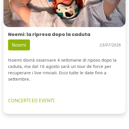
Noemi: la ripresa dopo la caduta
Noemi
23/07/2026
Noemi dovrà osservare 4 settimane di riposo dopo la
caduta, ma dal 16 agosto sarà un tour de force per
recuperare i live rinviati. Ecco tutte le date fino a
settembre.
CONCERTI ED EVENTI