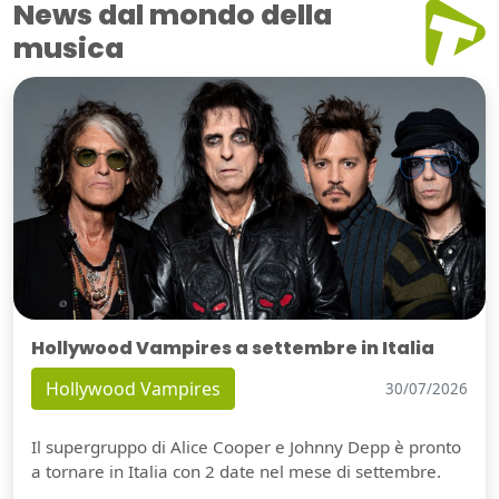
News dal mondo della
musica
Hollywood Vampires a settembre in Italia
Hollywood Vampires
30/07/2026
Il supergruppo di Alice Cooper e Johnny Depp è pronto
a tornare in Italia con 2 date nel mese di settembre.