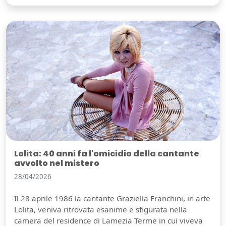
Lolita: 40 anni fa l'omicidio della cantante
avvolto nel mistero
28/04/2026
Il 28 aprile 1986 la cantante Graziella Franchini, in arte
Lolita, veniva ritrovata esanime e sfigurata nella
camera del residence di Lamezia Terme in cui viveva