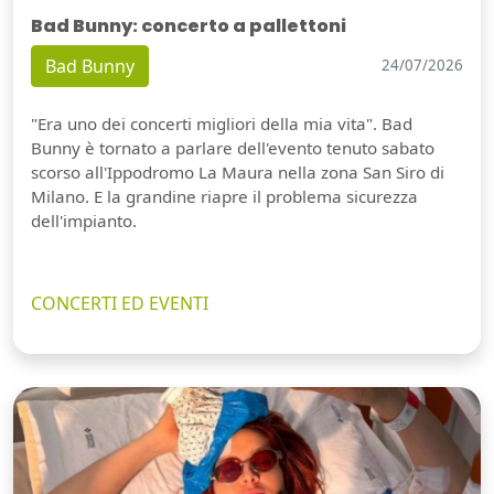
Bad Bunny: concerto a pallettoni
Bad Bunny
24/07/2026
"Era uno dei concerti migliori della mia vita". Bad
Bunny è tornato a parlare dell'evento tenuto sabato
scorso all'Ippodromo La Maura nella zona San Siro di
Milano. E la grandine riapre il problema sicurezza
dell'impianto.
CONCERTI ED EVENTI