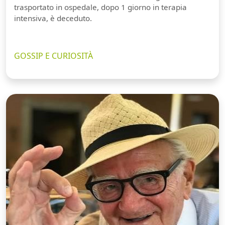
trasportato in ospedale, dopo 1 giorno in terapia
intensiva, è deceduto.
GOSSIP E CURIOSITÀ