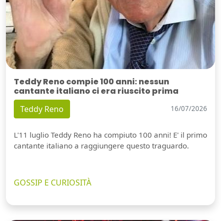
Teddy Reno compie 100 anni: nessun
cantante italiano ci era riuscito prima
Teddy Reno
16/07/2026
L'11 luglio Teddy Reno ha compiuto 100 anni! E' il primo
cantante italiano a raggiungere questo traguardo.
GOSSIP E CURIOSITÀ