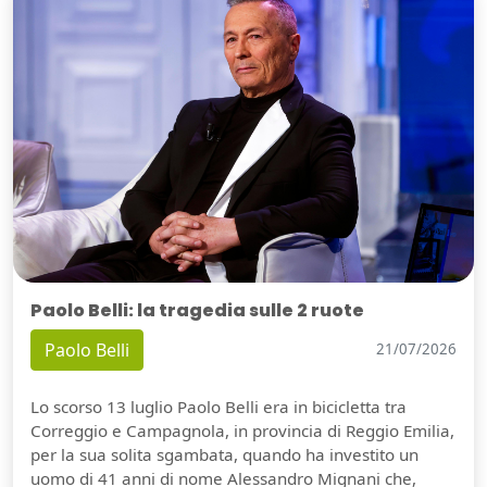
Paolo Belli: la tragedia sulle 2 ruote
Paolo Belli
21/07/2026
Lo scorso 13 luglio Paolo Belli era in bicicletta tra
Correggio e Campagnola, in provincia di Reggio Emilia,
per la sua solita sgambata, quando ha investito un
uomo di 41 anni di nome Alessandro Mignani che,