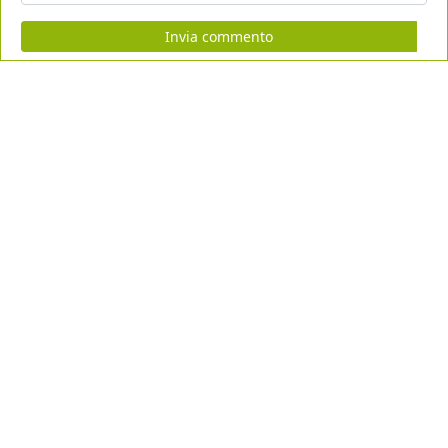
Invia commento