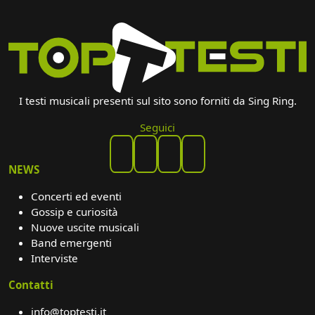
I testi musicali presenti sul sito sono forniti da Sing Ring.
Seguici
NEWS
Concerti ed eventi
Gossip e curiosità
Nuove uscite musicali
Band emergenti
Interviste
Contatti
info@toptesti.it