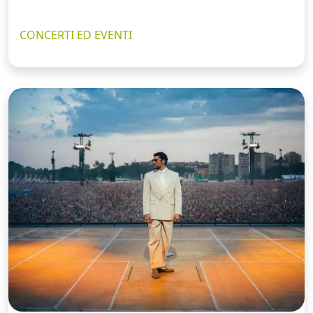
CONCERTI ED EVENTI