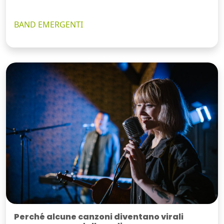
BAND EMERGENTI
Perché alcune canzoni diventano virali