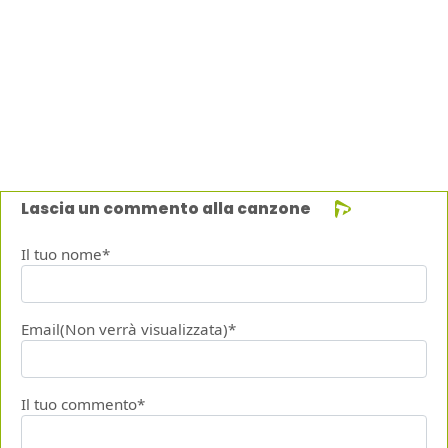
Lascia un commento alla canzone
Il tuo nome*
Email(Non verrà visualizzata)*
Il tuo commento*