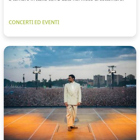
CONCERTI ED EVENTI