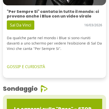
"Per Sempre Si" cantata in tutto il mondo: ci
provano anche i Blue con un video virale
Sal Da Vinci
16/03/2026
Da qualche parte nel mondo i Blue si sono riuniti
davanti a uno schermo per vedere l'esibizione di Sal Da
Vinci che canta "Per Sempre Si".
GOSSIP E CURIOSITÀ
Sondaggio