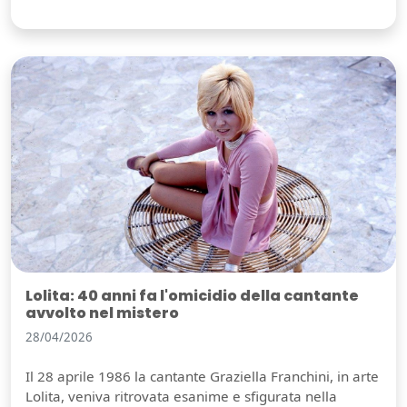
Lolita: 40 anni fa l'omicidio della cantante
avvolto nel mistero
28/04/2026
Il 28 aprile 1986 la cantante Graziella Franchini, in arte
Lolita, veniva ritrovata esanime e sfigurata nella