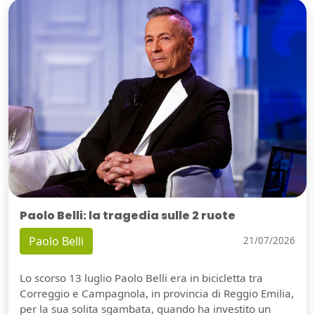
Paolo Belli: la tragedia sulle 2 ruote
Paolo Belli
21/07/2026
Lo scorso 13 luglio Paolo Belli era in bicicletta tra
Correggio e Campagnola, in provincia di Reggio Emilia,
per la sua solita sgambata, quando ha investito un