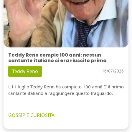
Teddy Reno compie 100 anni: nessun
cantante italiano ci era riuscito prima
Teddy Reno
16/07/2026
L'11 luglio Teddy Reno ha compiuto 100 anni! E' il primo
cantante italiano a raggiungere questo traguardo.
GOSSIP E CURIOSITÀ