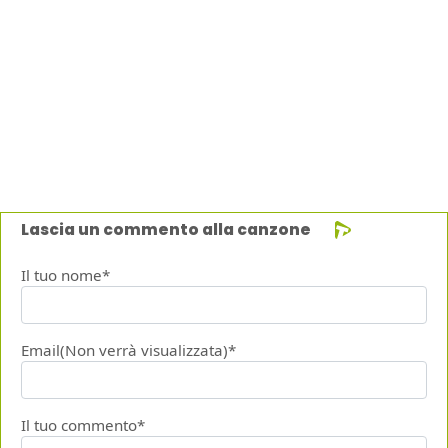
Lascia un commento alla canzone
Il tuo nome*
Email(Non verrà visualizzata)*
Il tuo commento*