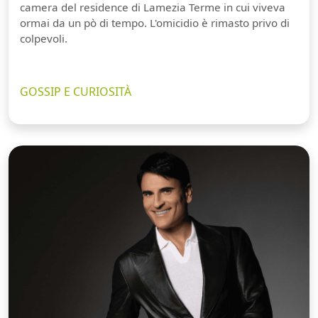
camera del residence di Lamezia Terme in cui viveva
ormai da un pò di tempo. L'omicidio è rimasto privo di
colpevoli.
GOSSIP E CURIOSITÀ