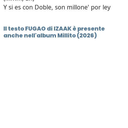
Y si es con Doble, son millone' por ley
Il testo FUGAO di IZAAK è presente
anche nell'album Millito (2026)