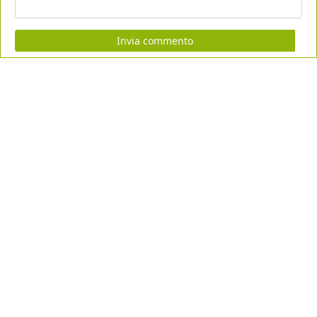
Invia commento