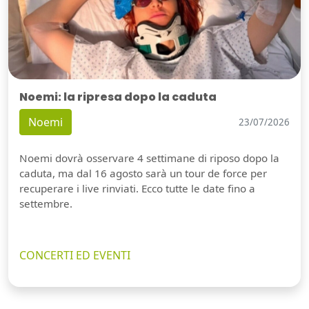
Noemi: la ripresa dopo la caduta
Noemi
23/07/2026
Noemi dovrà osservare 4 settimane di riposo dopo la
caduta, ma dal 16 agosto sarà un tour de force per
recuperare i live rinviati. Ecco tutte le date fino a
settembre.
CONCERTI ED EVENTI