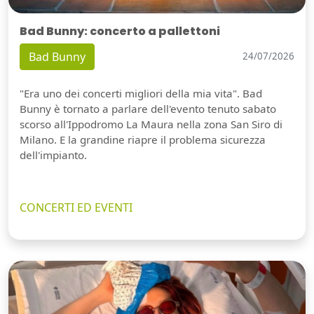
Bad Bunny: concerto a pallettoni
Bad Bunny
24/07/2026
"Era uno dei concerti migliori della mia vita". Bad
Bunny è tornato a parlare dell'evento tenuto sabato
scorso all'Ippodromo La Maura nella zona San Siro di
Milano. E la grandine riapre il problema sicurezza
dell'impianto.
CONCERTI ED EVENTI