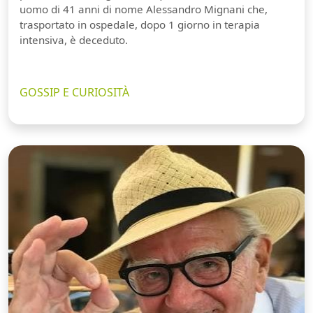
uomo di 41 anni di nome Alessandro Mignani che,
trasportato in ospedale, dopo 1 giorno in terapia
intensiva, è deceduto.
GOSSIP E CURIOSITÀ