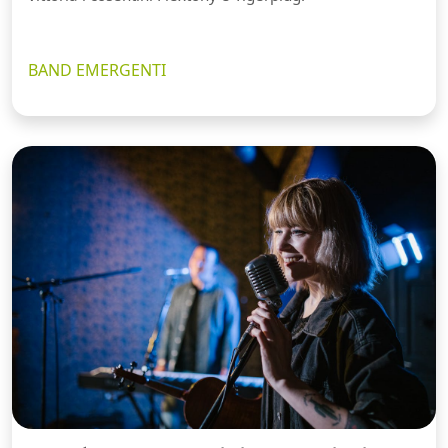
BAND EMERGENTI