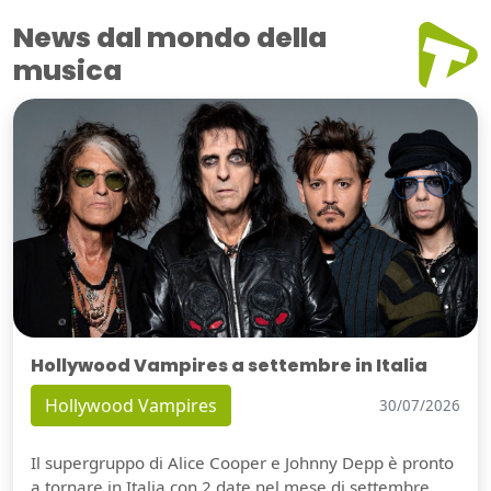
News dal mondo della
musica
Hollywood Vampires a settembre in Italia
Hollywood Vampires
30/07/2026
Il supergruppo di Alice Cooper e Johnny Depp è pronto
a tornare in Italia con 2 date nel mese di settembre.