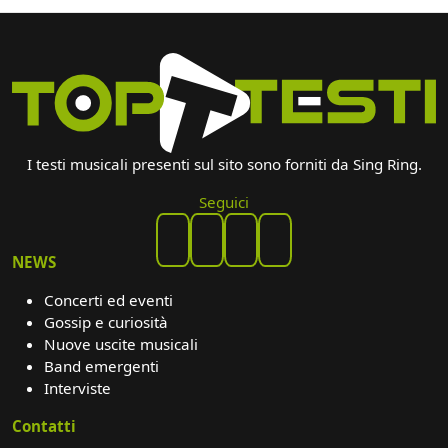
I testi musicali presenti sul sito sono forniti da Sing Ring.
Seguici
NEWS
Concerti ed eventi
Gossip e curiosità
Nuove uscite musicali
Band emergenti
Interviste
Contatti