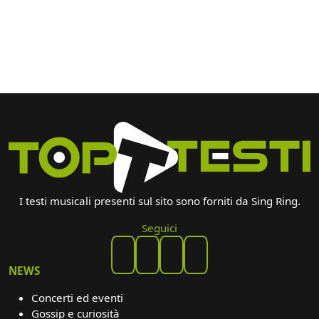
I testi musicali presenti sul sito sono forniti da Sing Ring.
Seguici
NEWS
Concerti ed eventi
Gossip e curiosità