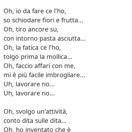
Oh, io da fare ce l'ho,
so schiodare fiori e frutta...
Oh, tiro ancore su,
con intorno pasta asciutta...
Oh, la fatica ce l'ho,
tolgo prima la mollica...
Oh, faccio affari con me,
mi è più facile imbrogliare...
Uh, lavorare no...
Uh, lavorare no...
Oh, svolgo un'attività,
conto dita sulle dita...
Oh, ho inventato che è