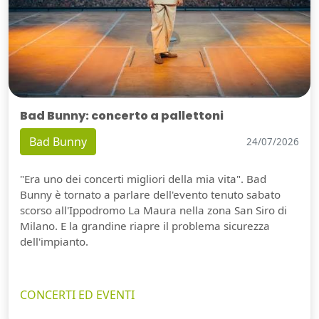
Bad Bunny: concerto a pallettoni
Bad Bunny
24/07/2026
"Era uno dei concerti migliori della mia vita". Bad
Bunny è tornato a parlare dell'evento tenuto sabato
scorso all'Ippodromo La Maura nella zona San Siro di
Milano. E la grandine riapre il problema sicurezza
dell'impianto.
CONCERTI ED EVENTI