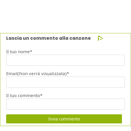
Lascia un commento alla canzone
Il tuo nome*
Email(Non verrà visualizzata)*
Il tuo commento*
Invia commento