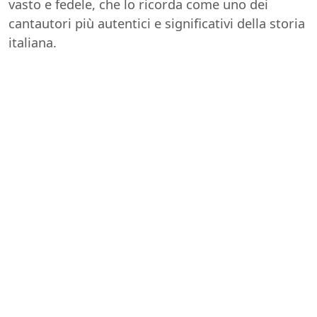
vasto e fedele, che lo ricorda come uno dei
cantautori più autentici e significativi della storia
italiana.