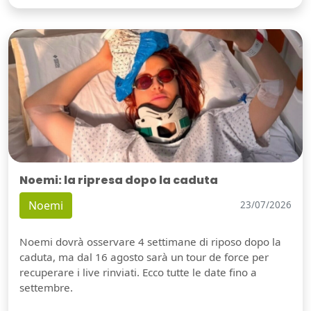
Noemi: la ripresa dopo la caduta
Noemi
23/07/2026
Noemi dovrà osservare 4 settimane di riposo dopo la
caduta, ma dal 16 agosto sarà un tour de force per
recuperare i live rinviati. Ecco tutte le date fino a
settembre.