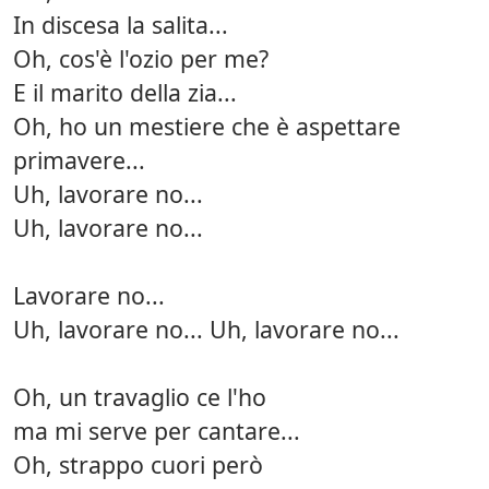
In discesa la salita...
Oh, cos'è l'ozio per me?
E il marito della zia...
Oh, ho un mestiere che è aspettare
primavere...
Uh, lavorare no...
Uh, lavorare no...
Lavorare no...
Uh, lavorare no... Uh, lavorare no...
Oh, un travaglio ce l'ho
ma mi serve per cantare...
Oh, strappo cuori però