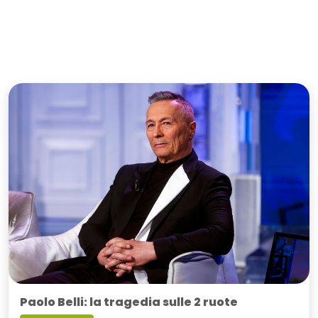
Paolo Belli: la tragedia sulle 2 ruote