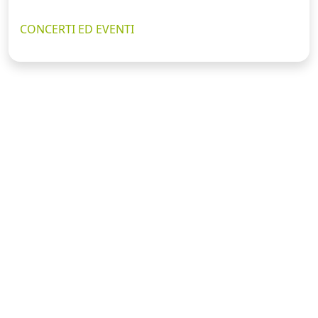
CONCERTI ED EVENTI