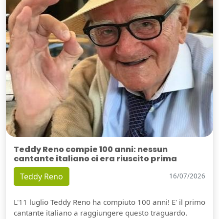
Teddy Reno compie 100 anni: nessun
cantante italiano ci era riuscito prima
Teddy Reno
16/07/2026
L'11 luglio Teddy Reno ha compiuto 100 anni! E' il primo
cantante italiano a raggiungere questo traguardo.