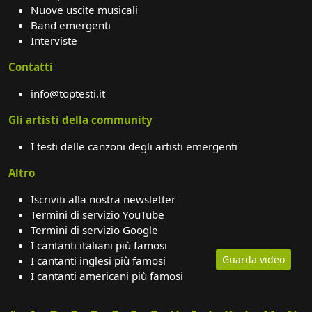
Nuove uscite musicali
Band emergenti
Interviste
Contatti
info@toptesti.it
Gli artisti della community
I testi delle canzoni degli artisti emergenti
Altro
Iscriviti alla nostra newsletter
Termini di servizio YouTube
Termini di servizio Google
I cantanti italiani più famosi
Guarda video
I cantanti inglesi più famosi
I cantanti americani più famosi