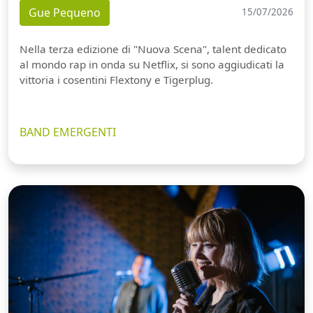
Gue Pequeno
15/07/2026
Nella terza edizione di "Nuova Scena", talent dedicato
al mondo rap in onda su Netflix, si sono aggiudicati la
vittoria i cosentini Flextony e Tigerplug.
BAND EMERGENTI