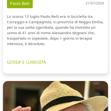
Paolo Belli
21/07/2026
Lo scorso 13 luglio Paolo Belli era in bicicletta tra
Correggio e Campagnola, in provincia di Reggio Emilia,
per la sua solita sgambata, quando ha investito un
uomo di 41 anni di nome Alessandro Mignani che,
trasportato in ospedale, dopo 1 giorno in terapia
intensiva, è deceduto.
GOSSIP E CURIOSITÀ