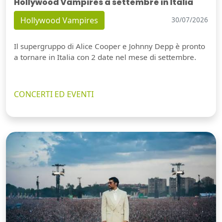
Hollywood Vampires a settembre in Italia
Hollywood Vampires
30/07/2026
Il supergruppo di Alice Cooper e Johnny Depp è pronto
a tornare in Italia con 2 date nel mese di settembre.
CONCERTI ED EVENTI