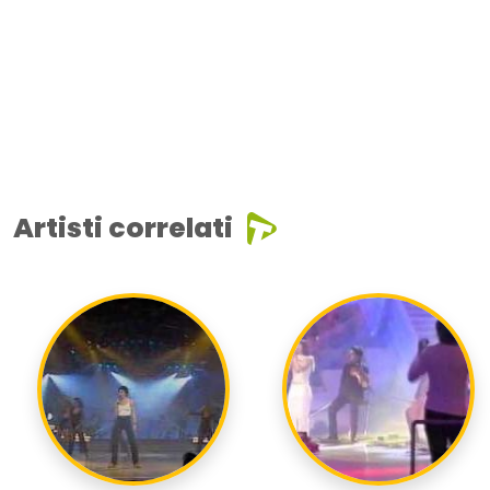
Artisti correlati