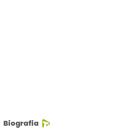
Biografia