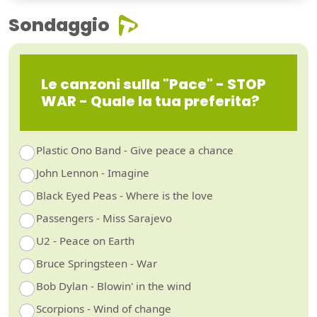
Sondaggio
Le canzoni sulla "Pace" - STOP
WAR - Quale la tua preferita?
Plastic Ono Band - Give peace a chance
John Lennon - Imagine
Black Eyed Peas - Where is the love
Passengers - Miss Sarajevo
U2 - Peace on Earth
Bruce Springsteen - War
Bob Dylan - Blowin' in the wind
Scorpions - Wind of change