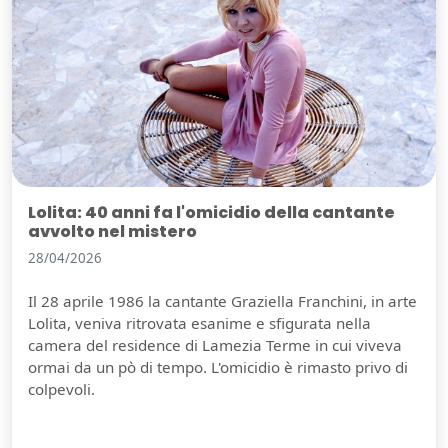
Lolita: 40 anni fa l'omicidio della cantante
avvolto nel mistero
28/04/2026
Il 28 aprile 1986 la cantante Graziella Franchini, in arte
Lolita, veniva ritrovata esanime e sfigurata nella
camera del residence di Lamezia Terme in cui viveva
ormai da un pò di tempo. L'omicidio è rimasto privo di
colpevoli.