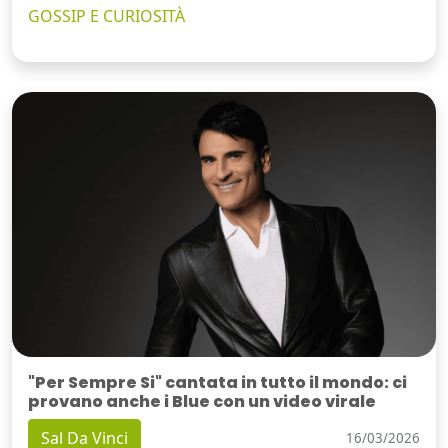
GOSSIP E CURIOSITÀ
"Per Sempre Si" cantata in tutto il mondo: ci
provano anche i Blue con un video virale
Sal Da Vinci
16/03/2026