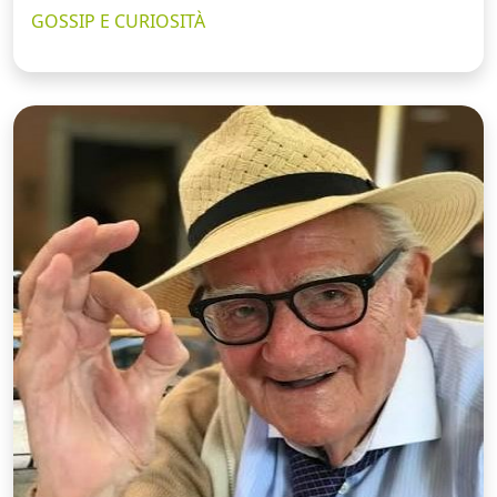
GOSSIP E CURIOSITÀ