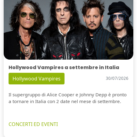
Hollywood Vampires a settembre in Italia
Hollywood Vampires
30/07/2026
Il supergruppo di Alice Cooper e Johnny Depp è pronto
a tornare in Italia con 2 date nel mese di settembre.
CONCERTI ED EVENTI