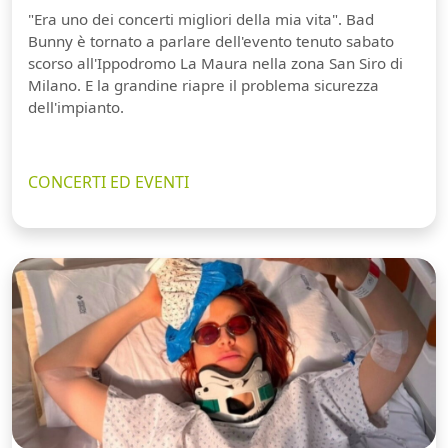
"Era uno dei concerti migliori della mia vita". Bad
Bunny è tornato a parlare dell'evento tenuto sabato
scorso all'Ippodromo La Maura nella zona San Siro di
Milano. E la grandine riapre il problema sicurezza
dell'impianto.
CONCERTI ED EVENTI