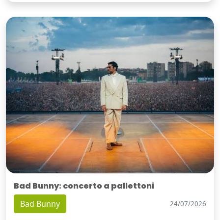
Bad Bunny: concerto a pallettoni
Bad Bunny
24/07/2026