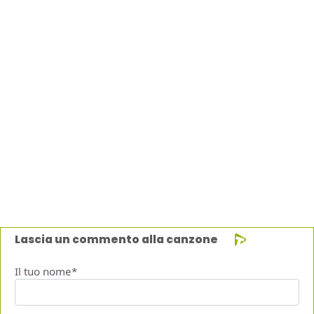
Lascia un commento alla canzone
Il tuo nome*