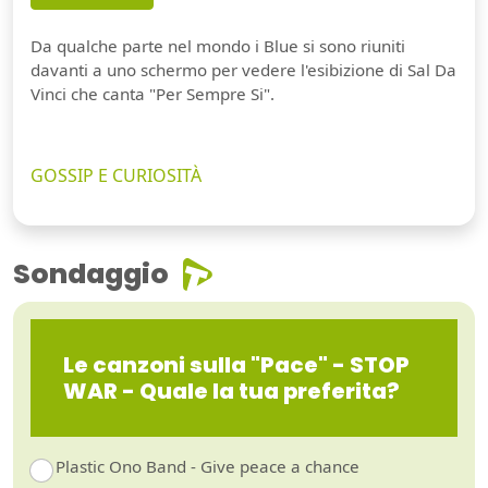
Da qualche parte nel mondo i Blue si sono riuniti
davanti a uno schermo per vedere l'esibizione di Sal Da
Vinci che canta "Per Sempre Si".
GOSSIP E CURIOSITÀ
Sondaggio
Le canzoni sulla "Pace" - STOP
WAR - Quale la tua preferita?
Plastic Ono Band - Give peace a chance