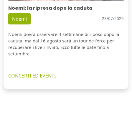
Noemi: la ripresa dopo la caduta
Noemi
23/07/2026
Noemi dovrà osservare 4 settimane di riposo dopo la
caduta, ma dal 16 agosto sarà un tour de force per
recuperare i live rinviati. Ecco tutte le date fino a
settembre.
CONCERTI ED EVENTI