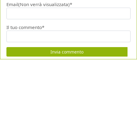
Email(Non verrà visualizzata)*
Il tuo commento*
Invia commento