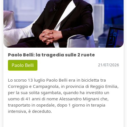
Paolo Belli: la tragedia sulle 2 ruote
Paolo Belli
21/07/2026
Lo scorso 13 luglio Paolo Belli era in bicicletta tra
Correggio e Campagnola, in provincia di Reggio Emilia,
per la sua solita sgambata, quando ha investito un
uomo di 41 anni di nome Alessandro Mignani che,
trasportato in ospedale, dopo 1 giorno in terapia
intensiva, è deceduto.