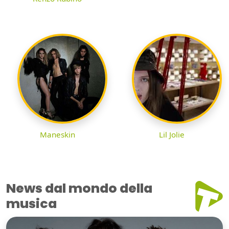
Maneskin
Lil Jolie
News dal mondo della
musica