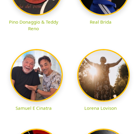
Real Brida
Pino Donaggio & Teddy
Reno
Samuel E Cinatra
Lorena Lovison