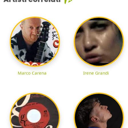
Marco Carena
Irene Grandi