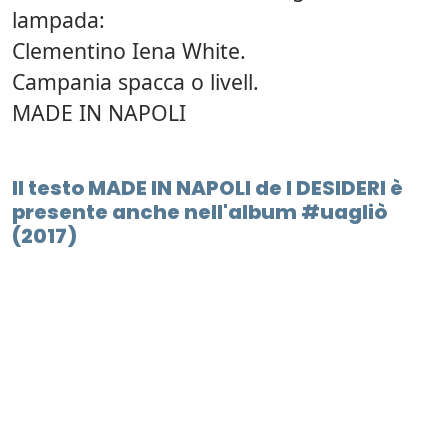
lampada:
Clementino Iena White.
Campania spacca o livell.
MADE IN NAPOLI
Il testo MADE IN NAPOLI de I DESIDERI è
presente anche nell'album #uagliò
(2017)