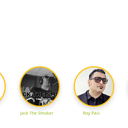
Jack The Smoker
Roy Paci