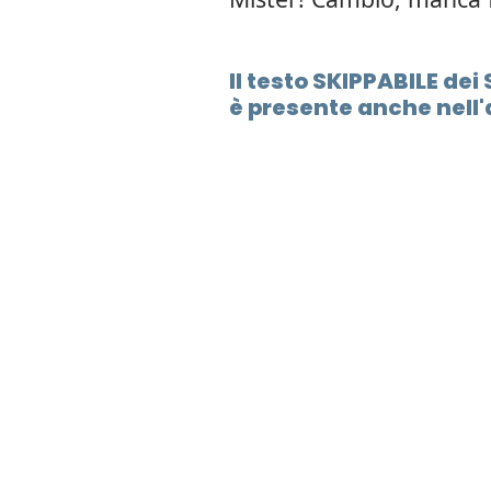
Il testo SKIPPABILE d
è presente anche nell'