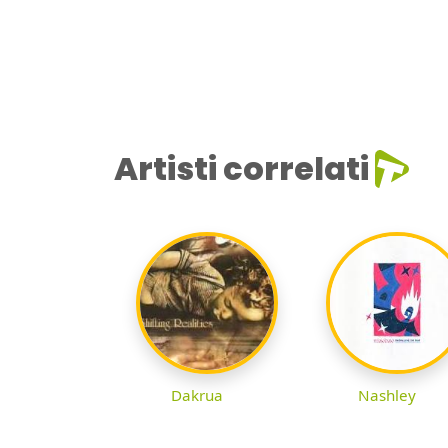
Artisti correlati
Dakrua
Nashley