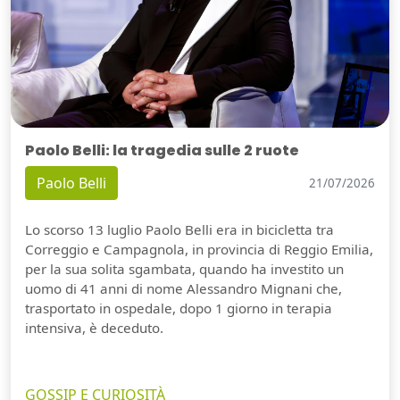
Paolo Belli: la tragedia sulle 2 ruote
Paolo Belli
21/07/2026
Lo scorso 13 luglio Paolo Belli era in bicicletta tra
Correggio e Campagnola, in provincia di Reggio Emilia,
per la sua solita sgambata, quando ha investito un
uomo di 41 anni di nome Alessandro Mignani che,
trasportato in ospedale, dopo 1 giorno in terapia
intensiva, è deceduto.
GOSSIP E CURIOSITÀ