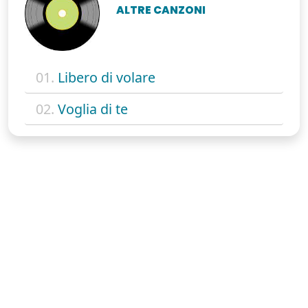
ALTRE CANZONI
01.
Libero di volare
02.
Voglia di te