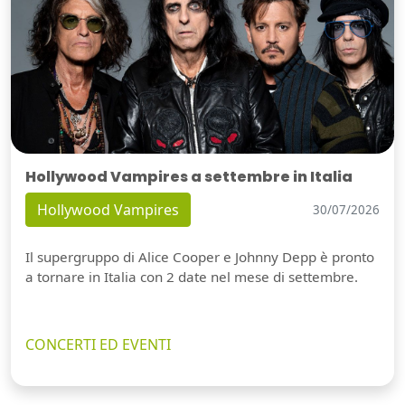
Hollywood Vampires a settembre in Italia
Hollywood Vampires
30/07/2026
Il supergruppo di Alice Cooper e Johnny Depp è pronto
a tornare in Italia con 2 date nel mese di settembre.
CONCERTI ED EVENTI