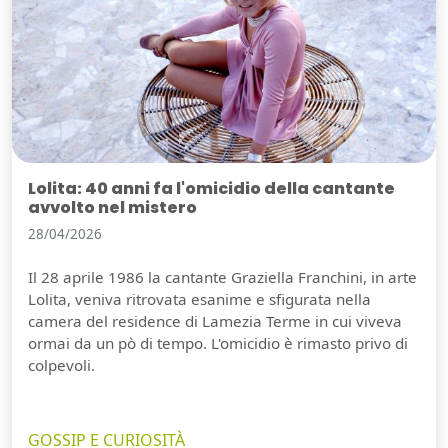
Lolita: 40 anni fa l'omicidio della cantante
avvolto nel mistero
28/04/2026
Il 28 aprile 1986 la cantante Graziella Franchini, in arte
Lolita, veniva ritrovata esanime e sfigurata nella
camera del residence di Lamezia Terme in cui viveva
ormai da un pò di tempo. L'omicidio è rimasto privo di
colpevoli.
GOSSIP E CURIOSITÀ