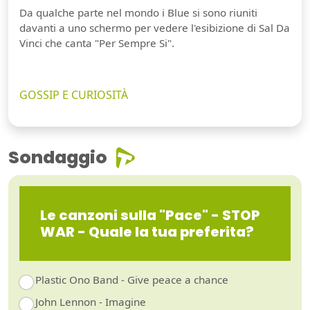
Da qualche parte nel mondo i Blue si sono riuniti
davanti a uno schermo per vedere l'esibizione di Sal Da
Vinci che canta "Per Sempre Si".
GOSSIP E CURIOSITÀ
Sondaggio
Le canzoni sulla "Pace" - STOP
WAR - Quale la tua preferita?
Plastic Ono Band - Give peace a chance
John Lennon - Imagine