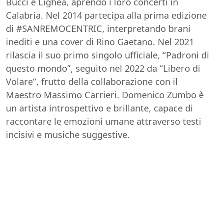
Bucci e Lighea, aprendo i loro concerti in
Calabria. Nel 2014 partecipa alla prima edizione
di #SANREMOCENTRIC, interpretando brani
inediti e una cover di Rino Gaetano. Nel 2021
rilascia il suo primo singolo ufficiale, “Padroni di
questo mondo”, seguito nel 2022 da “Libero di
Volare”, frutto della collaborazione con il
Maestro Massimo Carrieri. Domenico Zumbo è
un artista introspettivo e brillante, capace di
raccontare le emozioni umane attraverso testi
incisivi e musiche suggestive.