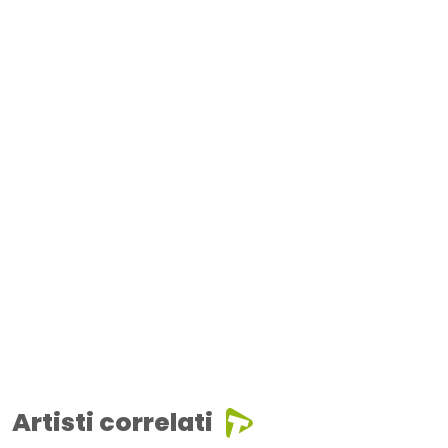
Artisti correlati