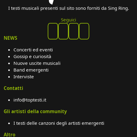
I testi musicali presenti sul sito sono forniti da Sing Ring.
Seguici
NEWS
Concerti ed eventi
Gossip e curiosità
Nuove uscite musicali
Band emergenti
Interviste
Contatti
info@toptesti.it
Gli artisti della community
I testi delle canzoni degli artisti emergenti
Altro