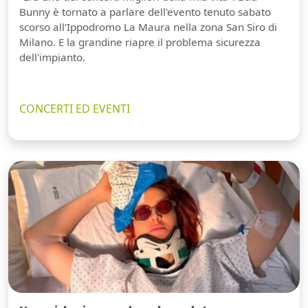
Bunny è tornato a parlare dell'evento tenuto sabato
scorso all'Ippodromo La Maura nella zona San Siro di
Milano. E la grandine riapre il problema sicurezza
dell'impianto.
CONCERTI ED EVENTI