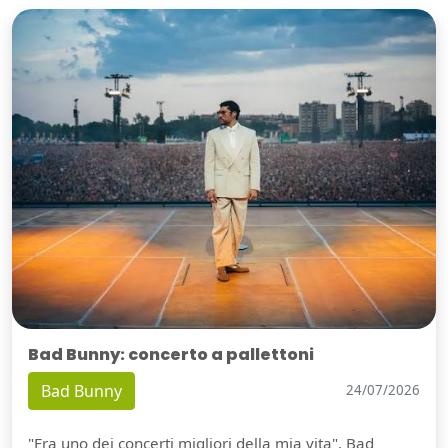
Bad Bunny: concerto a pallettoni
Bad Bunny
24/07/2026
"Era uno dei concerti migliori della mia vita". Bad