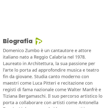
Biografia
Domenico Zumbo è un cantautore e attore
italiano nato a Reggio Calabria nel 1978.
Laureato in Architettura, la sua passione per
l'arte lo porta ad approfondire musica e teatro
fin da giovane. Studia canto moderno con
maestri come Luca Pitteri e recitazione con
registi di fama nazionale come Walter Manfrè e
Tiziana Bergamaschi. Il suo percorso artistico lo
porta a collaborare con artisti come Antonella