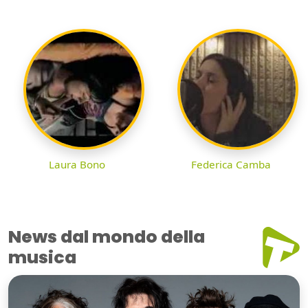
Laura Bono
Federica Camba
News dal mondo della
musica