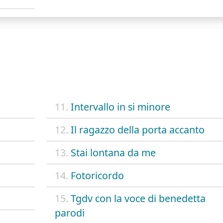
11.
Intervallo in si minore
12.
Il ragazzo della porta accanto
13.
Stai lontana da me
14.
Fotoricordo
15.
Tgdv con la voce di benedetta
parodi