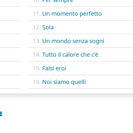
11.
Un momento perfetto
12.
Sola
13.
Un mondo senza sogni
14.
Tutto il calore che c'è
15.
Falsi eroi
16.
Noi siamo quelli
E