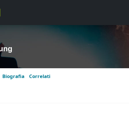
ung
Biografia
Correlati