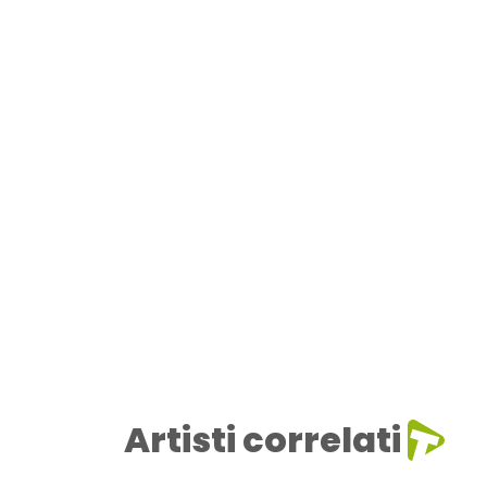
Artisti correlati