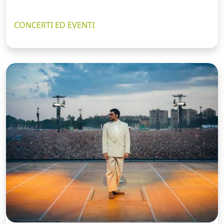
CONCERTI ED EVENTI