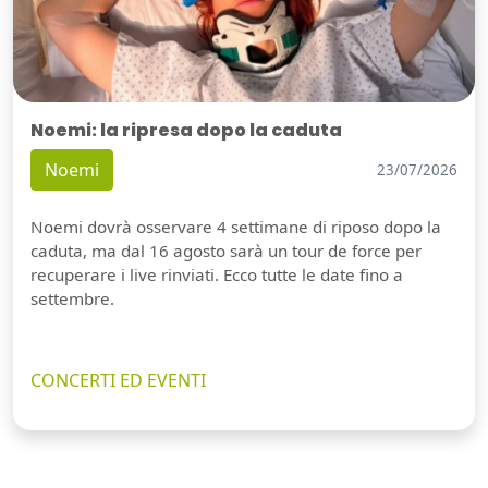
Noemi: la ripresa dopo la caduta
Noemi
23/07/2026
Noemi dovrà osservare 4 settimane di riposo dopo la
caduta, ma dal 16 agosto sarà un tour de force per
recuperare i live rinviati. Ecco tutte le date fino a
settembre.
CONCERTI ED EVENTI