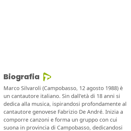
Biografia
Marco Silvaroli (Campobasso, 12 agosto 1988) è
un cantautore italiano. Sin dall'età di 18 anni si
dedica alla musica, ispirandosi profondamente al
cantautore genovese Fabrizio De André. Inizia a
comporre canzoni e forma un gruppo con cui
suona in provincia di Campobasso, dedicandosi