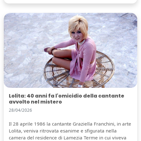
Lolita: 40 anni fa l'omicidio della cantante
avvolto nel mistero
28/04/2026
Il 28 aprile 1986 la cantante Graziella Franchini, in arte
Lolita, veniva ritrovata esanime e sfigurata nella
camera del residence di Lamezia Terme in cui viveva