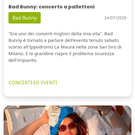
Bad Bunny: concerto a pallettoni
Bad Bunny
24/07/2026
"Era uno dei concerti migliori della mia vita". Bad
Bunny è tornato a parlare dell'evento tenuto sabato
scorso all'Ippodromo La Maura nella zona San Siro di
Milano. E la grandine riapre il problema sicurezza
dell'impianto.
CONCERTI ED EVENTI