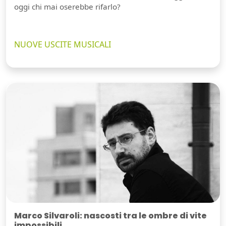
oggi chi mai oserebbe rifarlo?
NUOVE USCITE MUSICALI
Marco Silvaroli: nascosti tra le ombre di vite
impossibili