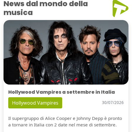
News dal mondo della
musica
Hollywood Vampires a settembre in Italia
Hollywood Vampires
30/07/2026
Il supergruppo di Alice Cooper e Johnny Depp è pronto
a tornare in Italia con 2 date nel mese di settembre.