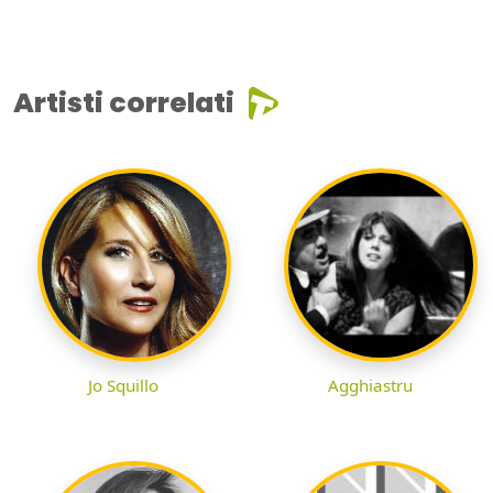
Artisti correlati
Jo Squillo
Agghiastru