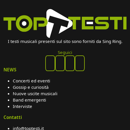
I testi musicali presenti sul sito sono forniti da Sing Ring.
Seguici
NEWS
Concerti ed eventi
Gossip e curiosità
Nuove uscite musicali
Band emergenti
Interviste
Contatti
info@toptesti.it