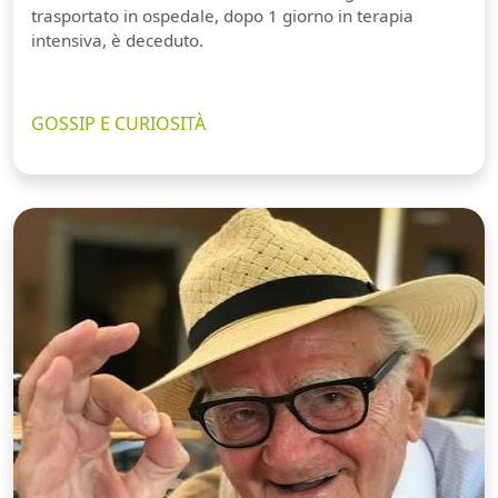
trasportato in ospedale, dopo 1 giorno in terapia
intensiva, è deceduto.
GOSSIP E CURIOSITÀ