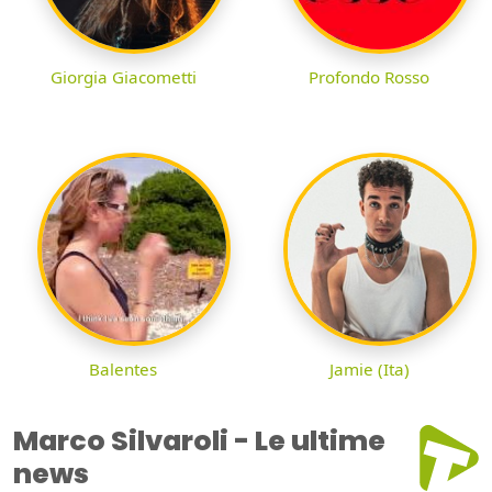
Giorgia Giacometti
Profondo Rosso
Balentes
Jamie (Ita)
Marco Silvaroli - Le ultime
news