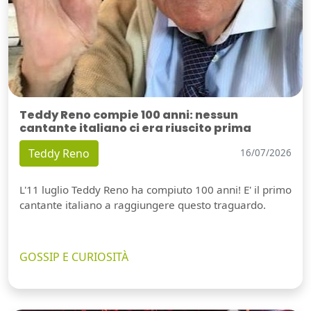
Teddy Reno compie 100 anni: nessun
cantante italiano ci era riuscito prima
Teddy Reno
16/07/2026
L'11 luglio Teddy Reno ha compiuto 100 anni! E' il primo
cantante italiano a raggiungere questo traguardo.
GOSSIP E CURIOSITÀ