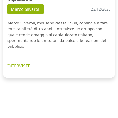
Marco Silvaroli
22/12/2020
Marco Silvaroli, molisano classe 1988, comincia a fare
musica all'età di 18 anni. Costituisce un gruppo con il
quale rende omaggio al cantautorato italiano,
sperimentando le emozioni da palco e le reazioni del
pubblico.
INTERVISTE