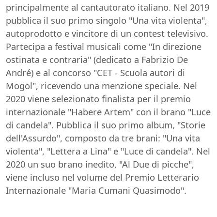
principalmente al cantautorato italiano. Nel 2019
pubblica il suo primo singolo "Una vita violenta",
autoprodotto e vincitore di un contest televisivo.
Partecipa a festival musicali come "In direzione
ostinata e contraria" (dedicato a Fabrizio De
André) e al concorso "CET - Scuola autori di
Mogol", ricevendo una menzione speciale. Nel
2020 viene selezionato finalista per il premio
internazionale "Habere Artem" con il brano "Luce
di candela". Pubblica il suo primo album, "Storie
dell'Assurdo", composto da tre brani: "Una vita
violenta", "Lettera a Lina" e "Luce di candela". Nel
2020 un suo brano inedito, "Al Due di picche",
viene incluso nel volume del Premio Letterario
Internazionale "Maria Cumani Quasimodo".