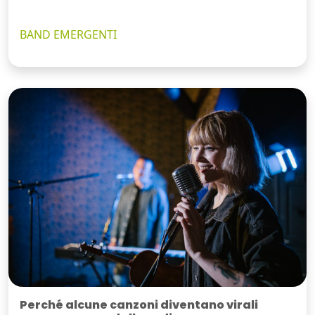
BAND EMERGENTI
Perché alcune canzoni diventano virali