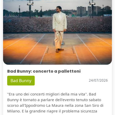
Bad Bunny: concerto a pallettoni
Bad Bunny
24/07/2026
"Era uno dei concerti migliori della mia vita". Bad
Bunny è tornato a parlare dell'evento tenuto sabato
scorso all'Ippodromo La Maura nella zona San Siro di
Milano. E la grandine riapre il problema sicurezza