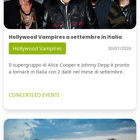
Hollywood Vampires a settembre in Italia
Hollywood Vampires
30/07/2026
Il supergruppo di Alice Cooper e Johnny Depp è pronto
a tornare in Italia con 2 date nel mese di settembre.
CONCERTI ED EVENTI