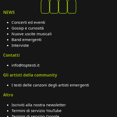
NEWS
Concerti ed eventi
Gossip e curiosità
Nuove uscite musicali
Band emergenti
Interviste
Contatti
info@toptesti.it
Gli artisti della community
I testi delle canzoni degli artisti emergenti
Altro
Iscriviti alla nostra newsletter
Termini di servizio YouTube
Termini di servizio Google