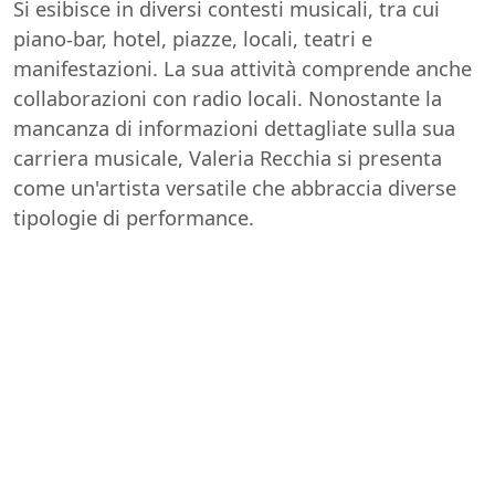
Si esibisce in diversi contesti musicali, tra cui
piano-bar, hotel, piazze, locali, teatri e
manifestazioni. La sua attività comprende anche
collaborazioni con radio locali. Nonostante la
mancanza di informazioni dettagliate sulla sua
carriera musicale, Valeria Recchia si presenta
come un'artista versatile che abbraccia diverse
tipologie di performance.