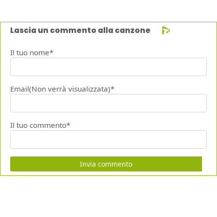
Lascia un commento alla canzone
Il tuo nome*
Email(Non verrà visualizzata)*
Il tuo commento*
Invia commento