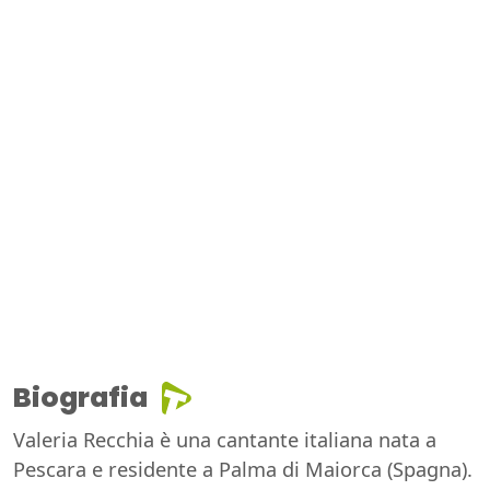
Biografia
Valeria Recchia è una cantante italiana nata a
Pescara e residente a Palma di Maiorca (Spagna).