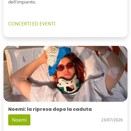
dell'impianto.
CONCERTI ED EVENTI
Noemi: la ripresa dopo la caduta
Noemi
23/07/2026