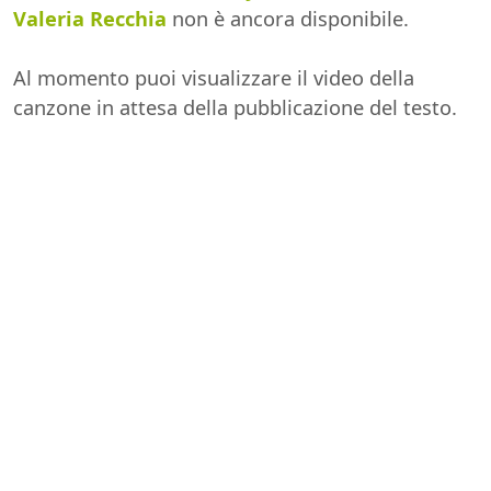
Valeria Recchia
non è ancora disponibile.
Al momento puoi visualizzare il video della
canzone in attesa della pubblicazione del testo.