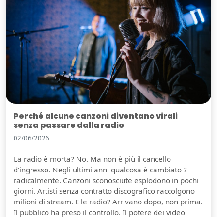
Perché alcune canzoni diventano virali
senza passare dalla radio
02/06/2026
La radio è morta? No. Ma non è più il cancello
d'ingresso. Negli ultimi anni qualcosa è cambiato ?
radicalmente. Canzoni sconosciute esplodono in pochi
giorni. Artisti senza contratto discografico raccolgono
milioni di stream. E le radio? Arrivano dopo, non prima.
Il pubblico ha preso il controllo. Il potere dei video