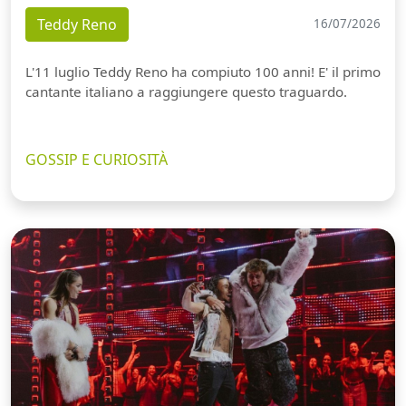
Teddy Reno
16/07/2026
L'11 luglio Teddy Reno ha compiuto 100 anni! E' il primo
cantante italiano a raggiungere questo traguardo.
GOSSIP E CURIOSITÀ