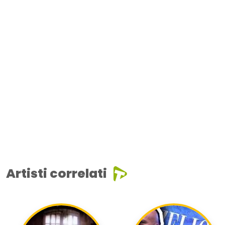
Artisti correlati