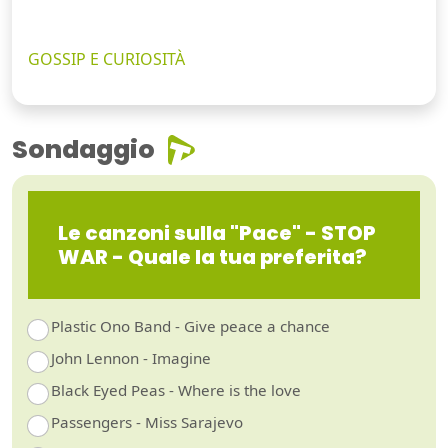
GOSSIP E CURIOSITÀ
Sondaggio
Le canzoni sulla "Pace" - STOP
WAR - Quale la tua preferita?
Plastic Ono Band - Give peace a chance
John Lennon - Imagine
Black Eyed Peas - Where is the love
Passengers - Miss Sarajevo