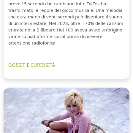
brevi: 15 secondi che cambiano tutto TikTok ha
trasformato le regole del gioco musicale. Una melodia
che dura meno di venti secondi può diventare il suono
di un'intera estate. Nel 2023, oltre il 70% delle canzoni
entrate nella Billboard Hot 100 aveva avuto un'origine
virale su piattaforme social prima di ricevere
attenzione radiofonica.
GOSSIP E CURIOSITÀ