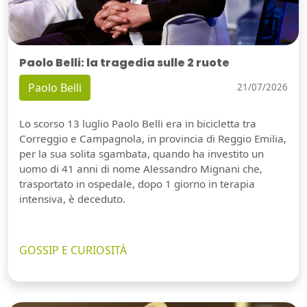
Paolo Belli: la tragedia sulle 2 ruote
Paolo Belli
21/07/2026
Lo scorso 13 luglio Paolo Belli era in bicicletta tra
Correggio e Campagnola, in provincia di Reggio Emilia,
per la sua solita sgambata, quando ha investito un
uomo di 41 anni di nome Alessandro Mignani che,
trasportato in ospedale, dopo 1 giorno in terapia
intensiva, è deceduto.
GOSSIP E CURIOSITÀ