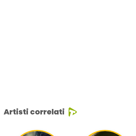
Artisti correlati