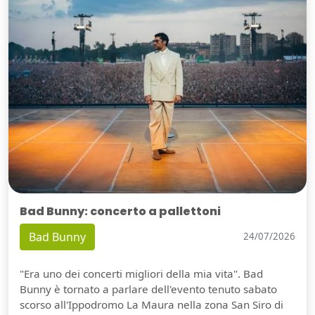
Bad Bunny: concerto a pallettoni
Bad Bunny
24/07/2026
"Era uno dei concerti migliori della mia vita". Bad
Bunny è tornato a parlare dell'evento tenuto sabato
scorso all'Ippodromo La Maura nella zona San Siro di