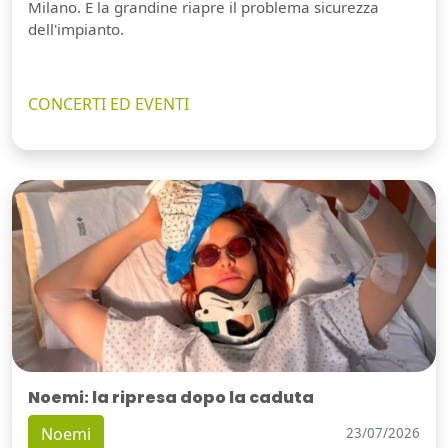
Milano. E la grandine riapre il problema sicurezza
dell'impianto.
CONCERTI ED EVENTI
Noemi: la ripresa dopo la caduta
Noemi
23/07/2026