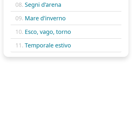
08.
Segni d'arena
09.
Mare d'inverno
10.
Esco, vago, torno
11.
Temporale estivo