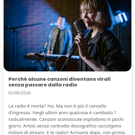
Perché alcune canzoni diventano virali
senza passare dalla radio
02/06/2026
La radio è morta? No. Ma non è più il cancello
d'ingresso. Negli ultimi anni qualcosa è cambiato ?
radicalmente. Canzoni sconosciute esplodono in pochi
giorni. Artisti senza contratto discografico raccolgono
milioni di stream. E le radio? Arrivano dopo, non prima.