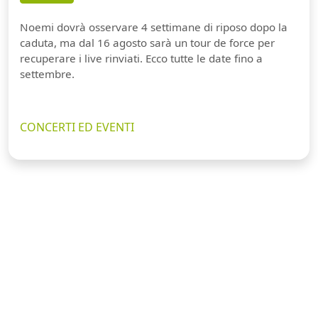
Noemi dovrà osservare 4 settimane di riposo dopo la
caduta, ma dal 16 agosto sarà un tour de force per
recuperare i live rinviati. Ecco tutte le date fino a
settembre.
CONCERTI ED EVENTI