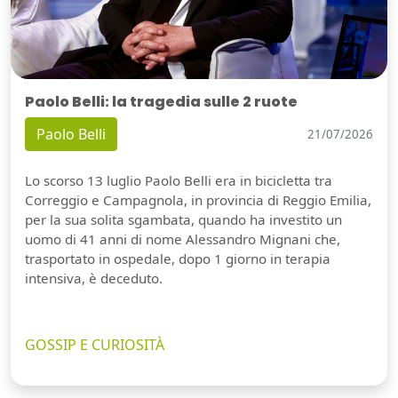
Paolo Belli: la tragedia sulle 2 ruote
Paolo Belli
21/07/2026
Lo scorso 13 luglio Paolo Belli era in bicicletta tra
Correggio e Campagnola, in provincia di Reggio Emilia,
per la sua solita sgambata, quando ha investito un
uomo di 41 anni di nome Alessandro Mignani che,
trasportato in ospedale, dopo 1 giorno in terapia
intensiva, è deceduto.
GOSSIP E CURIOSITÀ