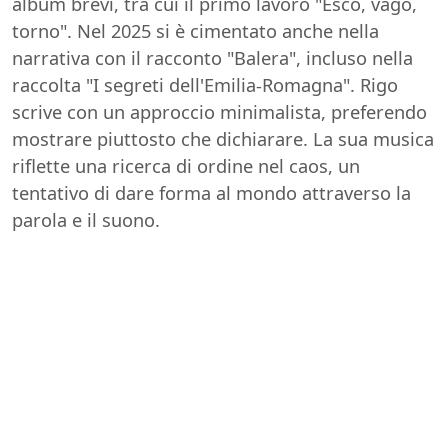
album brevi, tra cui il primo lavoro "Esco, vago,
torno". Nel 2025 si è cimentato anche nella
narrativa con il racconto "Balera", incluso nella
raccolta "I segreti dell'Emilia-Romagna". Rigo
scrive con un approccio minimalista, preferendo
mostrare piuttosto che dichiarare. La sua musica
riflette una ricerca di ordine nel caos, un
tentativo di dare forma al mondo attraverso la
parola e il suono.