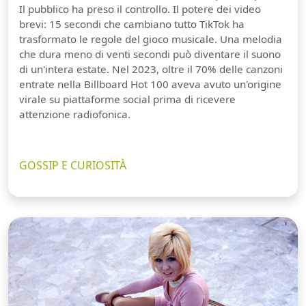
Il pubblico ha preso il controllo. Il potere dei video
brevi: 15 secondi che cambiano tutto TikTok ha
trasformato le regole del gioco musicale. Una melodia
che dura meno di venti secondi può diventare il suono
di un'intera estate. Nel 2023, oltre il 70% delle canzoni
entrate nella Billboard Hot 100 aveva avuto un'origine
virale su piattaforme social prima di ricevere
attenzione radiofonica.
GOSSIP E CURIOSITÀ