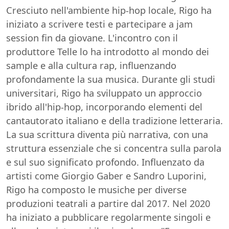
Cresciuto nell'ambiente hip-hop locale, Rigo ha
iniziato a scrivere testi e partecipare a jam
session fin da giovane. L'incontro con il
produttore Telle lo ha introdotto al mondo dei
sample e alla cultura rap, influenzando
profondamente la sua musica. Durante gli studi
universitari, Rigo ha sviluppato un approccio
ibrido all'hip-hop, incorporando elementi del
cantautorato italiano e della tradizione letteraria.
La sua scrittura diventa più narrativa, con una
struttura essenziale che si concentra sulla parola
e sul suo significato profondo. Influenzato da
artisti come Giorgio Gaber e Sandro Luporini,
Rigo ha composto le musiche per diverse
produzioni teatrali a partire dal 2017. Nel 2020
ha iniziato a pubblicare regolarmente singoli e