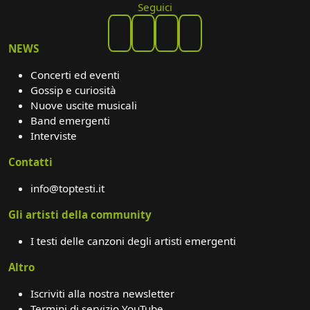
Seguici
NEWS
Concerti ed eventi
Gossip e curiosità
Nuove uscite musicali
Band emergenti
Interviste
Contatti
info@toptesti.it
Gli artisti della community
I testi delle canzoni degli artisti emergenti
Altro
Iscriviti alla nostra newsletter
Termini di servizio YouTube