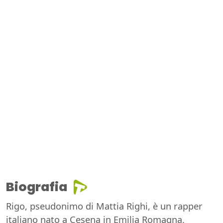
Biografia
Rigo, pseudonimo di Mattia Righi, è un rapper
italiano nato a Cesena in Emilia Romagna.