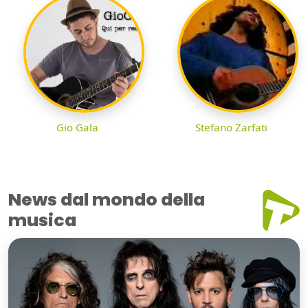
Gio Gala
Stefano Zarfati
News dal mondo della
musica