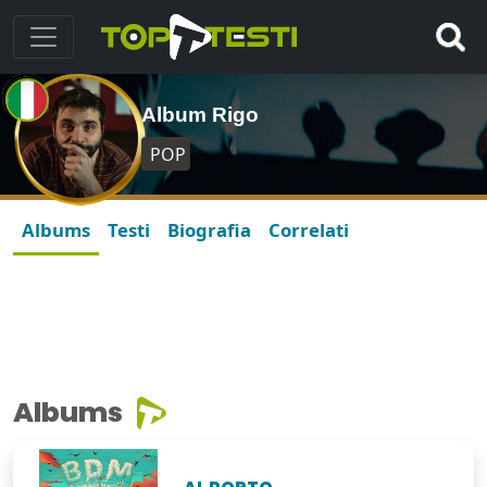
Album Rigo
POP
Albums
Testi
Biografia
Correlati
Albums