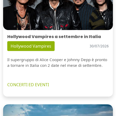
Hollywood Vampires a settembre in Italia
Hollywood Vampires
30/07/2026
Il supergruppo di Alice Cooper e Johnny Depp è pronto
a tornare in Italia con 2 date nel mese di settembre.
CONCERTI ED EVENTI