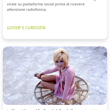
virale su piattaforme social prima di ricevere
attenzione radiofonica.
GOSSIP E CURIOSITÀ