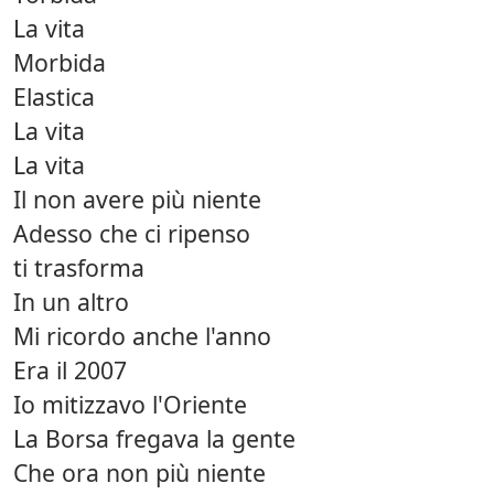
La vita
Morbida
Elastica
La vita
La vita
Il non avere più niente
Adesso che ci ripenso
ti trasforma
In un altro
Mi ricordo anche l'anno
Era il 2007
Io mitizzavo l'Oriente
La Borsa fregava la gente
Che ora non più niente