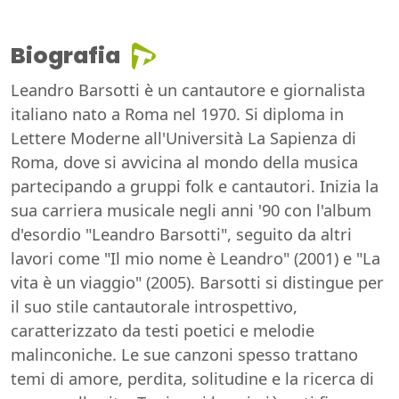
Biografia
Leandro Barsotti è un cantautore e giornalista
italiano nato a Roma nel 1970. Si diploma in
Lettere Moderne all'Università La Sapienza di
Roma, dove si avvicina al mondo della musica
partecipando a gruppi folk e cantautori. Inizia la
sua carriera musicale negli anni '90 con l'album
d'esordio "Leandro Barsotti", seguito da altri
lavori come "Il mio nome è Leandro" (2001) e "La
vita è un viaggio" (2005). Barsotti si distingue per
il suo stile cantautorale introspettivo,
caratterizzato da testi poetici e melodie
malinconiche. Le sue canzoni spesso trattano
temi di amore, perdita, solitudine e la ricerca di