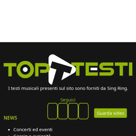
I testi musicali presenti sul sito sono forniti da Sing Ring.
Seguici
Guarda video
NEWS
Concerti ed eventi