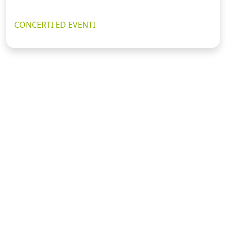
CONCERTI ED EVENTI