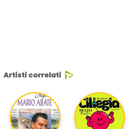
Artisti correlati