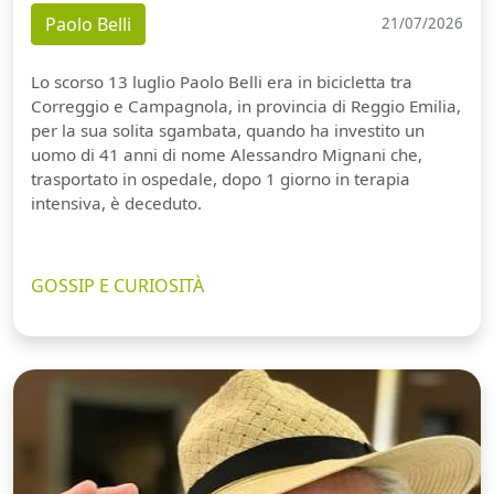
Paolo Belli
21/07/2026
Lo scorso 13 luglio Paolo Belli era in bicicletta tra
Correggio e Campagnola, in provincia di Reggio Emilia,
per la sua solita sgambata, quando ha investito un
uomo di 41 anni di nome Alessandro Mignani che,
trasportato in ospedale, dopo 1 giorno in terapia
intensiva, è deceduto.
GOSSIP E CURIOSITÀ