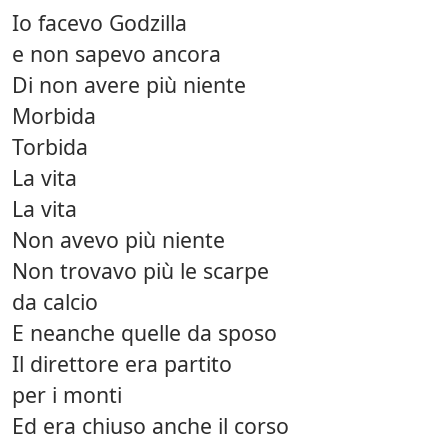
Io facevo Godzilla
e non sapevo ancora
Di non avere più niente
Morbida
Torbida
La vita
La vita
Non avevo più niente
Non trovavo più le scarpe
da calcio
E neanche quelle da sposo
Il direttore era partito
per i monti
Ed era chiuso anche il corso