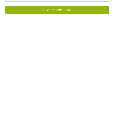
Invia commento