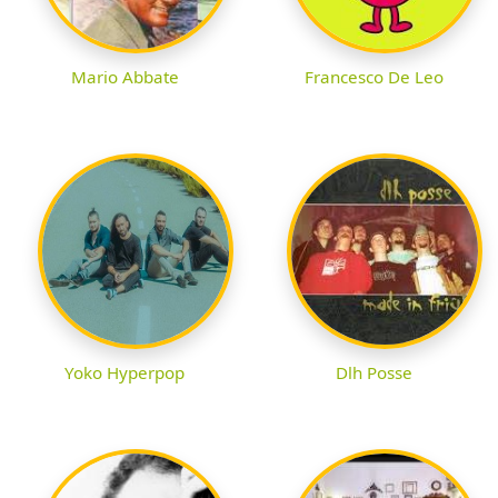
Mario Abbate
Francesco De Leo
Yoko Hyperpop
Dlh Posse