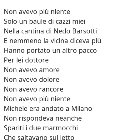
Non avevo più niente
Solo un baule di cazzi miei
Nella cantina di Nedo Barsotti
E nemmeno la vicina diceva più
Hanno portato un altro pacco
Per lei dottore
Non avevo amore
Non avevo dolore
Non avevo rancore
Non avevo più niente
Michele era andato a Milano
Non rispondeva neanche
Spariti i due marmocchi
Che saltavano sul letto