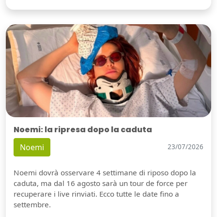
Noemi: la ripresa dopo la caduta
Noemi
23/07/2026
Noemi dovrà osservare 4 settimane di riposo dopo la
caduta, ma dal 16 agosto sarà un tour de force per
recuperare i live rinviati. Ecco tutte le date fino a
settembre.