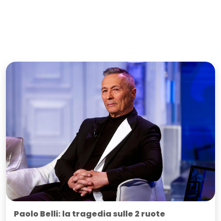
Paolo Belli: la tragedia sulle 2 ruote