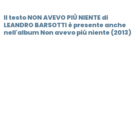
Il testo NON AVEVO PIÙ NIENTE di
LEANDRO BARSOTTI è presente anche
nell'album Non avevo più niente (2013)