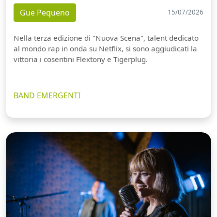
Gue Pequeno
15/07/2026
Nella terza edizione di "Nuova Scena", talent dedicato
al mondo rap in onda su Netflix, si sono aggiudicati la
vittoria i cosentini Flextony e Tigerplug.
BAND EMERGENTI