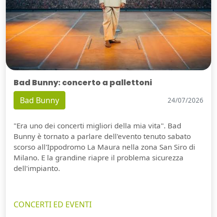
Bad Bunny: concerto a pallettoni
Bad Bunny
24/07/2026
"Era uno dei concerti migliori della mia vita". Bad
Bunny è tornato a parlare dell'evento tenuto sabato
scorso all'Ippodromo La Maura nella zona San Siro di
Milano. E la grandine riapre il problema sicurezza
dell'impianto.
CONCERTI ED EVENTI