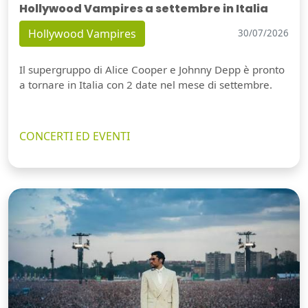
Hollywood Vampires a settembre in Italia
Hollywood Vampires
30/07/2026
Il supergruppo di Alice Cooper e Johnny Depp è pronto
a tornare in Italia con 2 date nel mese di settembre.
CONCERTI ED EVENTI