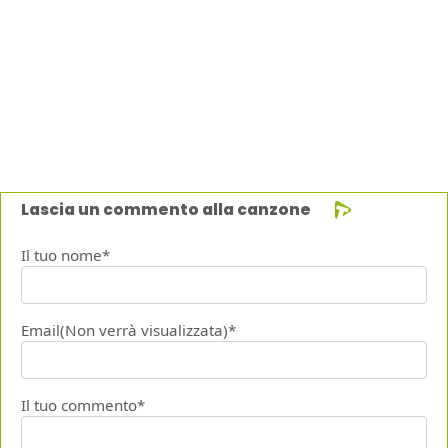
Lascia un commento alla canzone
Il tuo nome*
Email(Non verrà visualizzata)*
Il tuo commento*