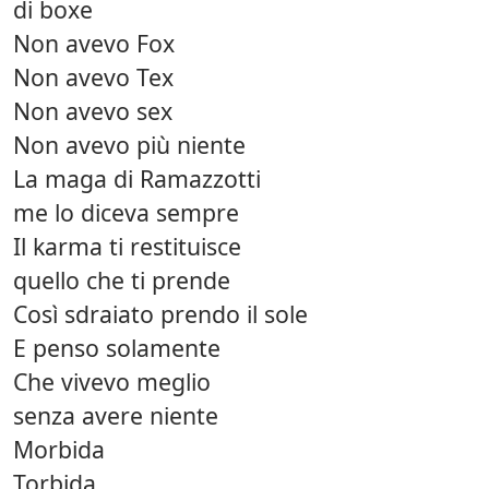
di boxe
Non avevo Fox
Non avevo Tex
Non avevo sex
Non avevo più niente
La maga di Ramazzotti
me lo diceva sempre
Il karma ti restituisce
quello che ti prende
Così sdraiato prendo il sole
E penso solamente
Che vivevo meglio
senza avere niente
Morbida
Torbida