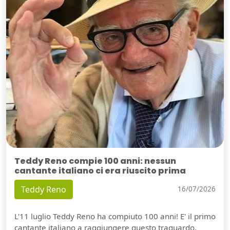
Teddy Reno compie 100 anni: nessun
cantante italiano ci era riuscito prima
Teddy Reno
16/07/2026
L'11 luglio Teddy Reno ha compiuto 100 anni! E' il primo
cantante italiano a raggiungere questo traguardo.